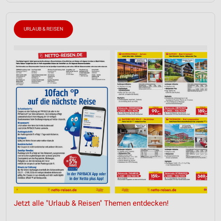
URLAUB & REISEN
Jetzt alle "Urlaub & Reisen" Themen entdecken!