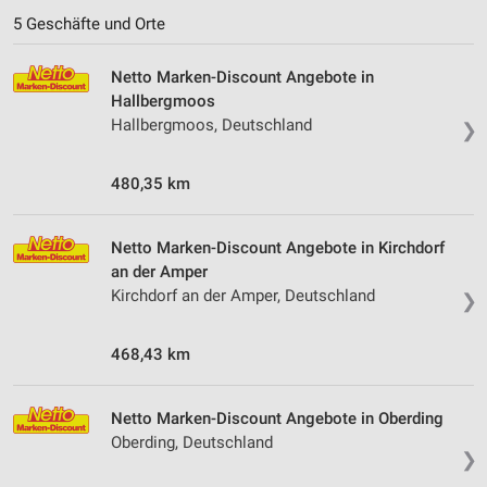
5 Geschäfte und Orte
Netto Marken-Discount Angebote in
Hallbergmoos
Hallbergmoos, Deutschland
❯
480,35 km
Netto Marken-Discount Angebote in Kirchdorf
an der Amper
Kirchdorf an der Amper, Deutschland
❯
468,43 km
Netto Marken-Discount Angebote in Oberding
Oberding, Deutschland
❯