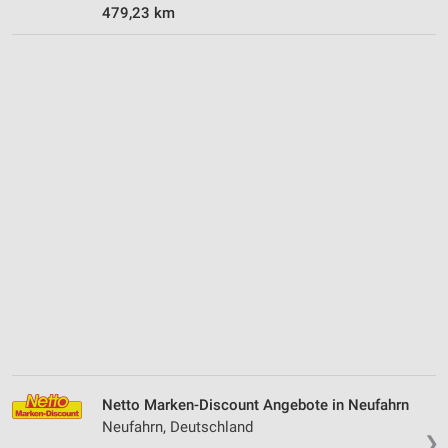
479,23 km
Netto Marken-Discount Angebote in Neufahrn
Neufahrn, Deutschland
❯