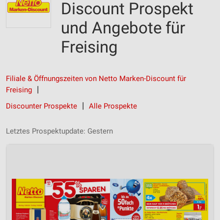
Discount Prospekt
und Angebote für
Freising
Filiale & Öffnungszeiten von Netto Marken-Discount für
Freising
Discounter Prospekte
Alle Prospekte
Letztes Prospektupdate: Gestern