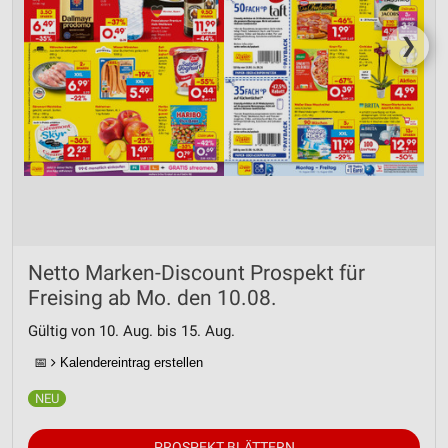
❯
Netto Marken-Discount Prospekt für
Freising ab Mo. den 10.08.
Gültig von 10. Aug. bis 15. Aug.
📅
Kalendereintrag erstellen
PROSPEKT BLÄTTERN