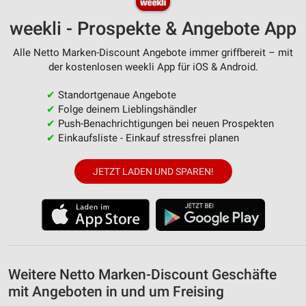
weekli - Prospekte & Angebote App
Alle Netto Marken-Discount Angebote immer griffbereit – mit
der kostenlosen weekli App für iOS & Android.
✔
Standortgenaue Angebote
✔
Folge deinem Lieblingshändler
✔
Push-Benachrichtigungen bei neuen Prospekten
✔
Einkaufsliste - Einkauf stressfrei planen
JETZT LADEN UND SPAREN!
Weitere Netto Marken-Discount Geschäfte
mit Angeboten in und um Freising