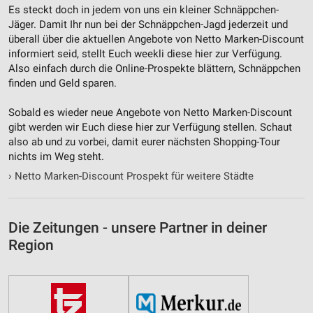
Es steckt doch in jedem von uns ein kleiner Schnäppchen-
Jäger. Damit Ihr nun bei der Schnäppchen-Jagd jederzeit und
überall über die aktuellen Angebote von Netto Marken-Discount
informiert seid, stellt Euch weekli diese hier zur Verfügung.
Also einfach durch die Online-Prospekte blättern, Schnäppchen
finden und Geld sparen.
Sobald es wieder neue Angebote von Netto Marken-Discount
gibt werden wir Euch diese hier zur Verfügung stellen. Schaut
also ab und zu vorbei, damit eurer nächsten Shopping-Tour
nichts im Weg steht.
›
Netto Marken-Discount Prospekt für weitere Städte
Die Zeitungen - unsere Partner in deiner
Region