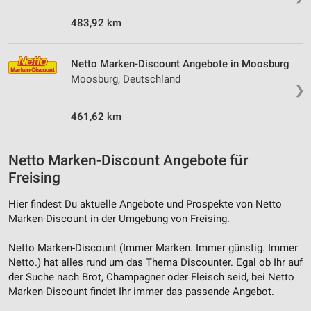
483,92 km
Netto Marken-Discount Angebote in Moosburg
Moosburg, Deutschland
❯
461,62 km
Netto Marken-Discount Angebote für
Freising
Hier findest Du aktuelle Angebote und Prospekte von Netto
Marken-Discount in der Umgebung von Freising.
Netto Marken-Discount (Immer Marken. Immer günstig. Immer
Netto.) hat alles rund um das Thema Discounter. Egal ob Ihr auf
der Suche nach Brot, Champagner oder Fleisch seid, bei Netto
Marken-Discount findet Ihr immer das passende Angebot.