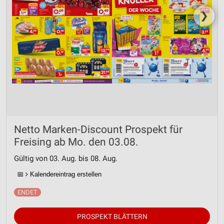
❯
Netto Marken-Discount Prospekt für
Freising ab Mo. den 03.08.
Gültig von 03. Aug. bis 08. Aug.
📅
Kalendereintrag erstellen
PROSPEKT BLÄTTERN