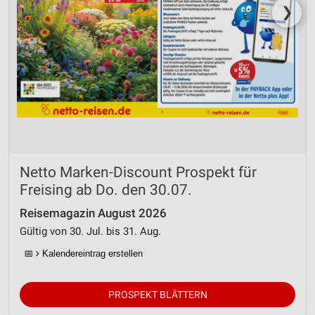
❯
Netto Marken-Discount Prospekt für
Freising ab Do. den 30.07.
Reisemagazin August 2026
Gültig von 30. Jul. bis 31. Aug.
📅
Kalendereintrag erstellen
PROSPEKT BLÄTTERN