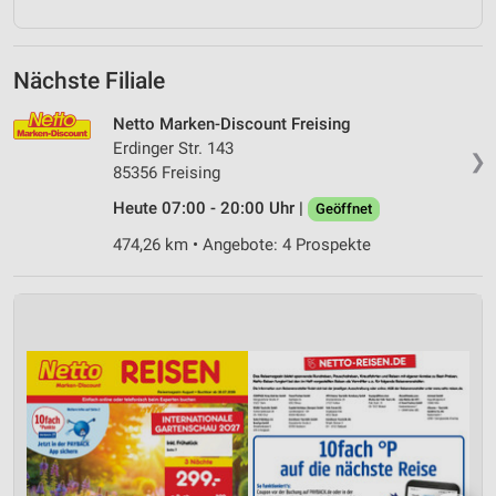
Nächste Filiale
Netto Marken-Discount Freising
Erdinger Str. 143
❯
85356 Freising
Heute 07:00 - 20:00 Uhr |
Geöffnet
474,26 km • Angebote: 4 Prospekte