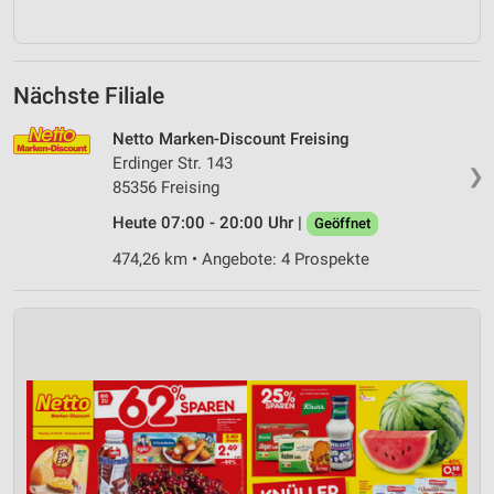
Nächste Filiale
Netto Marken-Discount Freising
Erdinger Str. 143
❯
85356 Freising
Heute 07:00 - 20:00 Uhr |
Geöffnet
474,26 km • Angebote: 4 Prospekte