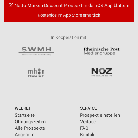
Netto Marken-Discount Prospekt in der iOS App blättern
Kostenlos im App Store erhältlich
In Kooperation mit:
WEEKLI
SERVICE
Startseite
Prospekt einstellen
Öffnungszeiten
Verlage
Alle Prospekte
FAQ
Angebote
Kontakt