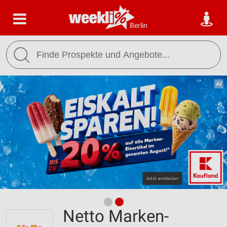
Berlin
Netto Marken-