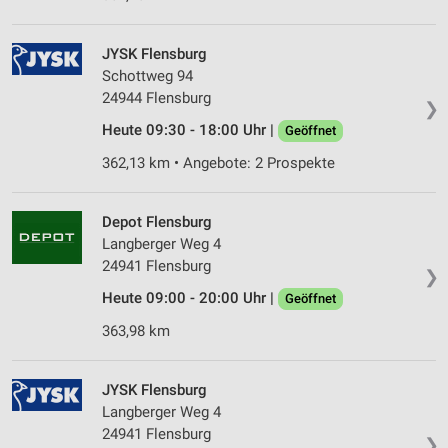
JYSK Flensburg
Schottweg 94
24944 Flensburg
❯
Heute 09:30 - 18:00 Uhr |
Geöffnet
362,13 km • Angebote: 2 Prospekte
Depot Flensburg
Langberger Weg 4
24941 Flensburg
❯
Heute 09:00 - 20:00 Uhr |
Geöffnet
363,98 km
JYSK Flensburg
Langberger Weg 4
24941 Flensburg
❯