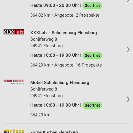
Heute 09:00 - 20:00 Uhr |
Geöffnet
364,02 km • Angebote: 2 Prospekte
XXXLutz - Schulenburg Flensburg
Schäferweg 8
24941 Flensburg
❯
Heute 10:00 - 19:00 Uhr |
Geöffnet
364,29 km • Angebote: 16 Prospekte
Möbel Schulenburg Flensburg
Schäferweg 8
24941 Flensburg
❯
Heute 10:00 - 19:00 Uhr |
Geöffnet
364,29 km
Förde Küchen Flensburg