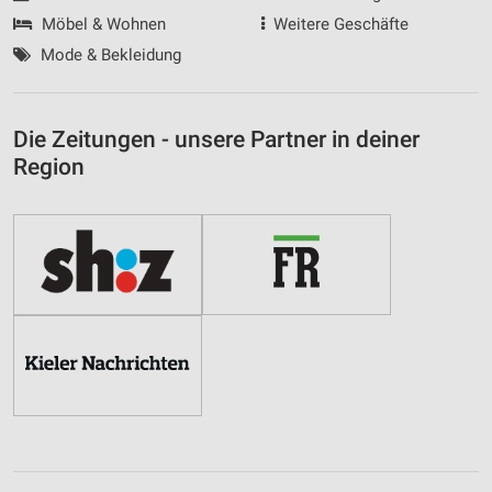
Möbel & Wohnen
Weitere Geschäfte
Mode & Bekleidung
Die Zeitungen - unsere Partner in deiner
Region