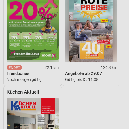
22,1 km
126,3 km
Trendbonus
Angebote ab 29.07
Noch morgen gültig
Gültig bis Di. 11.08.
Küchen Aktuell