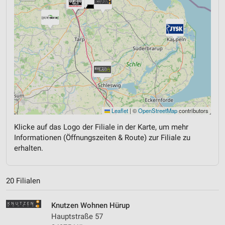
Leaflet
|
©
OpenStreetMap
contributors
Klicke auf das Logo der Filiale in der Karte, um mehr
Informationen (Öffnungszeiten & Route) zur Filiale zu
erhalten.
20 Filialen
Knutzen Wohnen Hürup
Hauptstraße 57