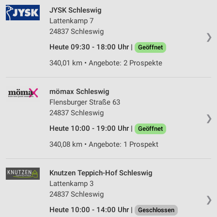
JYSK Schleswig
Lattenkamp 7
24837 Schleswig
❯
Heute 09:30 - 18:00 Uhr |
Geöffnet
340,01 km • Angebote: 2 Prospekte
mömax Schleswig
Flensburger Straße 63
24837 Schleswig
❯
Heute 10:00 - 19:00 Uhr |
Geöffnet
340,08 km • Angebote: 1 Prospekt
Knutzen Teppich-Hof Schleswig
Lattenkamp 3
24837 Schleswig
❯
Heute 10:00 - 14:00 Uhr |
Geschlossen