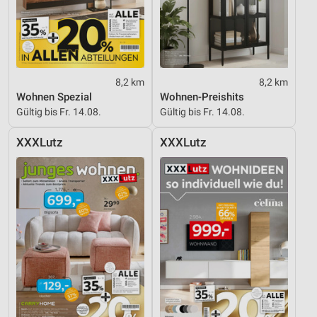
Funktional
Werbung
8,2 km
8,2 km
Wohnen Spezial
Wohnen-Preishits
Gültig bis Fr. 14.08.
Gültig bis Fr. 14.08.
XXXLutz
XXXLutz