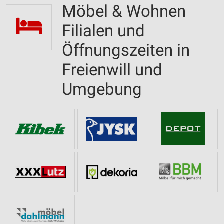
Möbel & Wohnen
Filialen und
Öffnungszeiten in
Freienwill und
Umgebung