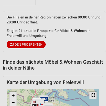
Die Filialen in deiner Region haben zwischen 09:00 Uhr und
20:00 Uhr geöffnet.
Es gibt 21 aktuelle Prospekte für Möbel & Wohnen in
Freienwill und Umgebung.
ZU DEN PROSPEKTEN
Finde das nächste Möbel & Wohnen Geschäft
in deiner Nähe
Karte der Umgebung von Freienwill
+
⛶
−