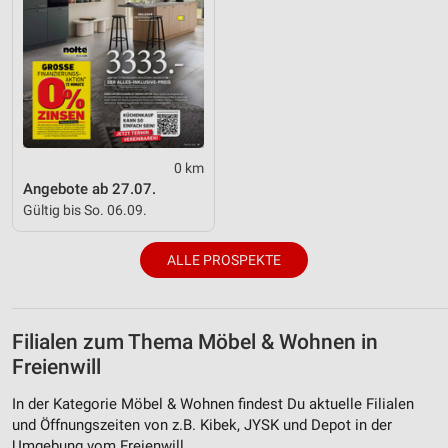
0 km
Angebote ab 27.07.
Gültig bis So. 06.09.
ALLE PROSPEKTE
Filialen zum Thema Möbel & Wohnen in
Freienwill
In der Kategorie Möbel & Wohnen findest Du aktuelle Filialen
und Öffnungszeiten von z.B. Kibek, JYSK und Depot in der
Umgebung vom Freienwill.