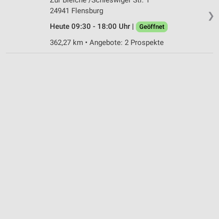
24941 Flensburg
❯
Heute 09:30 - 18:00 Uhr |
Geöffnet
362,27 km • Angebote: 2 Prospekte