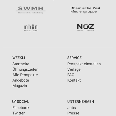
WEEKLI
SERVICE
Startseite
Prospekt einstellen
Öffnungszeiten
Verlage
Alle Prospekte
FAQ
Angebote
Kontakt
Magazin
SOCIAL
UNTERNEHMEN
Facebook
Jobs
Twitter
Presse