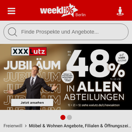
Berlin
Freienwill
Möbel & Wohnen Angebote, Filialen & Öffnungszeiten