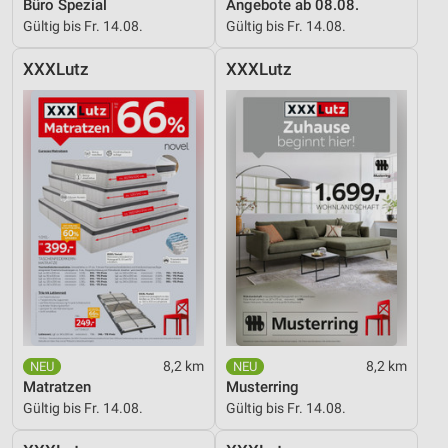
Büro Spezial
Angebote ab 08.08.
Gültig bis Fr. 14.08.
Gültig bis Fr. 14.08.
XXXLutz
XXXLutz
8,2 km
8,2 km
Matratzen
Musterring
Gültig bis Fr. 14.08.
Gültig bis Fr. 14.08.