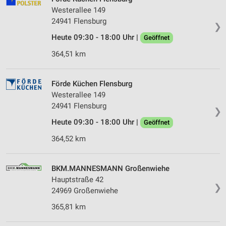
Westerallee 149
24941 Flensburg
❯
Heute 09:30 - 18:00 Uhr |
Geöffnet
364,51 km
Förde Küchen Flensburg
Westerallee 149
24941 Flensburg
❯
Heute 09:30 - 18:00 Uhr |
Geöffnet
364,52 km
BKM.MANNESMANN Großenwiehe
Hauptstraße 42
❯
24969 Großenwiehe
365,81 km