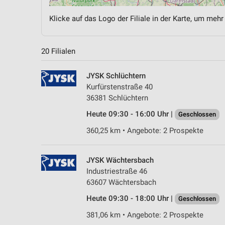
Klicke auf das Logo der Filiale in der Karte, um mehr
20 Filialen
JYSK Schlüchtern
Kurfürstenstraße 40
36381 Schlüchtern
Heute 09:30 - 16:00 Uhr |
Geschlossen
360,25 km • Angebote: 2 Prospekte
JYSK Wächtersbach
Industriestraße 46
63607 Wächtersbach
Heute 09:30 - 18:00 Uhr |
Geschlossen
381,06 km • Angebote: 2 Prospekte