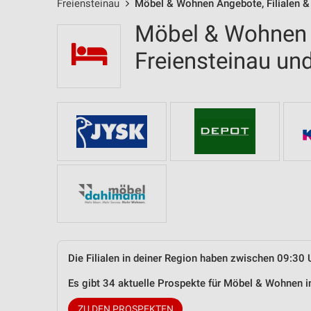
Freiensteinau
Möbel & Wohnen Angebote, Filialen &
Möbel & Wohnen F
Freiensteinau u
Die Filialen in deiner Region haben zwischen 09:30 
Es gibt 34 aktuelle Prospekte für Möbel & Wohnen 
ZU DEN PROSPEKTEN