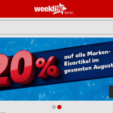
Berlin