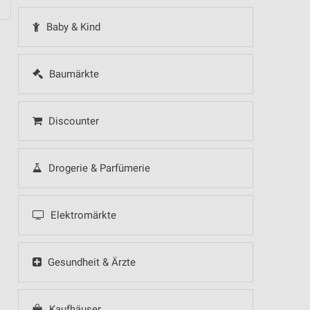
Baby & Kind
Baumärkte
Discounter
Drogerie & Parfümerie
Elektromärkte
Gesundheit & Ärzte
Kaufhäuser