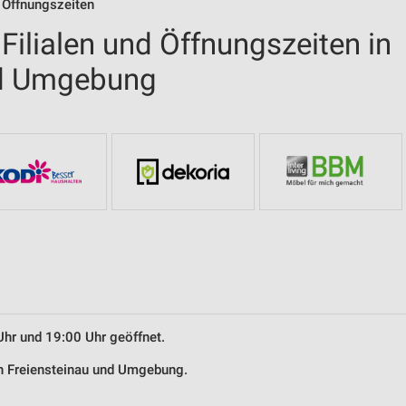
 Öffnungszeiten
ilialen und Öffnungszeiten in
nd Umgebung
Uhr und 19:00 Uhr geöffnet.
in Freiensteinau und Umgebung.