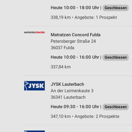
Heute 10:00 - 18:00 Uhr |
Geschlossen
338,19 km • Angebote: 1 Prospekt
Matratzen Concord Fulda
Petersberger Straße 24
36037 Fulda
Heute 10:00 - 16:00 Uhr |
Geschlossen
337,84 km
JYSK Lauterbach
An der Leimenkaute 3
36341 Lauterbach
Heute 09:30 - 16:00 Uhr |
Geschlossen
347,10 km • Angebote: 2 Prospekte