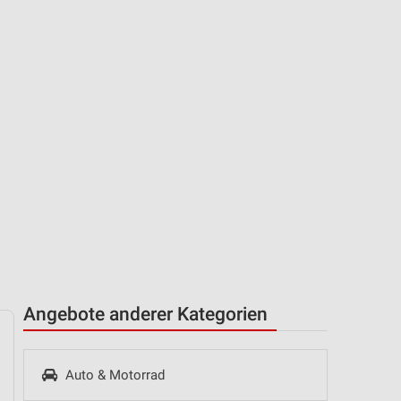
Angebote anderer Kategorien
Auto & Motorrad