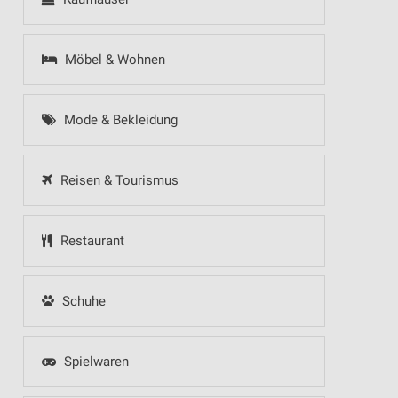
Möbel & Wohnen
Mode & Bekleidung
Reisen & Tourismus
Restaurant
Schuhe
Spielwaren