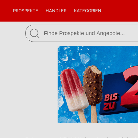
PROSPEKTE
HÄNDLER
KATEGORIEN