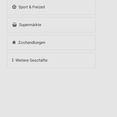
Sport & Freizeit
Supermärkte
Zoohandlungen
Weitere Geschäfte