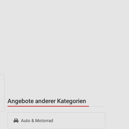
Angebote anderer Kategorien
Auto & Motorrad