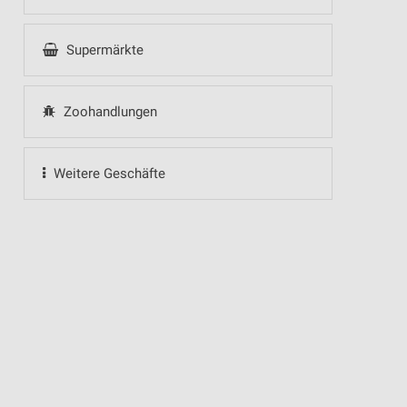
Supermärkte
Zoohandlungen
Weitere Geschäfte