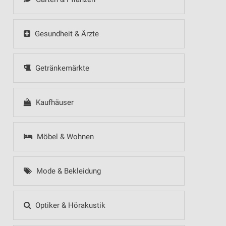
Gesundheit & Ärzte
Getränkemärkte
Kaufhäuser
Möbel & Wohnen
Mode & Bekleidung
Optiker & Hörakustik