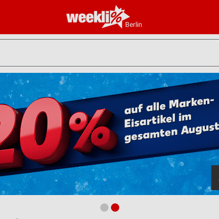
Berlin