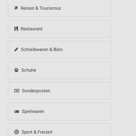
Reisen & Tourismus
Restaurant
Schreibwaren & Büro
Schuhe
Sonderposten
Spielwaren
Sport & Freizeit