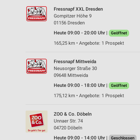
Fressnapf XXL Dresden
Gompitzer Höhe 9
01156 Dresden
Heute 09:00 - 20:00 Uhr |
Geöffnet
165,25 km • Angebote: 1 Prospekt
Fressnapf Mittweida
Neusorger Straße 30
09648 Mittweida
Heute 09:00 - 18:00 Uhr |
Geöffnet
175,12 km • Angebote: 1 Prospekt
ZOO & Co. Döbeln
Unnaer Str. 74
04720 Döbeln
Heute 09:00 - 14:00 Uhr |
Geschlossen