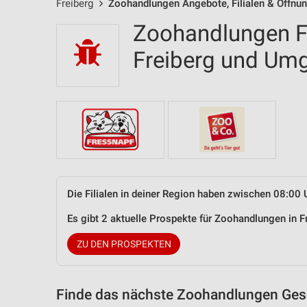
Freiberg
Zoohandlungen Angebote, Filialen & Öffnu
Zoohandlungen Fi
Freiberg und Um
Die Filialen in deiner Region haben zwischen 08:00 
Es gibt 2 aktuelle Prospekte für Zoohandlungen in 
ZU DEN PROSPEKTEN
Finde das nächste Zoohandlungen Gesc