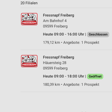
20 Filialen
Fressnapf Freiberg
Am Bahnhof 4
09599 Freiberg
Heute 09:00 - 16:00 Uhr |
Geschlossen
179,12 km • Angebote: 1 Prospekt
Fressnapf Freiberg
Häuersteig 28
09599 Freiberg
Heute 09:00 - 18:00 Uhr |
Geöffnet
180,39 km • Angebote: 1 Prospekt