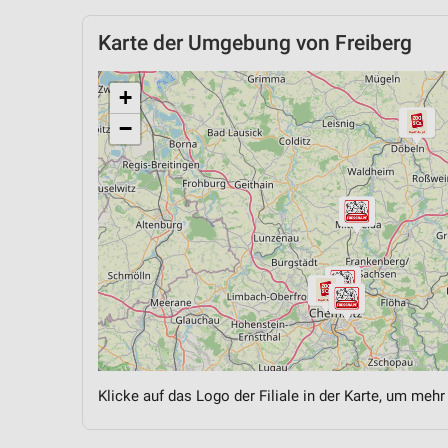
Karte der Umgebung von Freiberg
+
−
Klicke auf das Logo der Filiale in der Karte, um mehr