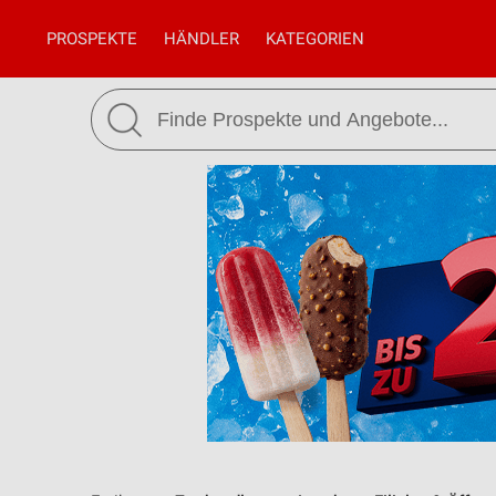
PROSPEKTE
HÄNDLER
KATEGORIEN