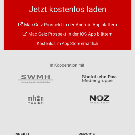
Jetzt kostenlos laden
Mäc-Geiz Prospekt in der Android App blättern
Mäc-Geiz Prospekt in der iOS App blättern
Kostenlos im App Store erhältlich
In Kooperation mit:
WEEKLI
SERVICE