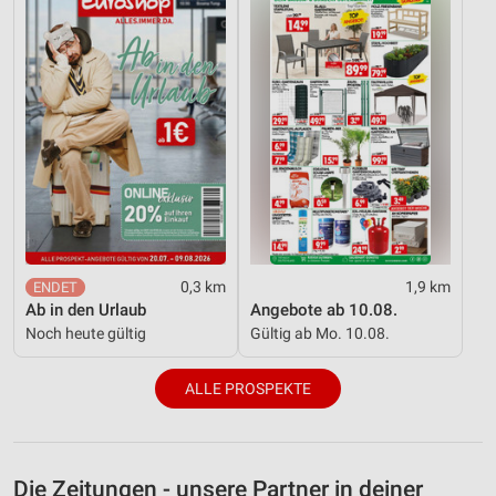
0,3 km
1,9 km
Ab in den Urlaub
Angebote ab 10.08.
Noch heute gültig
Gültig ab Mo. 10.08.
ALLE PROSPEKTE
Die Zeitungen - unsere Partner in deiner