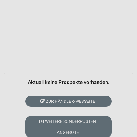
Aktuell keine Prospekte vorhanden.
ZUR HÄNDLER-WEBSEITE
WEITERE SONDERPOSTEN
ANGEBOTE