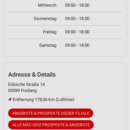
Mittwoch
09:00 - 18:00
Donnerstag
09:00 - 18:00
Freitag
09:00 - 18:00
Samstag
09:00 - 14:00
Adresse & Details
Erbische Straße 14
09599 Freiberg
Entfernung 178,36 km (Luftlinie)
ANGEBOTE & PROSPEKTE DIESER FILIALE
ALLE MÄC-GEIZ PROSPEKTE & ANGEBOTE