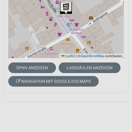
Leaflet
|
©
OpenStreetMap
contributors
ÖPNV ANZEIGEN
LADESÄULEN ANZEIGEN
NAVIGATION MIT GOOGLE/IOS MAPS