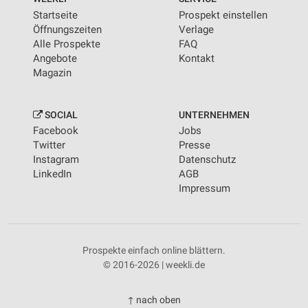
Startseite
Prospekt einstellen
Öffnungszeiten
Verlage
Alle Prospekte
FAQ
Angebote
Kontakt
Magazin
SOCIAL
UNTERNEHMEN
Facebook
Jobs
Twitter
Presse
Instagram
Datenschutz
LinkedIn
AGB
Impressum
Prospekte einfach online blättern.
© 2016-2026 | weekli.de
↑ nach oben