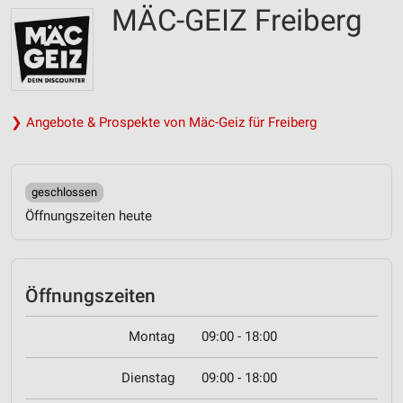
MÄC-GEIZ Freiberg
❯ Angebote & Prospekte von Mäc-Geiz für Freiberg
geschlossen
Öffnungszeiten heute
Öffnungszeiten
Montag
09:00 - 18:00
Dienstag
09:00 - 18:00