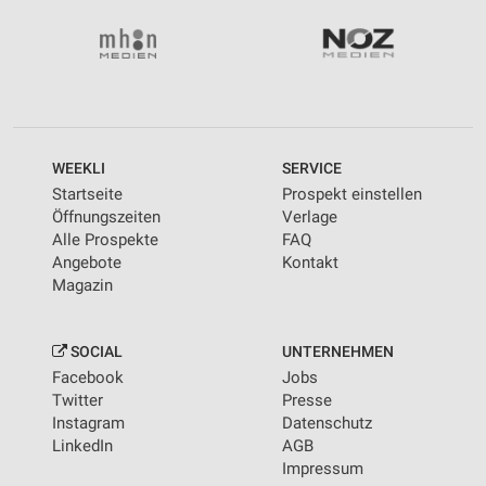
WEEKLI
SERVICE
Startseite
Prospekt einstellen
Öffnungszeiten
Verlage
Alle Prospekte
FAQ
Angebote
Kontakt
Magazin
SOCIAL
UNTERNEHMEN
Facebook
Jobs
Twitter
Presse
Instagram
Datenschutz
LinkedIn
AGB
Impressum