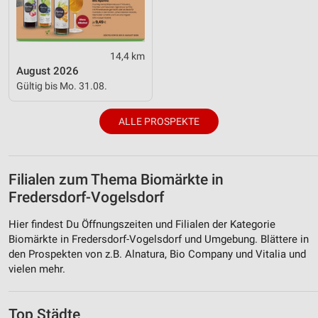
14,4 km
August 2026
Gültig bis Mo. 31.08.
ALLE PROSPEKTE
Filialen zum Thema Biomärkte in
Fredersdorf-Vogelsdorf
Hier findest Du Öffnungszeiten und Filialen der Kategorie
Biomärkte in Fredersdorf-Vogelsdorf und Umgebung. Blättere in
den Prospekten von z.B. Alnatura, Bio Company und Vitalia und
vielen mehr.
Top Städte