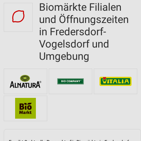
Biomärkte Filialen
und Öffnungszeiten
in Fredersdorf-
Vogelsdorf und
Umgebung