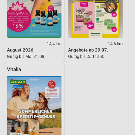
Werbung
14,4 km
14,6 km
August 2026
Angebote ab 29.07.
Gültig bis Mo. 31.08.
Gültig bis Di. 11.08.
Vitalia