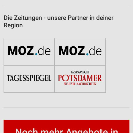
Die Zeitungen - unsere Partner in deiner
Region
Noch mehr Angebote in