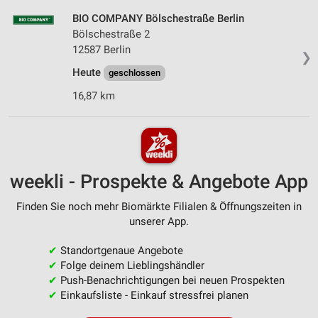
BIO COMPANY Bölschestraße Berlin
Bölschestraße 2
12587 Berlin
❯
Heute
geschlossen
16,87 km
weekli - Prospekte & Angebote App
Finden Sie noch mehr Biomärkte Filialen & Öffnungszeiten in
unserer App.
✔
Standortgenaue Angebote
✔
Folge deinem Lieblingshändler
✔
Push-Benachrichtigungen bei neuen Prospekten
✔
Einkaufsliste - Einkauf stressfrei planen