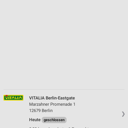
VITALIA Berlin-Eastgate
Marzahner Promenade 1
12679 Berlin
❯
Heute
geschlossen