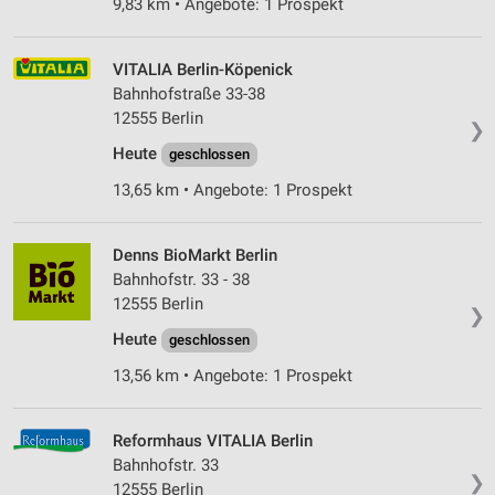
9,83 km • Angebote: 1 Prospekt
VITALIA Berlin-Köpenick
Bahnhofstraße 33-38
12555 Berlin
❯
Heute
geschlossen
13,65 km • Angebote: 1 Prospekt
Denns BioMarkt Berlin
Bahnhofstr. 33 - 38
12555 Berlin
❯
Heute
geschlossen
13,56 km • Angebote: 1 Prospekt
Reformhaus VITALIA Berlin
Bahnhofstr. 33
❯
12555 Berlin