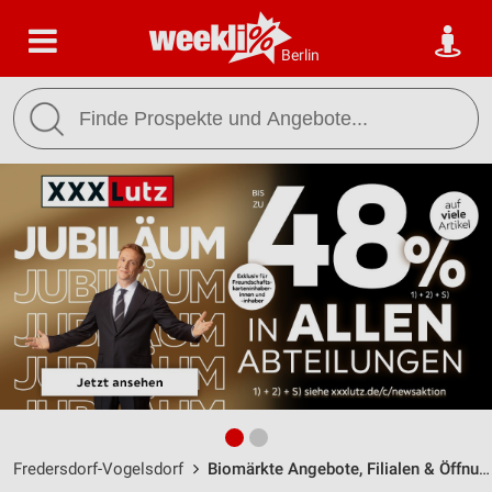
Berlin
Fredersdorf-Vogelsdorf
Biomärkte Angebote, Filialen & Öffnungszeiten