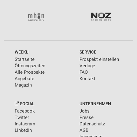
WEEKLI
SERVICE
Startseite
Prospekt einstellen
Öffnungszeiten
Verlage
Alle Prospekte
FAQ
Angebote
Kontakt
Magazin
SOCIAL
UNTERNEHMEN
Facebook
Jobs
Twitter
Presse
Instagram
Datenschutz
LinkedIn
AGB
Impressum