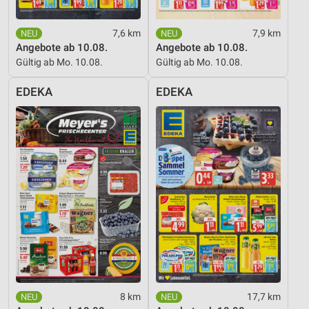
7,6 km
7,9 km
Angebote ab 10.08.
Angebote ab 10.08.
Gültig ab Mo. 10.08.
Gültig ab Mo. 10.08.
EDEKA
EDEKA
8 km
17,7 km