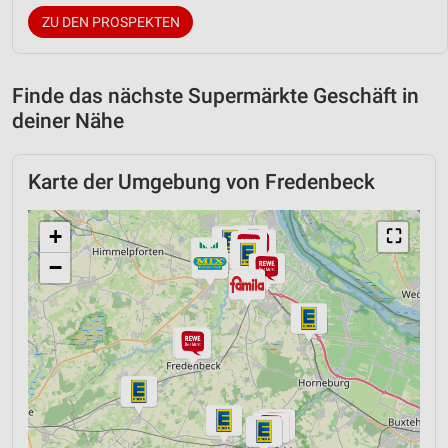
ZU DEN PROSPEKTEN
Finde das nächste Supermärkte Geschäft in
deiner Nähe
Karte der Umgebung von Fredenbeck
+
⛶
−