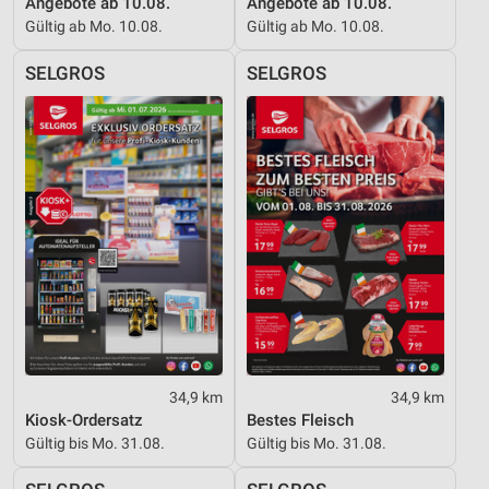
Angebote ab 10.08.
Angebote ab 10.08.
Gültig ab Mo. 10.08.
Gültig ab Mo. 10.08.
SELGROS
SELGROS
34,9 km
34,9 km
Kiosk-Ordersatz
Bestes Fleisch
Gültig bis Mo. 31.08.
Gültig bis Mo. 31.08.