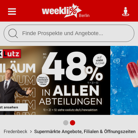
Berlin
Fredenbeck
Supermärkte Angebote, Filialen & Öffnungszeiten