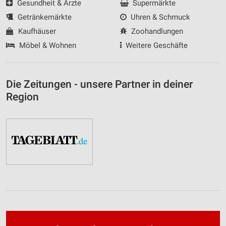
Gesundheit & Ärzte
Supermärkte
Getränkemärkte
Uhren & Schmuck
Kaufhäuser
Zoohandlungen
Möbel & Wohnen
Weitere Geschäfte
Die Zeitungen - unsere Partner in deiner
Region