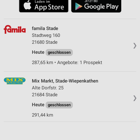
famila Stade
Stadtweg 160
21680 Stade
❯
Heute
geschlossen
287,65 km • Angebote: 1 Prospekt
Mix Markt, Stade-Wiepenkathen
Alte Dorfstr. 25
21684 Stade
❯
Heute
geschlossen
291,44 km