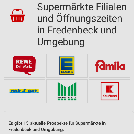
Supermärkte Filialen
und Öffnungszeiten
in Fredenbeck und
Umgebung
Es gibt 15 aktuelle Prospekte für Supermärkte in
Fredenbeck und Umgebung.