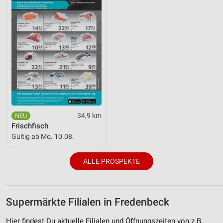
34,9 km
Frischfisch
Gültig ab Mo. 10.08.
ALLE PROSPEKTE
Supermärkte Filialen in Fredenbeck
Hier findest Du aktuelle Filialen und Öffnungszeiten von z.B.