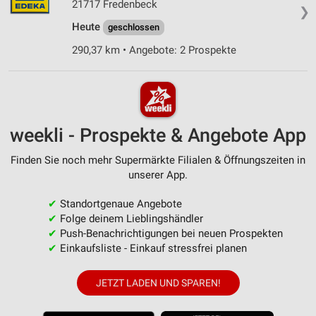
21717 Fredenbeck
❯
Heute
geschlossen
290,37 km • Angebote: 2 Prospekte
weekli - Prospekte & Angebote App
Finden Sie noch mehr Supermärkte Filialen & Öffnungszeiten in
unserer App.
✔
Standortgenaue Angebote
✔
Folge deinem Lieblingshändler
✔
Push-Benachrichtigungen bei neuen Prospekten
✔
Einkaufsliste - Einkauf stressfrei planen
JETZT LADEN UND SPAREN!