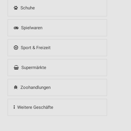
Schuhe
Spielwaren
Sport & Freizeit
Supermärkte
Zoohandlungen
Weitere Geschäfte