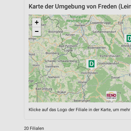
Karte der Umgebung von Freden (Lei
+
−
Klicke auf das Logo der Filiale in der Karte, um mehr
20 Filialen