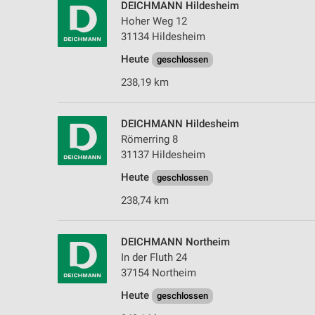
DEICHMANN Hildesheim
Hoher Weg 12
31134 Hildesheim
Heute
geschlossen
238,19 km
DEICHMANN Hildesheim
Römerring 8
31137 Hildesheim
Heute
geschlossen
238,74 km
DEICHMANN Northeim
In der Fluth 24
37154 Northeim
Heute
geschlossen