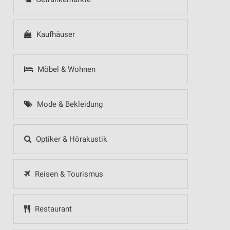
Kaufhäuser
Möbel & Wohnen
Mode & Bekleidung
Optiker & Hörakustik
Reisen & Tourismus
Restaurant