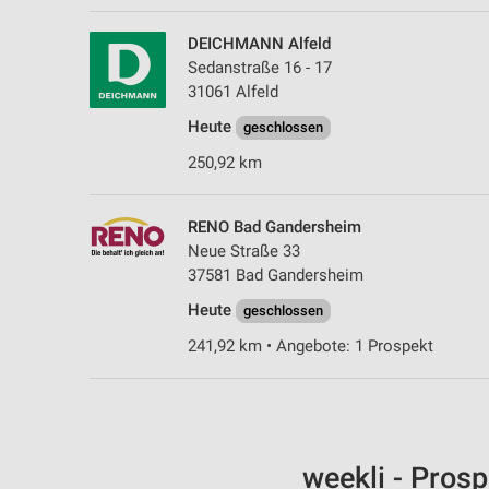
DEICHMANN Alfeld
Sedanstraße 16 - 17
31061 Alfeld
Heute
geschlossen
250,92 km
RENO Bad Gandersheim
Neue Straße 33
37581 Bad Gandersheim
Heute
geschlossen
241,92 km • Angebote: 1 Prospekt
weekli - Pros