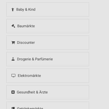
Baby & Kind
Baumärkte
Discounter
Drogerie & Parfümerie
Elektromärkte
Gesundheit & Ärzte
Getränkemärkte