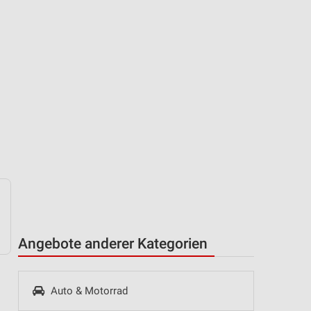
Angebote anderer Kategorien
Auto & Motorrad