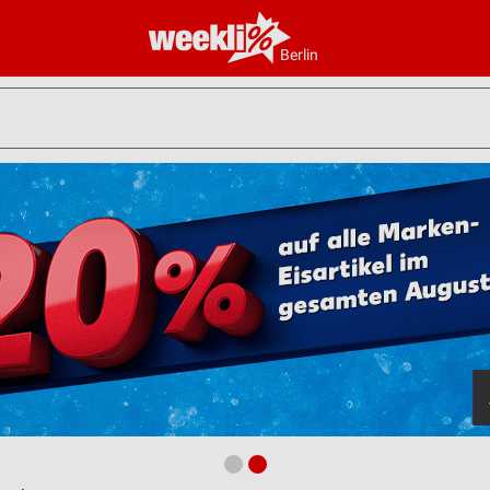
Berlin