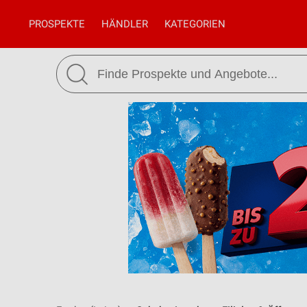
PROSPEKTE
HÄNDLER
KATEGORIEN