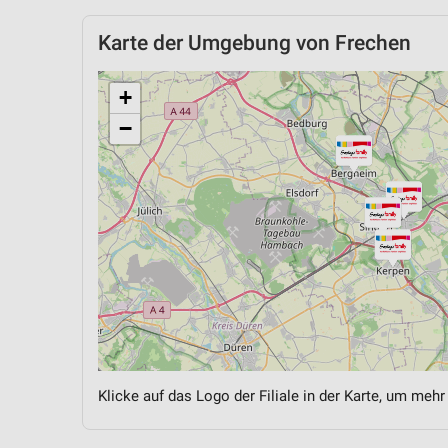
Karte der Umgebung von Frechen
+
−
Klicke auf das Logo der Filiale in der Karte, um mehr