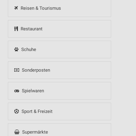
Reisen & Tourismus
Restaurant
Schuhe
Sonderposten
Spielwaren
Sport & Freizeit
Supermärkte