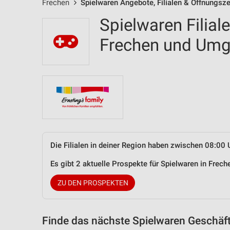
Frechen
Spielwaren Angebote, Filialen & Öffnungsze
Spielwaren Filial
Frechen und Um
Die Filialen in deiner Region haben zwischen 08:00 
Es gibt 2 aktuelle Prospekte für Spielwaren in Fre
ZU DEN PROSPEKTEN
Finde das nächste Spielwaren Geschäft