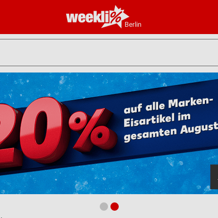
Berlin