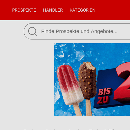
PROSPEKTE
HÄNDLER
KATEGORIEN