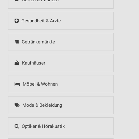
Gesundheit & Ärzte
Getränkemärkte
Kaufhäuser
Möbel & Wohnen
Mode & Bekleidung
Optiker & Hörakustik