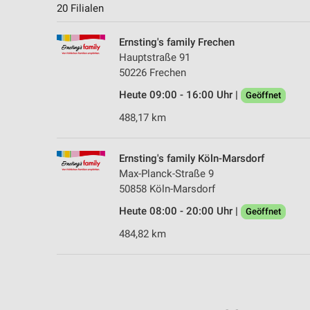
20 Filialen
Ernsting's family Frechen
Hauptstraße 91
50226 Frechen
Heute 09:00 - 16:00 Uhr |
Geöffnet
488,17 km
Ernsting's family Köln-Marsdorf
Max-Planck-Straße 9
50858 Köln-Marsdorf
Heute 08:00 - 20:00 Uhr |
Geöffnet
484,82 km