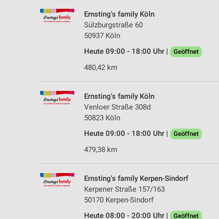
Ernsting's family Köln
Sülzburgstraße 60
50937 Köln
Heute 09:00 - 18:00 Uhr |
Geöffnet
480,42 km
Ernsting's family Köln
Venloer Straße 308d
50823 Köln
Heute 09:00 - 18:00 Uhr |
Geöffnet
479,38 km
Ernsting's family Kerpen-Sindorf
Kerpener Straße 157/163
50170 Kerpen-Sindorf
Heute 08:00 - 20:00 Uhr |
Geöffnet