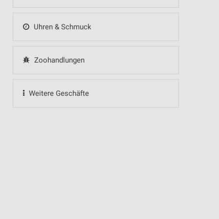
Uhren & Schmuck
Zoohandlungen
Weitere Geschäfte