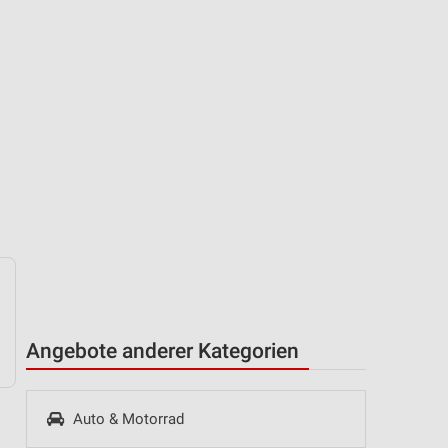
Angebote anderer Kategorien
Auto & Motorrad