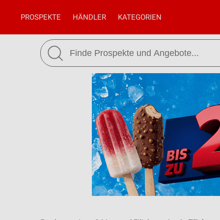
PROSPEKTE
HÄNDLER
KATEGORIEN