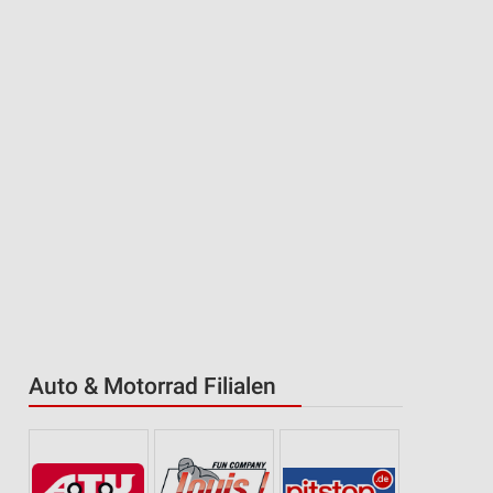
Auto & Motorrad Filialen