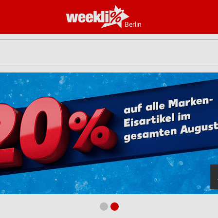
Berlin