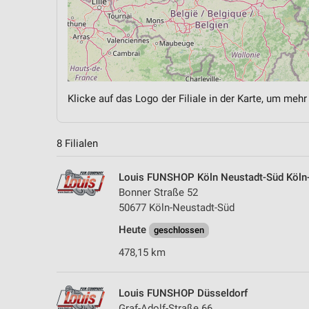
Klicke auf das Logo der Filiale in der Karte, um mehr
8 Filialen
Louis FUNSHOP Köln Neustadt-Süd Köln
Bonner Straße 52
50677 Köln-Neustadt-Süd
Heute
geschlossen
478,15 km
Louis FUNSHOP Düsseldorf
Graf-Adolf-Straße 66