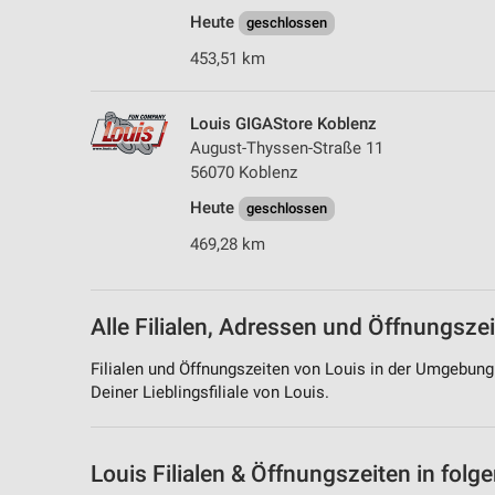
Heute
geschlossen
453,51 km
Louis GIGAStore Koblenz
August-Thyssen-Straße 11
56070 Koblenz
Heute
geschlossen
469,28 km
Alle Filialen, Adressen und Öffnungsze
Filialen und Öffnungszeiten von Louis in der Umgebung
Deiner Lieblingsfiliale von Louis.
Louis Filialen & Öffnungszeiten in fol