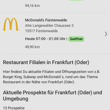
94,16 km
McDonald's Fürstenwalde
Alte Langewahler Chaussee 3
15517 Fürstenwalde
❯
Heute 07:00 - 01:00 Uhr |
Geöffnet
49,90 km
Restaurant Filialen in Frankfurt (Oder)
Hier findest Du aktuelle Filialen und Öffnungszeiten von z.B.
Burger King, Subway und McDonald´s, rund um das Thema
Restaurant in der Nähe von Frankfurt (Oder).
Aktuelle Prospekte für Frankfurt (Oder) und
Umgebung
13 Prospekte