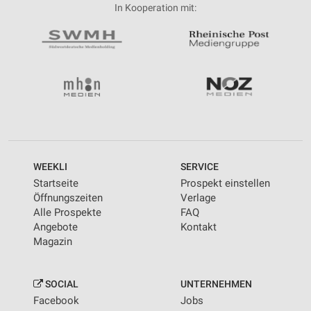
In Kooperation mit:
WEEKLI
SERVICE
Startseite
Prospekt einstellen
Öffnungszeiten
Verlage
Alle Prospekte
FAQ
Angebote
Kontakt
Magazin
SOCIAL
UNTERNEHMEN
Facebook
Jobs