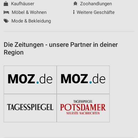
Kaufhäuser
Zoohandlungen
Möbel & Wohnen
Weitere Geschäfte
Mode & Bekleidung
Die Zeitungen - unsere Partner in deiner
Region