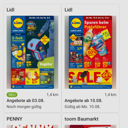
Lidl
Lidl
1,4 km
1,4 km
Angebote ab 03.08.
Angebote ab 10.08.
Noch morgen gültig
Gültig ab Mo. 10.08.
PENNY
toom Baumarkt