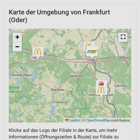
Karte der Umgebung von Frankfurt
(Oder)
+
⛶
−
Leaflet
|
©
OpenStreetMap
contributors
Klicke auf das Logo der Filiale in der Karte, um mehr
Informationen (Öffnungszeiten & Route) zur Filiale zu