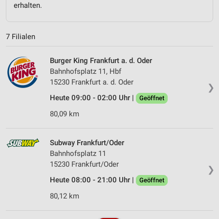
erhalten.
7 Filialen
Burger King Frankfurt a. d. Oder
Bahnhofsplatz 11, Hbf
15230 Frankfurt a. d. Oder
❯
Heute 09:00 - 02:00 Uhr |
Geöffnet
80,09 km
Subway Frankfurt/Oder
Bahnhofsplatz 11
15230 Frankfurt/Oder
❯
Heute 08:00 - 21:00 Uhr |
Geöffnet
80,12 km