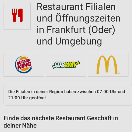
Restaurant Filialen
und Öffnungszeiten
in Frankfurt (Oder)
und Umgebung
Die Filialen in deiner Region haben zwischen 07:00 Uhr und
21:00 Uhr geöffnet.
Finde das nächste Restaurant Geschäft in
deiner Nähe