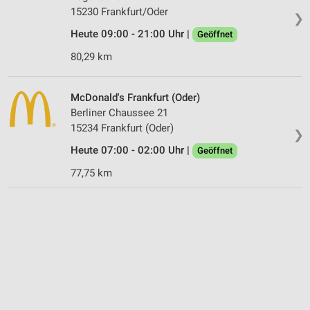
15230 Frankfurt/Oder
❯
Heute 09:00 - 21:00 Uhr |
Geöffnet
80,29 km
McDonald's Frankfurt (Oder)
Berliner Chaussee 21
15234 Frankfurt (Oder)
❯
Heute 07:00 - 02:00 Uhr |
Geöffnet
77,75 km