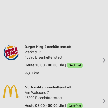
Burger King Eisenhüttenstadt
Werkstr. 2
15890 Eisenhüttenstadt
❯
Heute 10:00 - 00:00 Uhr |
Geöffnet
92,61 km
McDonald's Eisenhüttenstadt
Am Waldrand 7
15890 Eisenhüttenstadt
❯
Heute 08:00 - 00:00 Uhr |
Geöffnet