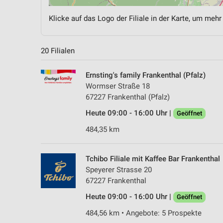
Klicke auf das Logo der Filiale in der Karte, um mehr
20 Filialen
Ernsting's family Frankenthal (Pfalz)
Wormser Straße 18
67227 Frankenthal (Pfalz)
Heute 09:00 - 16:00 Uhr |
Geöffnet
484,35 km
Tchibo Filiale mit Kaffee Bar Frankenthal
Speyerer Strasse 20
67227 Frankenthal
Heute 09:00 - 16:00 Uhr |
Geöffnet
484,56 km • Angebote: 5 Prospekte