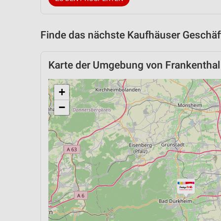
Finde das nächste Kaufhäuser Geschäft
Karte der Umgebung von Frankenthal 
+
−