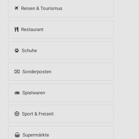
Reisen & Tourismus
Restaurant
Schuhe
Sonderposten
Spielwaren
Sport & Freizeit
Supermärkte