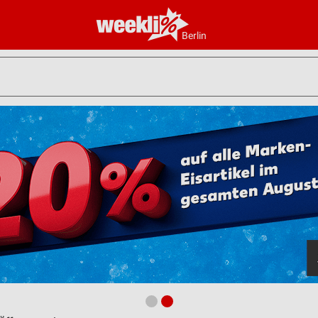
Berlin