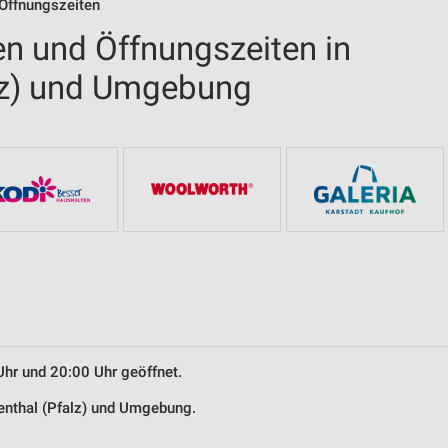
 Öffnungszeiten
en und Öffnungszeiten in
lz) und Umgebung
Uhr und 20:00 Uhr geöffnet.
kenthal (Pfalz) und Umgebung.