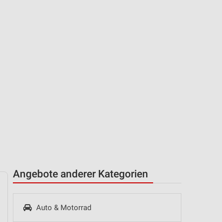
Angebote anderer Kategorien
Auto & Motorrad