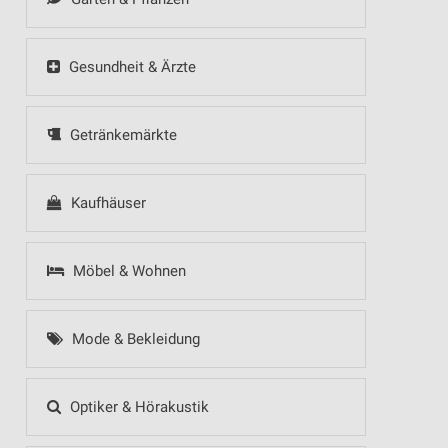
Gesundheit & Ärzte
Getränkemärkte
Kaufhäuser
Möbel & Wohnen
Mode & Bekleidung
Optiker & Hörakustik