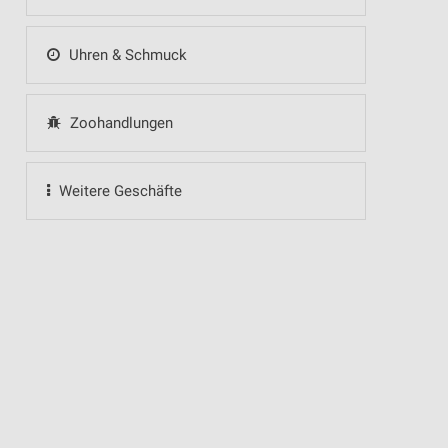
Uhren & Schmuck
Zoohandlungen
Weitere Geschäfte