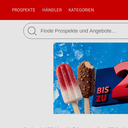
PROSPEKTE
HÄNDLER
KATEGORIEN