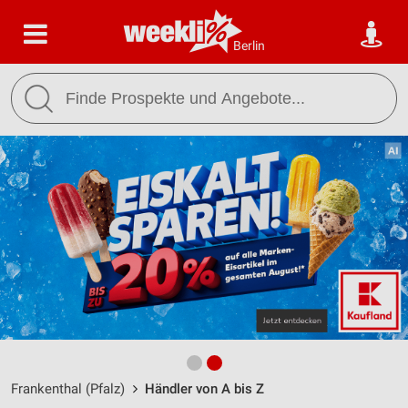
Berlin
Frankenthal (Pfalz)
Händler von A bis Z