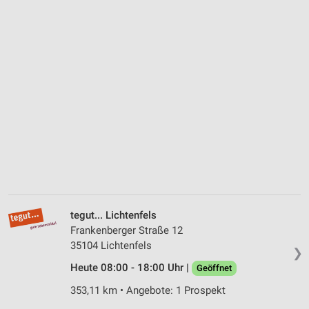
tegut... Lichtenfels
Frankenberger Straße 12
35104 Lichtenfels
❯
Heute 08:00 - 18:00 Uhr |
Geöffnet
353,11 km • Angebote: 1 Prospekt