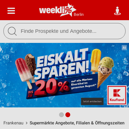
Berlin
Frankenau
Supermärkte Angebote, Filialen & Öffnungszeiten