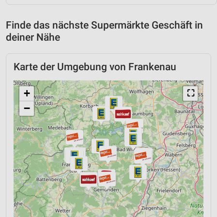
Finde das nächste Supermärkte Geschäft in
deiner Nähe
Karte der Umgebung von Frankenau
+
⛶
−