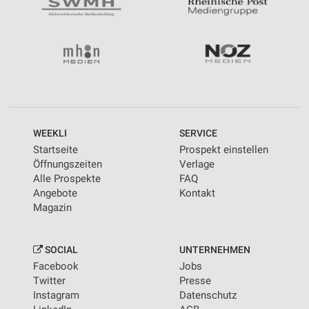
WEEKLI
SERVICE
Startseite
Prospekt einstellen
Öffnungszeiten
Verlage
Alle Prospekte
FAQ
Angebote
Kontakt
Magazin
SOCIAL
UNTERNEHMEN
Facebook
Jobs
Twitter
Presse
Instagram
Datenschutz