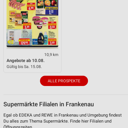
10,9 km
Angebote ab 10.08.
Gültig bis Sa. 15.08.
ALLE PROSPEKTE
Supermärkte Filialen in Frankenau
Egal ob EDEKA und REWE in Frankenau und Umgebung findest
Du alles zum Thema Supermärkte. Finde hier Filialen und
Öffnungszeiten.