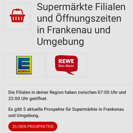
Supermärkte Filialen
und Öffnungszeiten
in Frankenau und
Umgebung
Die Filialen in deiner Region haben zwischen 07:00 Uhr und
22:00 Uhr geöffnet.
Es gibt 5 aktuelle Prospekte für Supermärkte in Frankenau
und Umgebung.
ZU DEN PROSPEKTEN