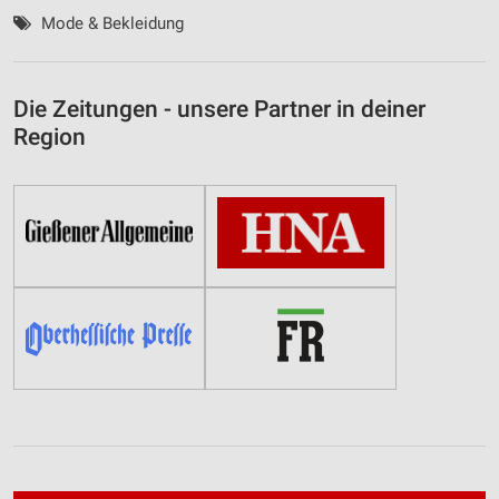
Mode & Bekleidung
Die Zeitungen - unsere Partner in deiner
Region