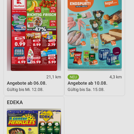
21,1 km
4,3 km
Angebote ab 06.08.
Angebote ab 10.08.
Gültig bis Mi. 12.08.
Gültig bis Sa. 15.08.
EDEKA