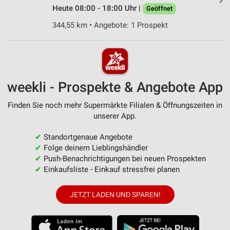
Heute 08:00 - 18:00 Uhr |
Geöffnet
344,55 km • Angebote: 1 Prospekt
weekli - Prospekte & Angebote App
Finden Sie noch mehr Supermärkte Filialen & Öffnungszeiten in
unserer App.
✔
Standortgenaue Angebote
✔
Folge deinem Lieblingshändler
✔
Push-Benachrichtigungen bei neuen Prospekten
✔
Einkaufsliste - Einkauf stressfrei planen
JETZT LADEN UND SPAREN!