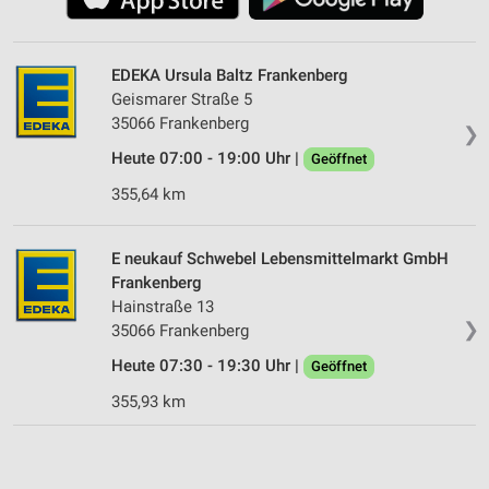
EDEKA Ursula Baltz Frankenberg
Geismarer Straße 5
35066 Frankenberg
❯
Heute 07:00 - 19:00 Uhr |
Geöffnet
355,64 km
E neukauf Schwebel Lebensmittelmarkt GmbH
Frankenberg
Hainstraße 13
❯
35066 Frankenberg
Heute 07:30 - 19:30 Uhr |
Geöffnet
355,93 km