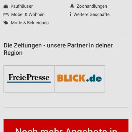
Kaufhäuser
Zoohandlungen
Möbel & Wohnen
Weitere Geschäfte
Mode & Bekleidung
Die Zeitungen - unsere Partner in deiner
Region
Noch mehr Angebote in