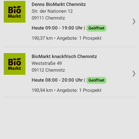
Denns BioMarkt Chemnitz
Str. der Nationen 12
09111 Chemnitz
❯
Heute 09:00 - 19:00 Uhr |
Geöffnet
190,37 km • Angebote: 1 Prospekt
BioMarkt knackfrisch Chemnitz
Weststraße 49
09112 Chemnitz
❯
Heute 08:00 - 20:00 Uhr |
Geöffnet
190,94 km • Angebote: 1 Prospekt