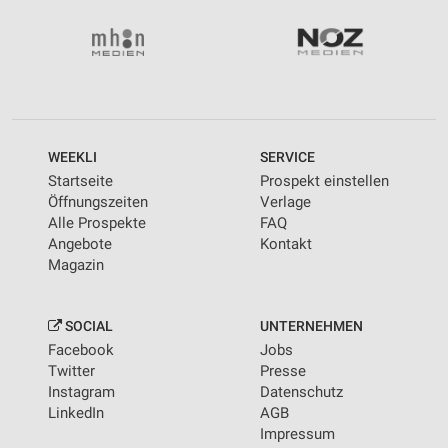
WEEKLI
SERVICE
Startseite
Prospekt einstellen
Öffnungszeiten
Verlage
Alle Prospekte
FAQ
Angebote
Kontakt
Magazin
SOCIAL
UNTERNEHMEN
Facebook
Jobs
Twitter
Presse
Instagram
Datenschutz
LinkedIn
AGB
Impressum