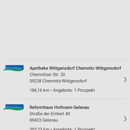
Apotheke Wittgensdorf Chemnitz-Wittgensdorf
Chemnitzer Str. 20
❯
09228 Chemnitz-Wittgensdorf
186,16 km • Angebote: 1 Prospekt
Reformhaus Hofmann Gelenau
Straße der Einheit 40
❯
09423 Gelenau
203,23 km • Angebote: 1 Prospekt