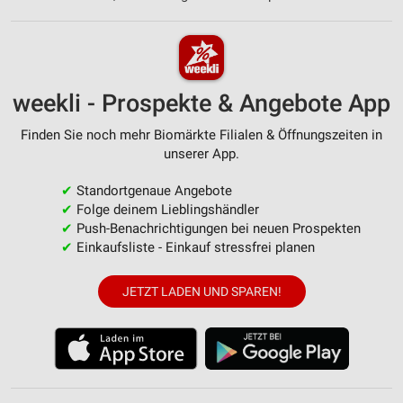
weekli - Prospekte & Angebote App
Finden Sie noch mehr Biomärkte Filialen & Öffnungszeiten in
unserer App.
✔
Standortgenaue Angebote
✔
Folge deinem Lieblingshändler
✔
Push-Benachrichtigungen bei neuen Prospekten
✔
Einkaufsliste - Einkauf stressfrei planen
JETZT LADEN UND SPAREN!