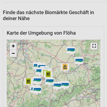
Finde das nächste Biomärkte Geschäft in
deiner Nähe
Karte der Umgebung von Flöha
+
⛶
−