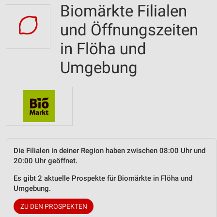
Biomärkte Filialen
und Öffnungszeiten
in Flöha und
Umgebung
Die Filialen in deiner Region haben zwischen 08:00 Uhr und
20:00 Uhr geöffnet.
Es gibt 2 aktuelle Prospekte für Biomärkte in Flöha und
Umgebung.
ZU DEN PROSPEKTEN