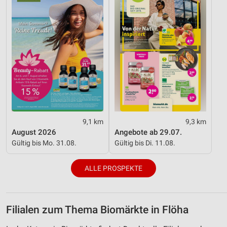
Werbung
9,1 km
9,3 km
August 2026
Angebote ab 29.07.
Gültig bis Mo. 31.08.
Gültig bis Di. 11.08.
ALLE PROSPEKTE
Filialen zum Thema Biomärkte in Flöha