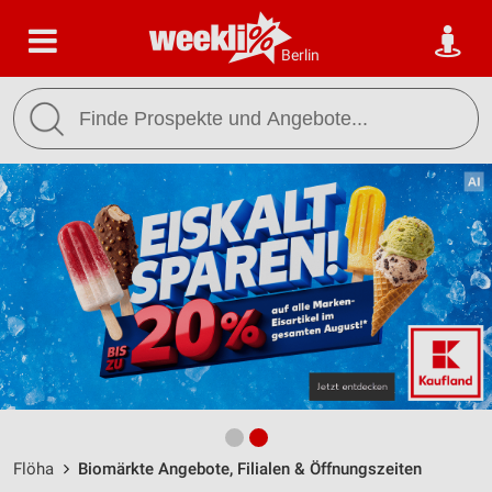
Berlin
Flöha
Biomärkte Angebote, Filialen & Öffnungszeiten