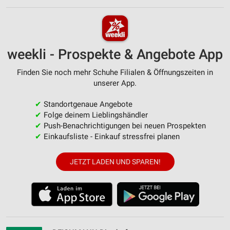
weekli - Prospekte & Angebote App
Finden Sie noch mehr Schuhe Filialen & Öffnungszeiten in
unserer App.
✔
Standortgenaue Angebote
✔
Folge deinem Lieblingshändler
✔
Push-Benachrichtigungen bei neuen Prospekten
✔
Einkaufsliste - Einkauf stressfrei planen
JETZT LADEN UND SPAREN!