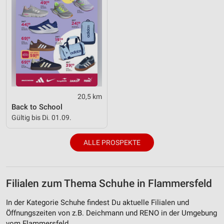
20,5 km
Back to School
Gültig bis Di. 01.09.
ALLE PROSPEKTE
Filialen zum Thema Schuhe in Flammersfeld
In der Kategorie Schuhe findest Du aktuelle Filialen und
Öffnungszeiten von z.B. Deichmann und RENO in der Umgebung
vom Flammersfeld.