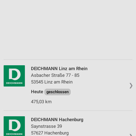
DEICHMANN Linz am Rhein
Asbacher Straße 77 - 85
53545 Linz am Rhein
❯
Heute
geschlossen
475,03 km
DEICHMANN Hachenburg
Saynstrasse 39
57627 Hachenburg