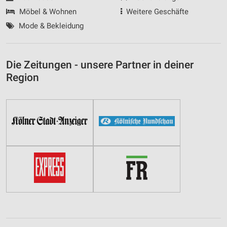
Möbel & Wohnen
Weitere Geschäfte
Mode & Bekleidung
Die Zeitungen - unsere Partner in deiner
Region