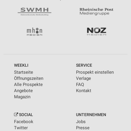
WEEKLI
SERVICE
Startseite
Prospekt einstellen
Öffnungszeiten
Verlage
Alle Prospekte
FAQ
Angebote
Kontakt
Magazin
SOCIAL
UNTERNEHMEN
Facebook
Jobs
Twitter
Presse