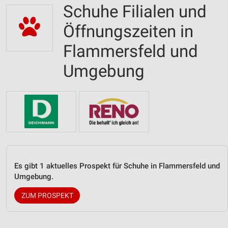
Schuhe Filialen und
Öffnungszeiten in
Flammersfeld und
Umgebung
Es gibt 1 aktuelles Prospekt für Schuhe in Flammersfeld und
Umgebung.
ZUM PROSPEKT