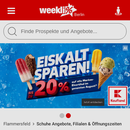
Berlin
Flammersfeld
Schuhe Angebote, Filialen & Öffnungszeiten