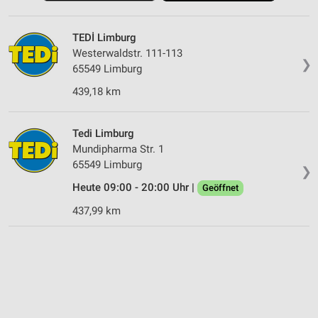
TEDİ Limburg
Westerwaldstr. 111-113
❯
65549 Limburg
439,18 km
Tedi Limburg
Mundipharma Str. 1
65549 Limburg
❯
Heute 09:00 - 20:00 Uhr |
Geöffnet
437,99 km