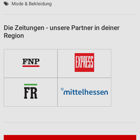
Mode & Bekleidung
Die Zeitungen - unsere Partner in deiner
Region