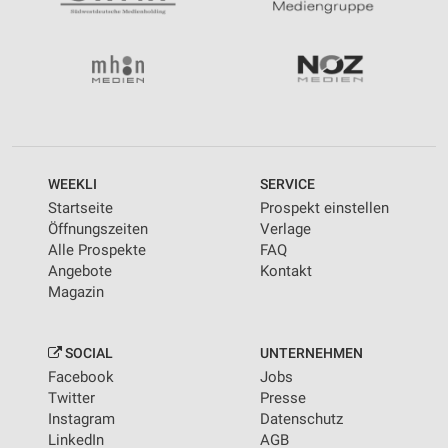
WEEKLI
SERVICE
Startseite
Prospekt einstellen
Öffnungszeiten
Verlage
Alle Prospekte
FAQ
Angebote
Kontakt
Magazin
SOCIAL
UNTERNEHMEN
Facebook
Jobs
Twitter
Presse
Instagram
Datenschutz
LinkedIn
AGB