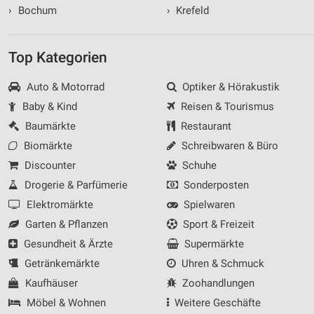
›
Bochum
›
Krefeld
Top Kategorien
Auto & Motorrad
Optiker & Hörakustik
Baby & Kind
Reisen & Tourismus
Baumärkte
Restaurant
Biomärkte
Schreibwaren & Büro
Discounter
Schuhe
Drogerie & Parfümerie
Sonderposten
Elektromärkte
Spielwaren
Garten & Pflanzen
Sport & Freizeit
Gesundheit & Ärzte
Supermärkte
Getränkemärkte
Uhren & Schmuck
Kaufhäuser
Zoohandlungen
Möbel & Wohnen
Weitere Geschäfte