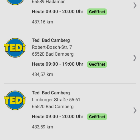
65589 Hadamar
❯
Heute 09:00 - 20:00 Uhr |
Geöffnet
437,16 km
Tedi Bad Camberg
Robert-Bosch-Str. 7
65520 Bad Camberg
❯
Heute 09:00 - 19:00 Uhr |
Geöffnet
434,57 km
Tedi Bad Camberg
Limburger Straße 55-61
65520 Bad Camberg
❯
Heute 09:00 - 20:00 Uhr |
Geöffnet
433,59 km