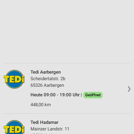
Tedi Aarbergen
Scheidertalstr. 2b
65326 Aarbergen
❯
Heute 09:00 - 19:00 Uhr |
Geöffnet
448,00 km
Tedi Hadamar
Mainzer Landstr. 11