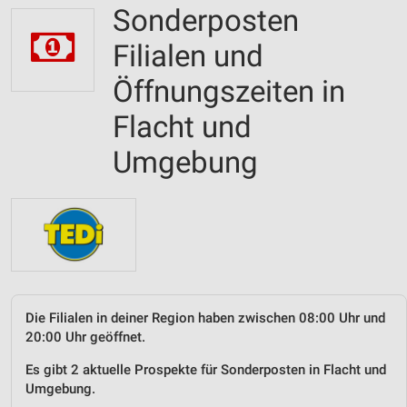
Sonderposten
Filialen und
Öffnungszeiten in
Flacht und
Umgebung
Die Filialen in deiner Region haben zwischen 08:00 Uhr und
20:00 Uhr geöffnet.
Es gibt 2 aktuelle Prospekte für Sonderposten in Flacht und
Umgebung.