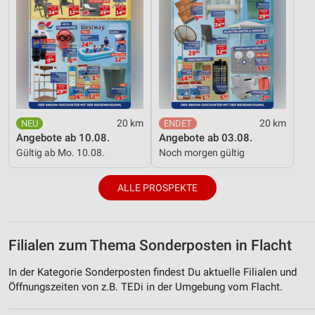
20 km
20 km
Angebote ab 10.08.
Angebote ab 03.08.
Gültig ab Mo. 10.08.
Noch morgen gültig
ALLE PROSPEKTE
Filialen zum Thema Sonderposten in Flacht
In der Kategorie Sonderposten findest Du aktuelle Filialen und
Öffnungszeiten von z.B. TEDi in der Umgebung vom Flacht.