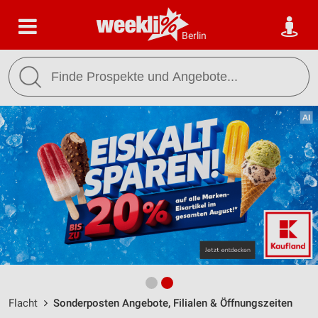
Berlin
Flacht
Sonderposten Angebote, Filialen & Öffnungszeiten