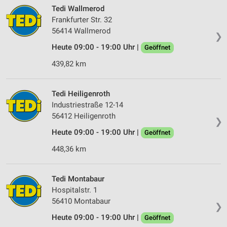
Tedi Wallmerod
Frankfurter Str. 32
56414 Wallmerod
❯
Heute 09:00 - 19:00 Uhr |
Geöffnet
439,82 km
Tedi Heiligenroth
Industriestraße 12-14
56412 Heiligenroth
❯
Heute 09:00 - 19:00 Uhr |
Geöffnet
448,36 km
Tedi Montabaur
Hospitalstr. 1
56410 Montabaur
❯
Heute 09:00 - 19:00 Uhr |
Geöffnet