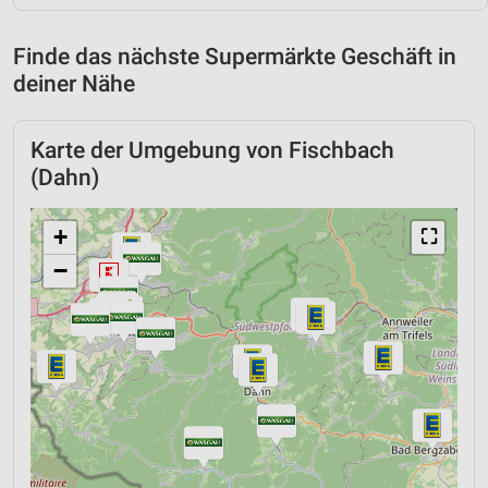
Finde das nächste Supermärkte Geschäft in
deiner Nähe
Karte der Umgebung von Fischbach
(Dahn)
+
⛶
−