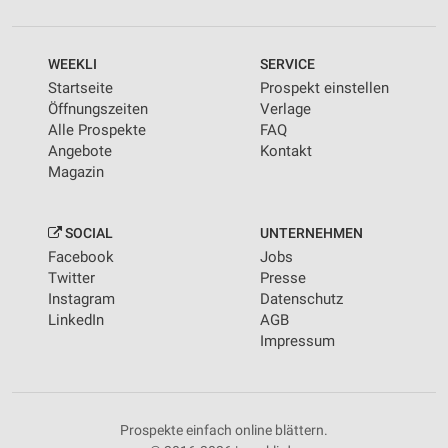
WEEKLI
SERVICE
Startseite
Prospekt einstellen
Öffnungszeiten
Verlage
Alle Prospekte
FAQ
Angebote
Kontakt
Magazin
SOCIAL
UNTERNEHMEN
Facebook
Jobs
Twitter
Presse
Instagram
Datenschutz
LinkedIn
AGB
Impressum
Prospekte einfach online blättern.