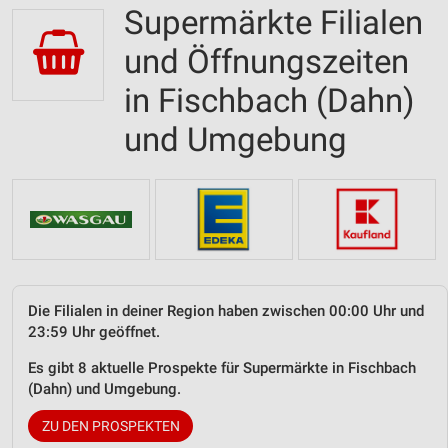
Supermärkte Filialen
und Öffnungszeiten
in Fischbach (Dahn)
und Umgebung
Die Filialen in deiner Region haben zwischen 00:00 Uhr und
23:59 Uhr geöffnet.
Es gibt 8 aktuelle Prospekte für Supermärkte in Fischbach
(Dahn) und Umgebung.
ZU DEN PROSPEKTEN