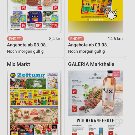
8,4 km
14,6 km
Angebote ab 03.08.
Angebote ab 03.08.
Noch morgen gültig
Noch morgen gültig
Mix Markt
GALERIA Markthalle