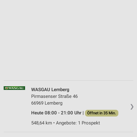
WASGAU Lemberg
Pirmasenser Straße 46
66969 Lemberg
❯
Heute 08:00 - 21:00 Uhr |
Öffnet in 35 Min.
548,64 km • Angebote: 1 Prospekt