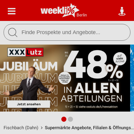
Berlin
Fischbach (Dahn)
Supermärkte Angebote, Filialen & Öffnungszeiten