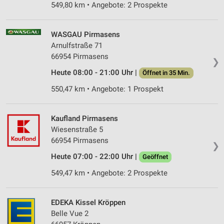
549,80 km • Angebote: 2 Prospekte
WASGAU Pirmasens
Arnulfstraße 71
66954 Pirmasens
❯
Heute 08:00 - 21:00 Uhr |
Öffnet in 35 Min.
550,47 km • Angebote: 1 Prospekt
Kaufland Pirmasens
Wiesenstraße 5
66954 Pirmasens
❯
Heute 07:00 - 22:00 Uhr |
Geöffnet
549,47 km • Angebote: 2 Prospekte
EDEKA Kissel Kröppen
Belle Vue 2