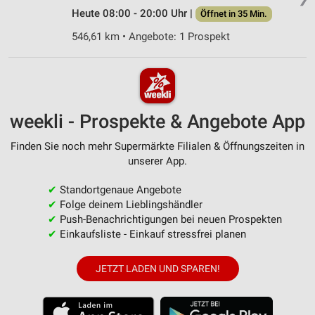
Heute 08:00 - 20:00 Uhr |
Öffnet in 35 Min.
546,61 km • Angebote: 1 Prospekt
weekli - Prospekte & Angebote App
Finden Sie noch mehr Supermärkte Filialen & Öffnungszeiten in
unserer App.
✔
Standortgenaue Angebote
✔
Folge deinem Lieblingshändler
✔
Push-Benachrichtigungen bei neuen Prospekten
✔
Einkaufsliste - Einkauf stressfrei planen
JETZT LADEN UND SPAREN!