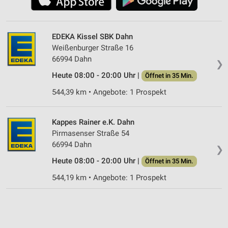
EDEKA Kissel SBK Dahn
Weißenburger Straße 16
66994 Dahn
❯
Heute 08:00 - 20:00 Uhr |
Öffnet in 35 Min.
544,39 km • Angebote: 1 Prospekt
Kappes Rainer e.K. Dahn
Pirmasenser Straße 54
66994 Dahn
❯
Heute 08:00 - 20:00 Uhr |
Öffnet in 35 Min.
544,19 km • Angebote: 1 Prospekt