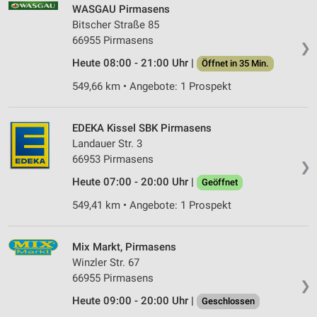
WASGAU Pirmasens
Bitscher Straße 85
66955 Pirmasens
❯
Heute 08:00 - 21:00 Uhr |
Öffnet in 35 Min.
549,66 km • Angebote: 1 Prospekt
EDEKA Kissel SBK Pirmasens
Landauer Str. 3
66953 Pirmasens
❯
Heute 07:00 - 20:00 Uhr |
Geöffnet
549,41 km • Angebote: 1 Prospekt
Mix Markt, Pirmasens
Winzler Str. 67
66955 Pirmasens
❯
Heute 09:00 - 20:00 Uhr |
Geschlossen