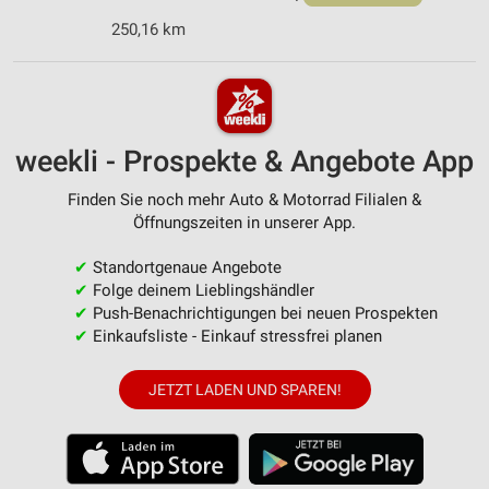
250,16 km
weekli - Prospekte & Angebote App
Finden Sie noch mehr Auto & Motorrad Filialen &
Öffnungszeiten in unserer App.
✔
Standortgenaue Angebote
✔
Folge deinem Lieblingshändler
✔
Push-Benachrichtigungen bei neuen Prospekten
✔
Einkaufsliste - Einkauf stressfrei planen
JETZT LADEN UND SPAREN!