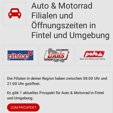
Auto & Motorrad
Filialen und
Öffnungszeiten in
Fintel und Umgebung
Die Filialen in deiner Region haben zwischen 08:00 Uhr und
21:00 Uhr geöffnet.
Es gibt 1 aktuelles Prospekt für Auto & Motorrad in Fintel
und Umgebung.
ZUM PROSPEKT