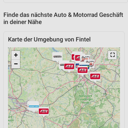
Finde das nächste Auto & Motorrad Geschäft
in deiner Nähe
Karte der Umgebung von Fintel
+
⛶
−