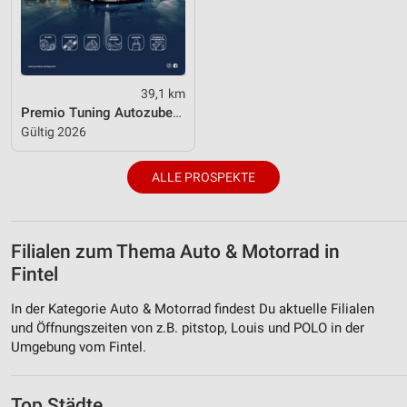
39,1 km
Premio Tuning Autozubehörkatalog 2026
Gültig 2026
ALLE PROSPEKTE
Filialen zum Thema Auto & Motorrad in
Fintel
In der Kategorie Auto & Motorrad findest Du aktuelle Filialen
und Öffnungszeiten von z.B. pitstop, Louis und POLO in der
Umgebung vom Fintel.
Top Städte