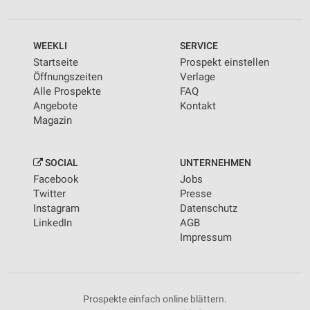
WEEKLI
SERVICE
Startseite
Prospekt einstellen
Öffnungszeiten
Verlage
Alle Prospekte
FAQ
Angebote
Kontakt
Magazin
SOCIAL
UNTERNEHMEN
Facebook
Jobs
Twitter
Presse
Instagram
Datenschutz
LinkedIn
AGB
Impressum
Prospekte einfach online blättern.