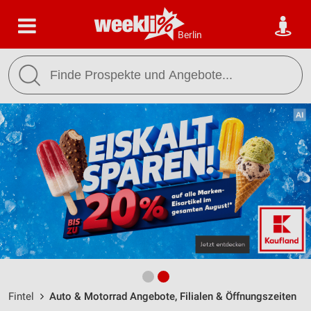
Berlin
Fintel
Auto & Motorrad Angebote, Filialen & Öffnungszeiten