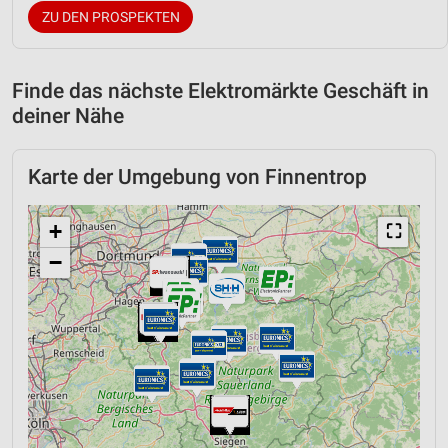
ZU DEN PROSPEKTEN
Finde das nächste Elektromärkte Geschäft in
deiner Nähe
Karte der Umgebung von Finnentrop
+
⛶
−