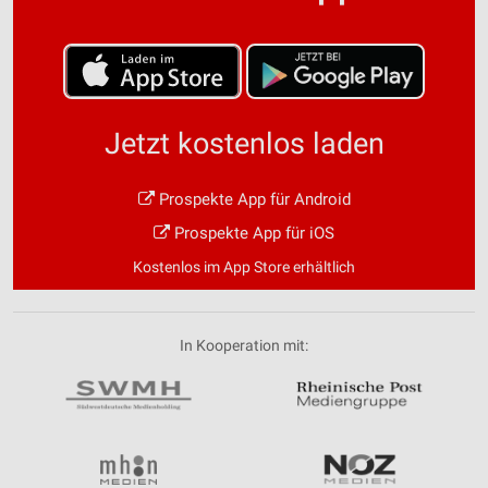
Jetzt kostenlos laden
Prospekte App für Android
Prospekte App für iOS
Kostenlos im App Store erhältlich
In Kooperation mit: