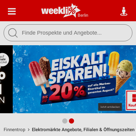
Berlin
Finnentrop
Elektromärkte Angebote, Filialen & Öffnungszeiten