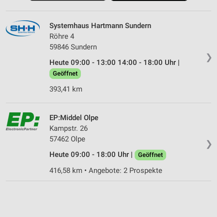
Systemhaus Hartmann Sundern
Röhre 4
59846 Sundern
❯
Heute 09:00 - 13:00 14:00 - 18:00 Uhr |
Geöffnet
393,41 km
EP:Middel Olpe
Kampstr. 26
57462 Olpe
❯
Heute 09:00 - 18:00 Uhr |
Geöffnet
416,58 km • Angebote: 2 Prospekte