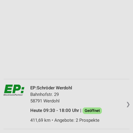
EP:Schröder Werdohl
Bahnhofstr. 29
58791 Werdohl
❯
Heute 09:30 - 18:00 Uhr |
Geöffnet
411,69 km • Angebote: 2 Prospekte