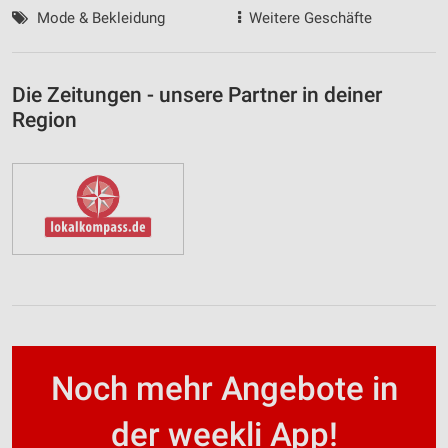
Mode & Bekleidung
Weitere Geschäfte
Die Zeitungen - unsere Partner in deiner
Region
Noch mehr Angebote in
der weekli App!