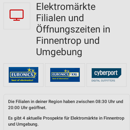
Elektromärkte
Filialen und
Öffnungszeiten in
Finnentrop und
Umgebung
Die Filialen in deiner Region haben zwischen 08:30 Uhr und
20:00 Uhr geöffnet.
Es gibt 4 aktuelle Prospekte für Elektromärkte in Finnentrop
und Umgebung.