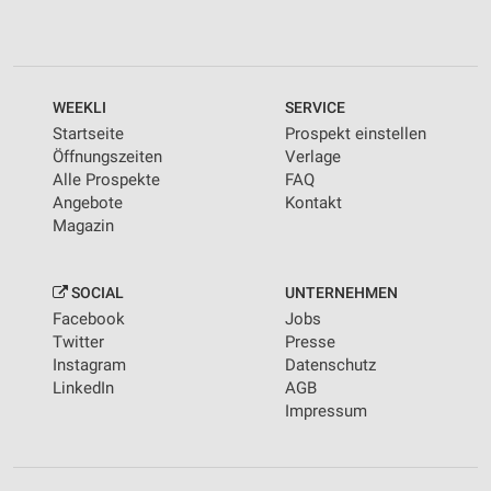
WEEKLI
SERVICE
Startseite
Prospekt einstellen
Öffnungszeiten
Verlage
Alle Prospekte
FAQ
Angebote
Kontakt
Magazin
SOCIAL
UNTERNEHMEN
Facebook
Jobs
Twitter
Presse
Instagram
Datenschutz
LinkedIn
AGB
Impressum