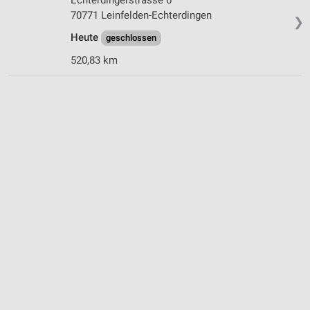
70771 Leinfelden-Echterdingen
❯
Heute
geschlossen
520,83 km