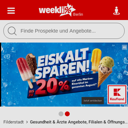
Berlin
Filderstadt
Gesundheit & Ärzte Angebote, Filialen & Öffnungszeiten