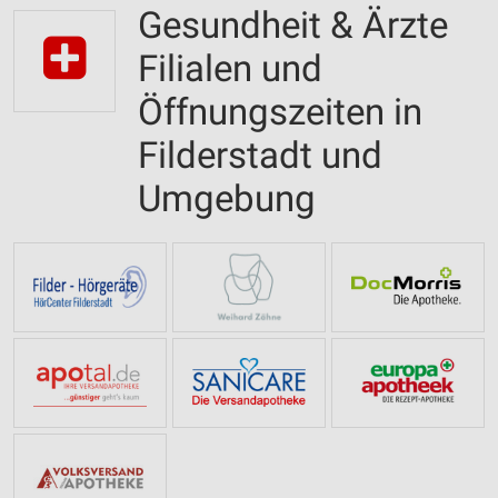
Gesundheit & Ärzte
Filialen und
Öffnungszeiten in
Filderstadt und
Umgebung