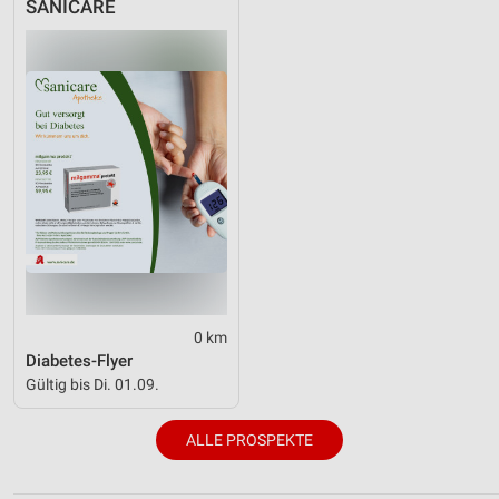
SANICARE
0 km
Diabetes-Flyer
Gültig bis Di. 01.09.
ALLE PROSPEKTE