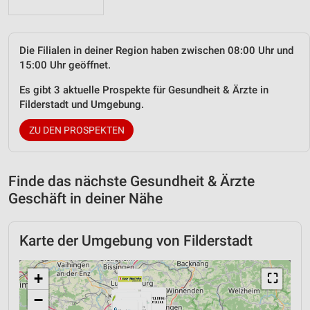
Die Filialen in deiner Region haben zwischen 08:00 Uhr und
15:00 Uhr geöffnet.
Es gibt 3 aktuelle Prospekte für Gesundheit & Ärzte in
Filderstadt und Umgebung.
ZU DEN PROSPEKTEN
Finde das nächste Gesundheit & Ärzte
Geschäft in deiner Nähe
Karte der Umgebung von Filderstadt
+
⛶
−