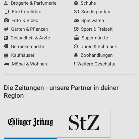
Drogerie & Parfümerie
Schuhe
Elektromärkte
Sonderposten
Foto & Video
Spielwaren
Garten & Pflanzen
Sport & Freizeit
Gesundheit & Ärzte
Supermärkte
Getränkemärkte
Uhren & Schmuck
Kaufhäuser
Zoohandlungen
Möbel & Wohnen
Weitere Geschäfte
Die Zeitungen - unsere Partner in deiner
Region