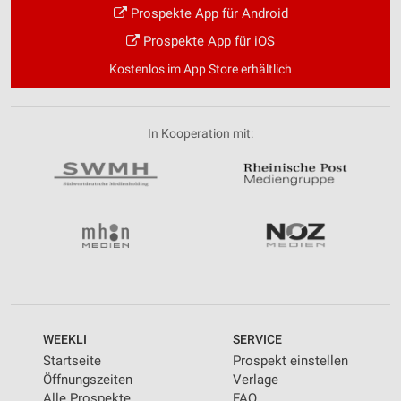
Prospekte App für Android
Prospekte App für iOS
Kostenlos im App Store erhältlich
In Kooperation mit:
WEEKLI
SERVICE
Startseite
Prospekt einstellen
Öffnungszeiten
Verlage
Alle Prospekte
FAQ