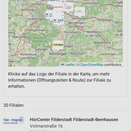
Leaflet
|
©
OpenStreetMap
contributors
Klicke auf das Logo der Filiale in der Karte, um mehr
Informationen (Öffnungszeiten & Route) zur Filiale zu
erhalten.
20 Filialen
HörCenter Filderstadt Filderstadt-Bernhausen
Volmarstraße 16