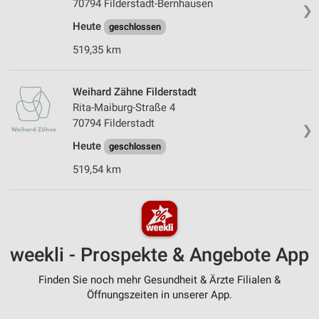
70794 Filderstadt-Bernhausen
❯
Heute
geschlossen
519,35 km
Weihard Zähne Filderstadt
Rita-Maiburg-Straße 4
70794 Filderstadt
❯
Heute
geschlossen
519,54 km
weekli - Prospekte & Angebote App
Finden Sie noch mehr Gesundheit & Ärzte Filialen &
Öffnungszeiten in unserer App.