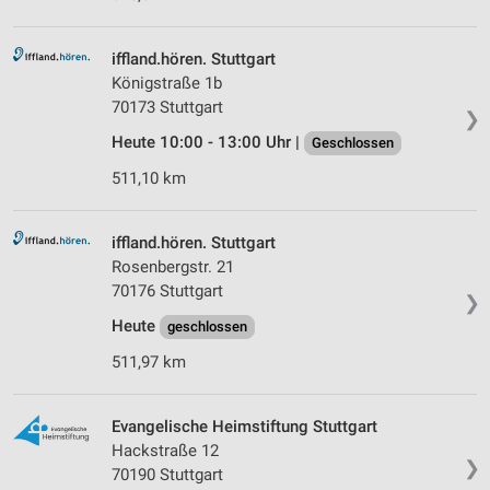
iffland.hören. Stuttgart
Königstraße 1b
70173 Stuttgart
❯
Heute 10:00 - 13:00 Uhr |
Geschlossen
511,10 km
iffland.hören. Stuttgart
Rosenbergstr. 21
70176 Stuttgart
❯
Heute
geschlossen
511,97 km
Evangelische Heimstiftung Stuttgart
Hackstraße 12
❯
70190 Stuttgart