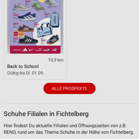
10,9 km
Back to School
Gültig bis Di. 01.09.
ALLE PROSPEKTE
Schuhe Filialen in Fichtelberg
Hier findest Du aktuelle Filialen und Öffnungszeiten von z.B.
RENO, rund um das Thema Schuhe in der Nähe von Fichtelberg.