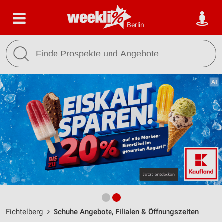
Berlin
Fichtelberg
Schuhe Angebote, Filialen & Öffnungszeiten