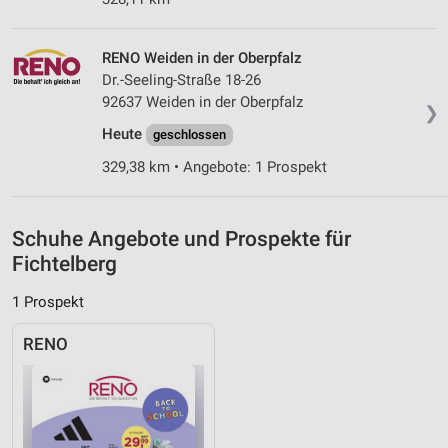
Notwendig
Performance
RENO Weiden in der Oberpfalz
Dr.-Seeling-Straße 18-26
Funktional
92637 Weiden in der Oberpfalz
❯
Werbung
Heute
geschlossen
329,38 km • Angebote: 1 Prospekt
Schuhe Angebote und Prospekte für
Fichtelberg
1 Prospekt
RENO