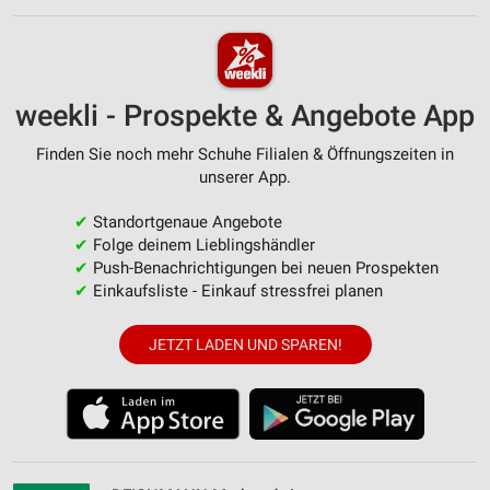
weekli - Prospekte & Angebote App
Finden Sie noch mehr Schuhe Filialen & Öffnungszeiten in
unserer App.
✔
Standortgenaue Angebote
✔
Folge deinem Lieblingshändler
✔
Push-Benachrichtigungen bei neuen Prospekten
✔
Einkaufsliste - Einkauf stressfrei planen
JETZT LADEN UND SPAREN!