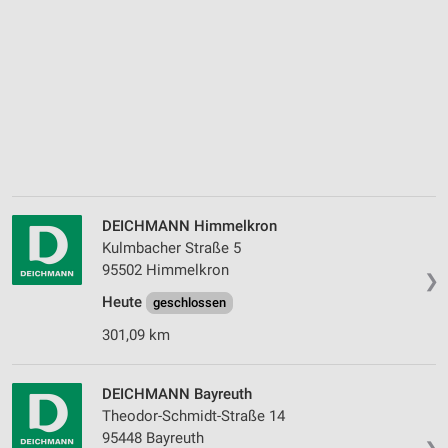
DEICHMANN Himmelkron
Kulmbacher Straße 5
95502 Himmelkron
❯
Heute
geschlossen
301,09 km
DEICHMANN Bayreuth
Theodor-Schmidt-Straße 14
95448 Bayreuth