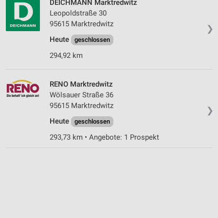
DEICHMANN Marktredwitz
Leopoldstraße 30
95615 Marktredwitz
❯
Heute
geschlossen
294,92 km
RENO Marktredwitz
Wölsauer Straße 36
95615 Marktredwitz
❯
Heute
geschlossen
293,73 km • Angebote: 1 Prospekt