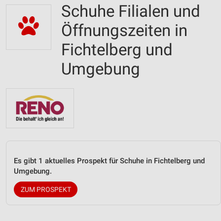
Schuhe Filialen und
Öffnungszeiten in
Fichtelberg und
Umgebung
Es gibt 1 aktuelles Prospekt für Schuhe in Fichtelberg und
Umgebung.
ZUM PROSPEKT