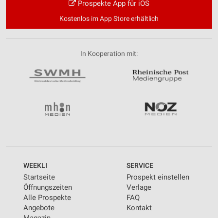
Prospekte App für iOS
Kostenlos im App Store erhältlich
In Kooperation mit:
WEEKLI
SERVICE
Startseite
Prospekt einstellen
Öffnungszeiten
Verlage
Alle Prospekte
FAQ
Angebote
Kontakt
Magazin