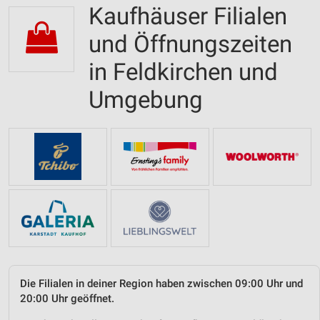
Kaufhäuser Filialen
und Öffnungszeiten
in Feldkirchen und
Umgebung
Die Filialen in deiner Region haben zwischen 09:00 Uhr und
20:00 Uhr geöffnet.