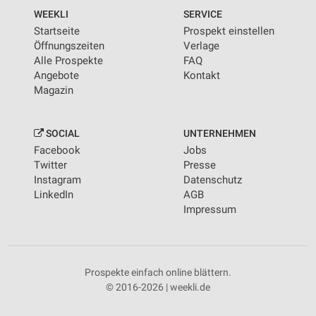
WEEKLI
SERVICE
Startseite
Prospekt einstellen
Öffnungszeiten
Verlage
Alle Prospekte
FAQ
Angebote
Kontakt
Magazin
SOCIAL
UNTERNEHMEN
Facebook
Jobs
Twitter
Presse
Instagram
Datenschutz
LinkedIn
AGB
Impressum
Prospekte einfach online blättern.
© 2016-2026 | weekli.de