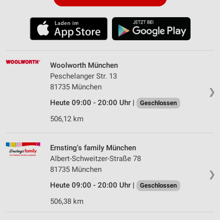
Woolworth München
Peschelanger Str. 13
81735 München
❯
Heute 09:00 - 20:00 Uhr |
Geschlossen
506,12 km
Ernsting's family München
Albert-Schweitzer-Straße 78
81735 München
❯
Heute 09:00 - 20:00 Uhr |
Geschlossen
506,38 km