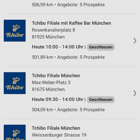
506,99 km • Angebote: 5 Prospekte
Tchibo Filiale mit Kaffee Bar München
Rosenkavalierplatz 8
81925 München
❯
Heute 10:00 - 14:00 Uhr |
Geschlossen
501,89 km • Angebote: 5 Prospekte
Tchibo Filiale München
Max-Weber-Platz 3
81675 München
❯
Heute 09:30 - 14:00 Uhr |
Geschlossen
504,09 km • Angebote: 5 Prospekte
Tchibo Filiale München
Weissenburger Strasse 19