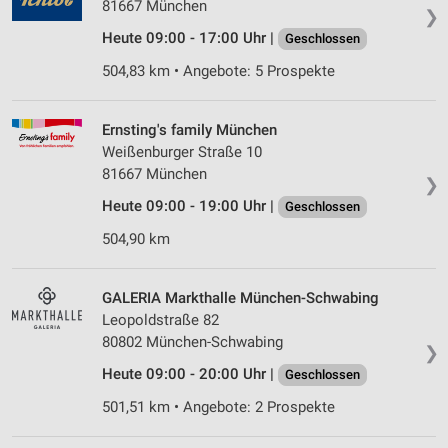
81667 München
❯
Heute 09:00 - 17:00 Uhr |
Geschlossen
504,83 km • Angebote: 5 Prospekte
Ernsting's family München
Weißenburger Straße 10
81667 München
❯
Heute 09:00 - 19:00 Uhr |
Geschlossen
504,90 km
GALERIA Markthalle München-Schwabing
Leopoldstraße 82
80802 München-Schwabing
❯
Heute 09:00 - 20:00 Uhr |
Geschlossen
501,51 km • Angebote: 2 Prospekte