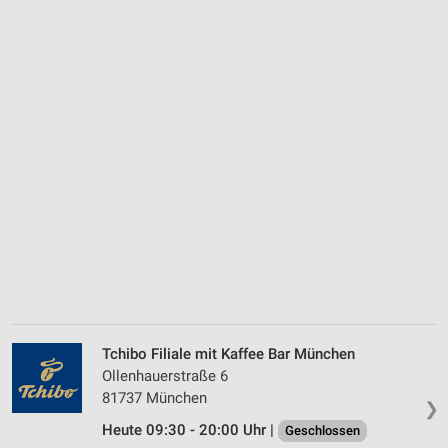
Tchibo Filiale mit Kaffee Bar München
Ollenhauerstraße 6
81737 München
❯
Heute 09:30 - 20:00 Uhr |
Geschlossen