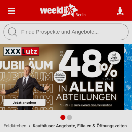
Berlin
Feldkirchen
Kaufhäuser Angebote, Filialen & Öffnungszeiten