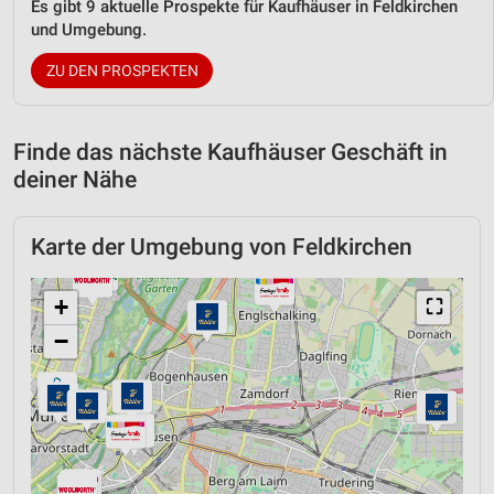
Es gibt 9 aktuelle Prospekte für Kaufhäuser in Feldkirchen
und Umgebung.
ZU DEN PROSPEKTEN
Finde das nächste Kaufhäuser Geschäft in
deiner Nähe
Karte der Umgebung von Feldkirchen
+
⛶
−