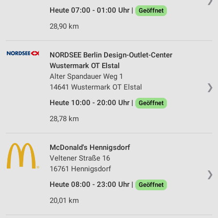
Heute 07:00 - 01:00 Uhr |
Geöffnet
28,90 km
NORDSEE Berlin Design-Outlet-Center
Wustermark OT Elstal
Alter Spandauer Weg 1
❯
14641 Wustermark OT Elstal
Heute 10:00 - 20:00 Uhr |
Geöffnet
28,78 km
McDonald's Hennigsdorf
Veltener Straße 16
16761 Hennigsdorf
❯
Heute 08:00 - 23:00 Uhr |
Geöffnet
20,01 km