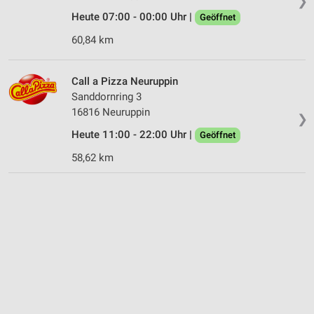
❯
Heute 07:00 - 00:00 Uhr |
Geöffnet
60,84 km
Call a Pizza Neuruppin
Sanddornring 3
16816 Neuruppin
❯
Heute 11:00 - 22:00 Uhr |
Geöffnet
58,62 km