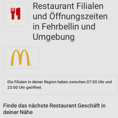
Restaurant Filialen
und Öffnungszeiten
in Fehrbellin und
Umgebung
Die Filialen in deiner Region haben zwischen 07:00 Uhr und
23:00 Uhr geöffnet.
Finde das nächste Restaurant Geschäft in
deiner Nähe