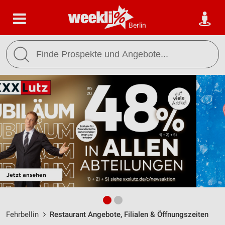
Berlin
Fehrbellin
Restaurant Angebote, Filialen & Öffnungszeiten