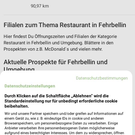
90,97 km
Filialen zum Thema Restaurant in Fehrbellin
Hier findest Du Öffnungszeiten und Filialen der Kategorie
Restaurant in Fehrbellin und Umgebung. Blättere in den
Prospekten von z.B. McDonald´s und vielen mehr.
Aktuelle Prospekte für Fehrbellin und
Umgebung
Datenschutzbestimmungen
13 Prospekte
Datenschutzeinstellungen
Lidl
Lidl
Durch Klicken auf die Schaltfläche „Ablehnen“ wird die
Standardeinstellung nur für unbedingt erforderliche cookie
beibehalten.
Wir und unsere Partner speichern und/oder greifen auf Informationen auf
einem Gerät zu, wie z. B. eindeutige IDs in cookie und anderen
Browserspeichern, um personenbezogene Daten zu verarbeiten. Einige
Anbieter verarbeiten Ihre personenbezogenen Daten möglicherweise
aufgrund eines berechtigten Interesses. Um dem zu widersprechen, öffnen