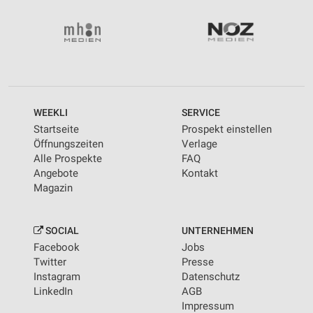
WEEKLI
SERVICE
Startseite
Prospekt einstellen
Öffnungszeiten
Verlage
Alle Prospekte
FAQ
Angebote
Kontakt
Magazin
SOCIAL
UNTERNEHMEN
Facebook
Jobs
Twitter
Presse
Instagram
Datenschutz
LinkedIn
AGB
Impressum