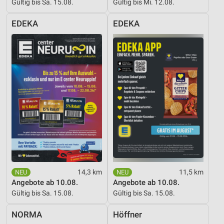
Gültig bis Sa. 15.08.
Gültig bis Mi. 12.08.
Werbung
EDEKA
EDEKA
14,3 km
11,5 km
Angebote ab 10.08.
Angebote ab 10.08.
Gültig bis Sa. 15.08.
Gültig bis Sa. 15.08.
NORMA
Höffner