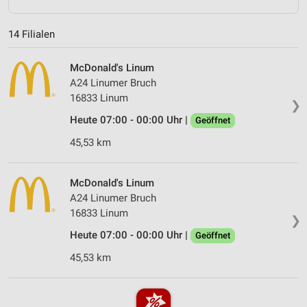
14 Filialen
McDonald's Linum
A24 Linumer Bruch
16833 Linum
❯
Heute 07:00 - 00:00 Uhr |
Geöffnet
45,53 km
McDonald's Linum
A24 Linumer Bruch
16833 Linum
❯
Heute 07:00 - 00:00 Uhr |
Geöffnet
45,53 km