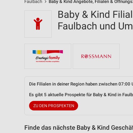
Faulbach
Baby & Kind Angebote, Filialen & Öffnungs
Baby & Kind Filia
Faulbach und U
Die Filialen in deiner Region haben zwischen 07:00 
Es gibt 5 aktuelle Prospekte für Baby & Kind in Fa
ZU DEN PROSPEKTEN
Finde das nächste Baby & Kind Geschäf