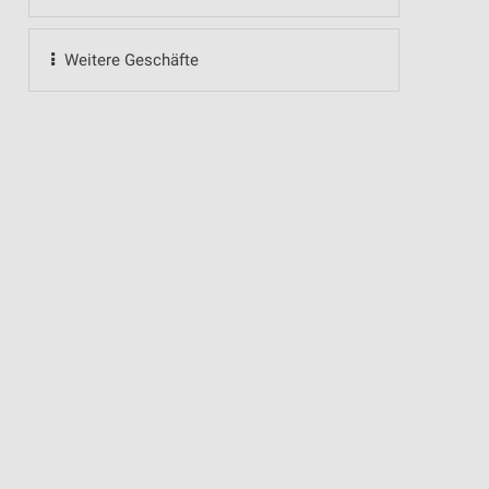
Weitere Geschäfte