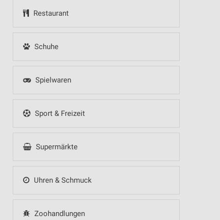
Restaurant
Schuhe
Spielwaren
Sport & Freizeit
Supermärkte
Uhren & Schmuck
Zoohandlungen