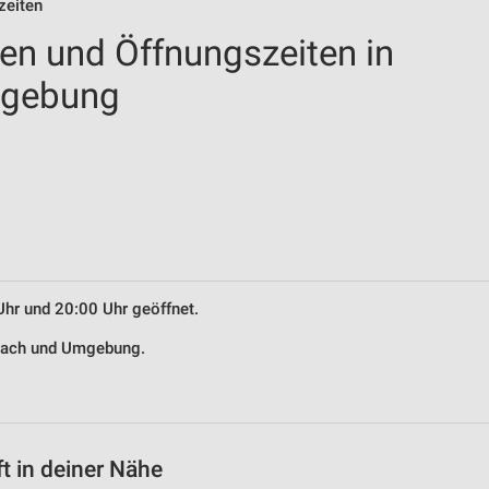
zeiten
len und Öffnungszeiten in
mgebung
Uhr und 20:00 Uhr geöffnet.
ulbach und Umgebung.
t in deiner Nähe