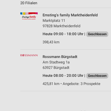
20 Filialen
Ernsting's family Marktheidenfeld
Marktplatz 11
97828 Marktheidenfeld
Heute 09:00 - 18:00 Uhr |
Geschlossen
398,43 km
Rossmann Bürgstadt
Am Stadtweg 1a
63927 Bürgstadt
Heute 08:00 - 20:00 Uhr |
Geschlossen
425,81 km • Angebote: 3 Prospekte