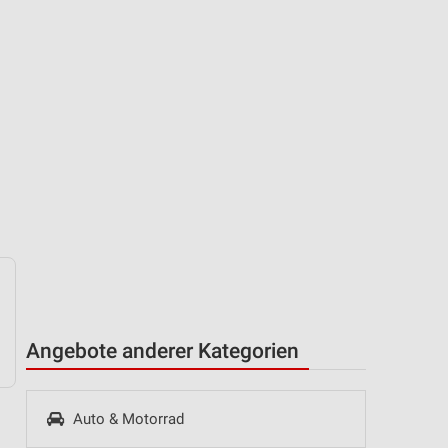
Angebote anderer Kategorien
Auto & Motorrad