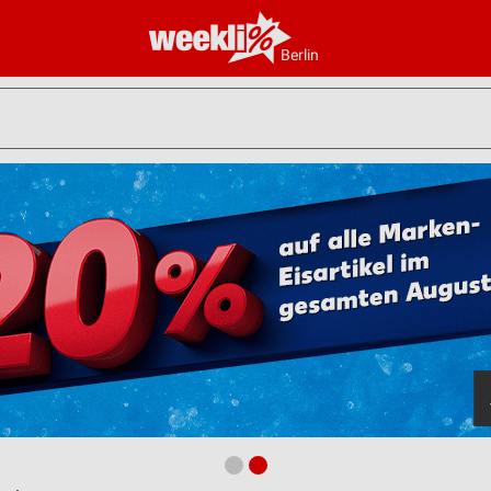
Berlin