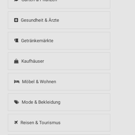
Gesundheit & Ärzte
Getränkemärkte
Kaufhäuser
Möbel & Wohnen
Mode & Bekleidung
Reisen & Tourismus