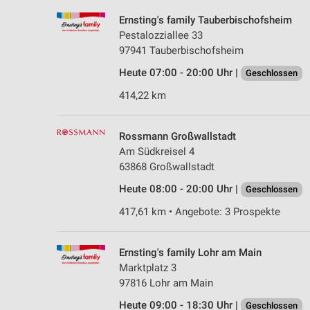
Ernsting's family Tauberbischofsheim
Pestalozziallee 33
97941 Tauberbischofsheim
Heute 07:00 - 20:00 Uhr |
Geschlossen
414,22 km
Rossmann Großwallstadt
Am Südkreisel 4
63868 Großwallstadt
Heute 08:00 - 20:00 Uhr |
Geschlossen
417,61 km • Angebote: 3 Prospekte
Ernsting's family Lohr am Main
Marktplatz 3
97816 Lohr am Main
Heute 09:00 - 18:30 Uhr |
Geschlossen