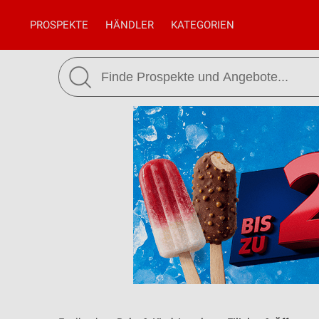
PROSPEKTE
HÄNDLER
KATEGORIEN