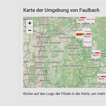
Karte der Umgebung von Faulbach
+
−
Klicke auf das Logo der Filiale in der Karte, um mehr