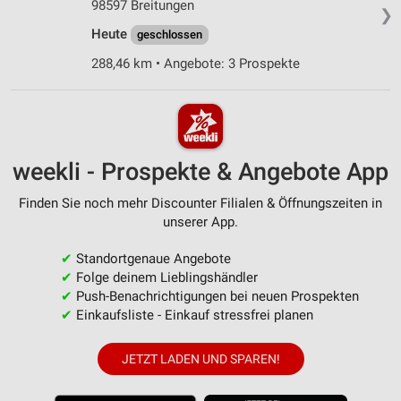
98597 Breitungen
❯
Heute
geschlossen
288,46 km • Angebote: 3 Prospekte
weekli - Prospekte & Angebote App
Finden Sie noch mehr Discounter Filialen & Öffnungszeiten in
unserer App.
✔
Standortgenaue Angebote
✔
Folge deinem Lieblingshändler
✔
Push-Benachrichtigungen bei neuen Prospekten
✔
Einkaufsliste - Einkauf stressfrei planen
JETZT LADEN UND SPAREN!