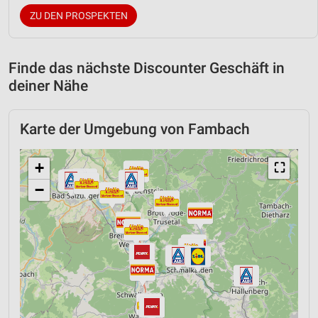
ZU DEN PROSPEKTEN
Finde das nächste Discounter Geschäft in
deiner Nähe
Karte der Umgebung von Fambach
+
⛶
−