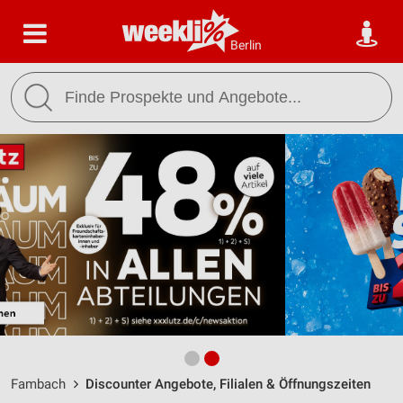
Berlin
Fambach
Discounter Angebote, Filialen & Öffnungszeiten