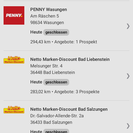
PENNY Wasungen
Am Räschen 5
98634 Wasungen
❯
Heute
geschlossen
294,43 km • Angebote: 1 Prospekt
Netto Marken-Discount Bad Liebenstein
Melsunger Str. 4
36448 Bad Liebenstein
❯
Heute
geschlossen
283,02 km • Angebote: 3 Prospekte
Netto Marken-Discount Bad Salzungen
Dr.-Salvador-Allende-Str. 2a
36433 Bad Salzungen
❯
Heute
geschlossen