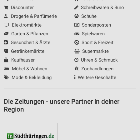
Discounter
Schreibwaren & Büro
Drogerie & Parfümerie
Schuhe
Elektromärkte
Sonderposten
Garten & Pflanzen
Spielwaren
Gesundheit & Ärzte
Sport & Freizeit
Getränkemärkte
Supermärkte
Kaufhäuser
Uhren & Schmuck
Möbel & Wohnen
Zoohandlungen
Mode & Bekleidung
Weitere Geschäfte
Die Zeitungen - unsere Partner in deiner
Region