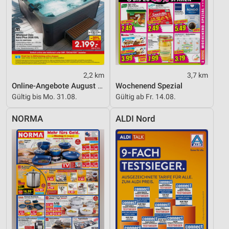
2,2 km
3,7 km
Online-Angebote August 2026
Wochenend Spezial
Gültig bis Mo. 31.08.
Gültig ab Fr. 14.08.
NORMA
ALDI Nord