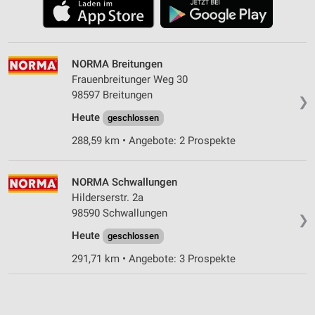
NORMA Breitungen
Frauenbreitunger Weg 30
98597 Breitungen
❯
Heute
geschlossen
288,59 km • Angebote: 2 Prospekte
NORMA Schwallungen
Hilderserstr. 2a
98590 Schwallungen
❯
Heute
geschlossen
291,71 km • Angebote: 3 Prospekte