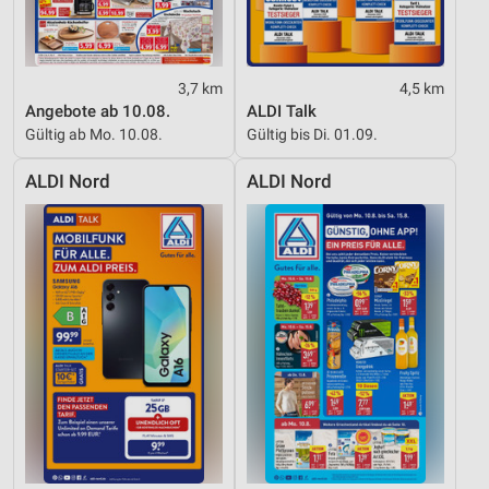
3,7 km
4,5 km
Angebote ab 10.08.
ALDI Talk
Gültig ab Mo. 10.08.
Gültig bis Di. 01.09.
ALDI Nord
ALDI Nord