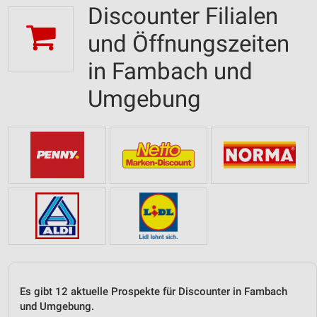
Discounter Filialen
und Öffnungszeiten
in Fambach und
Umgebung
Es gibt 12 aktuelle Prospekte für Discounter in Fambach
und Umgebung.