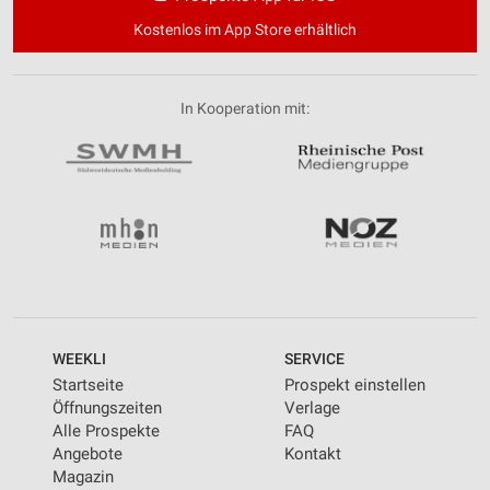
Kostenlos im App Store erhältlich
In Kooperation mit:
WEEKLI
SERVICE
Startseite
Prospekt einstellen
Öffnungszeiten
Verlage
Alle Prospekte
FAQ
Angebote
Kontakt
Magazin