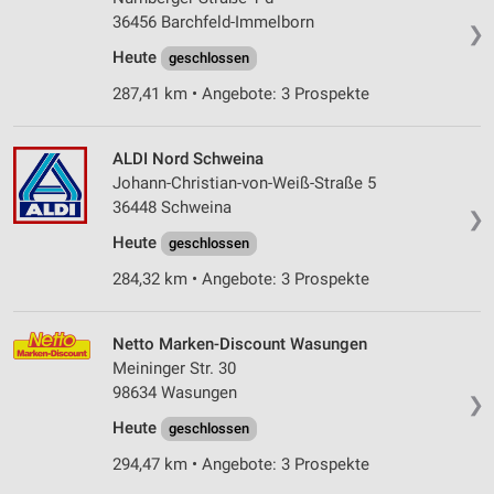
36456 Barchfeld-Immelborn
❯
Heute
geschlossen
287,41 km • Angebote: 3 Prospekte
ALDI Nord Schweina
Johann-Christian-von-Weiß-Straße 5
36448 Schweina
❯
Heute
geschlossen
284,32 km • Angebote: 3 Prospekte
Netto Marken-Discount Wasungen
Meininger Str. 30
98634 Wasungen
❯
Heute
geschlossen
294,47 km • Angebote: 3 Prospekte