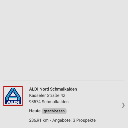
ALDI Nord Schmalkalden
Kasseler Straße 42
98574 Schmalkalden
❯
Heute
geschlossen
286,91 km • Angebote: 3 Prospekte