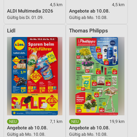
4,5 km
4,5 km
ALDI Multimedia 2026
Angebote ab 10.08.
Gültig bis Di. 01.09.
Gültig ab Mo. 10.08.
Lidl
Thomas Philipps
7,1 km
19,9 km
Angebote ab 10.08.
Angebote ab 10.08.
Gültig ab Mo. 10.08.
Gültig ab Mo. 10.08.