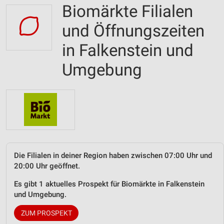
Biomärkte Filialen
und Öffnungszeiten
in Falkenstein und
Umgebung
Die Filialen in deiner Region haben zwischen 07:00 Uhr und
20:00 Uhr geöffnet.
Es gibt 1 aktuelles Prospekt für Biomärkte in Falkenstein
und Umgebung.
ZUM PROSPEKT