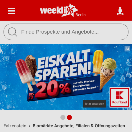
Berlin
Falkenstein
Biomärkte Angebote, Filialen & Öffnungszeiten