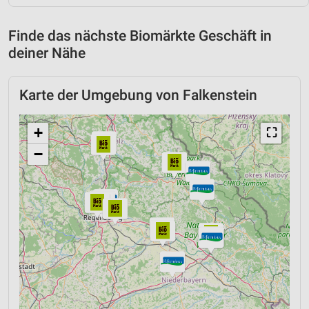
Finde das nächste Biomärkte Geschäft in
deiner Nähe
Karte der Umgebung von Falkenstein
+
⛶
−