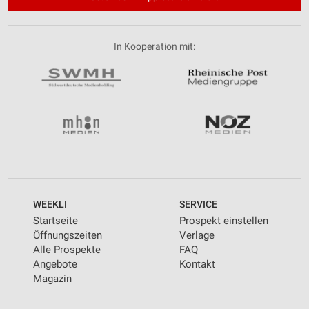
In Kooperation mit:
WEEKLI
SERVICE
Startseite
Prospekt einstellen
Öffnungszeiten
Verlage
Alle Prospekte
FAQ
Angebote
Kontakt
Magazin