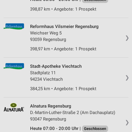
398,87 km • Angebote: 1 Prospekt
Reformhaus Vilsmeier Regensburg
Weichser Weg 5
❯
93059 Regensburg
398,97 km • Angebote: 1 Prospekt
Stadt-Apotheke Viechtach
Stadtplatz 11
❯
94234 Viechtach
384,25 km • Angebote: 1 Prospekt
Alnatura Regensburg
D.-Martin-Luther-Straße 2 (Am Dachauplatz)
93047 Regensburg
❯
Heute 07:00 - 20:00 Uhr |
Geschlossen