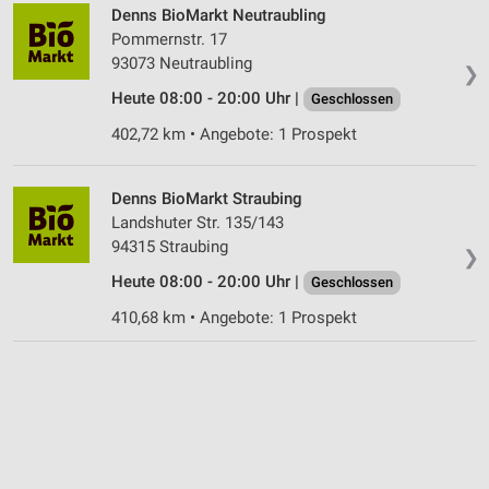
Denns BioMarkt Neutraubling
Pommernstr. 17
93073 Neutraubling
❯
Heute 08:00 - 20:00 Uhr |
Geschlossen
402,72 km • Angebote: 1 Prospekt
Denns BioMarkt Straubing
Landshuter Str. 135/143
94315 Straubing
❯
Heute 08:00 - 20:00 Uhr |
Geschlossen
410,68 km • Angebote: 1 Prospekt