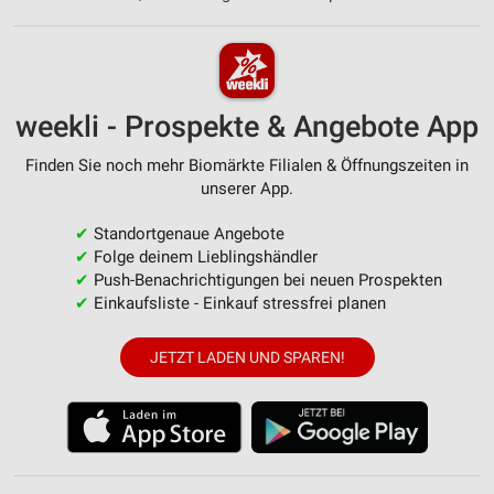
weekli - Prospekte & Angebote App
Finden Sie noch mehr Biomärkte Filialen & Öffnungszeiten in
unserer App.
✔
Standortgenaue Angebote
✔
Folge deinem Lieblingshändler
✔
Push-Benachrichtigungen bei neuen Prospekten
✔
Einkaufsliste - Einkauf stressfrei planen
JETZT LADEN UND SPAREN!