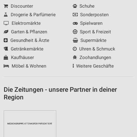
Discounter
Schuhe
Drogerie & Parfümerie
Sonderposten
Elektromärkte
Spielwaren
Garten & Pflanzen
Sport & Freizeit
Gesundheit & Ärzte
Supermärkte
Getränkemärkte
Uhren & Schmuck
Kaufhäuser
Zoohandlungen
Möbel & Wohnen
Weitere Geschäfte
Die Zeitungen - unsere Partner in deiner
Region