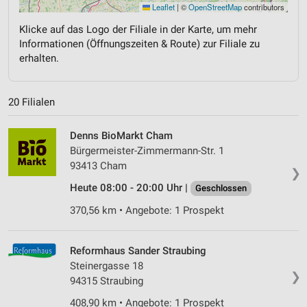
Leaflet
|
©
OpenStreetMap
contributors
Klicke auf das Logo der Filiale in der Karte, um mehr
Informationen (Öffnungszeiten & Route) zur Filiale zu
erhalten.
20 Filialen
Denns BioMarkt Cham
Bürgermeister-Zimmermann-Str. 1
93413 Cham
❯
Heute 08:00 - 20:00 Uhr |
Geschlossen
370,56 km • Angebote: 1 Prospekt
Reformhaus Sander Straubing
Steinergasse 18
❯
94315 Straubing
408,90 km • Angebote: 1 Prospekt