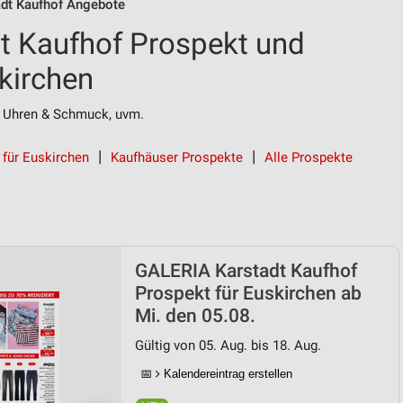
dt Kaufhof Angebote
t Kaufhof Prospekt und
kirchen
 Uhren & Schmuck, uvm.
 für Euskirchen
Kaufhäuser Prospekte
Alle Prospekte
GALERIA Karstadt Kaufhof
Prospekt für Euskirchen ab
Mi. den 05.08.
Gültig von 05. Aug. bis 18. Aug.
📅
Kalendereintrag erstellen