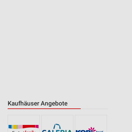
Kaufhäuser Angebote