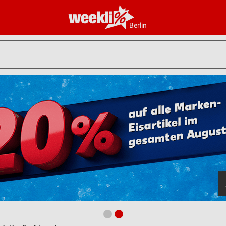
Berlin