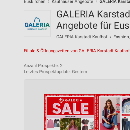
Euskirchen
Kaufhäuser Angebote
GALERIA Karsta
GALERIA Karstad
Angebote für Eus
GALERIA Karstadt Kaufhof
› Fashion,
Filiale & Öffnungszeiten von GALERIA Karstadt Kaufhof
Anzahl Prospekte: 2
Letztes Prospektupdate: Gestern