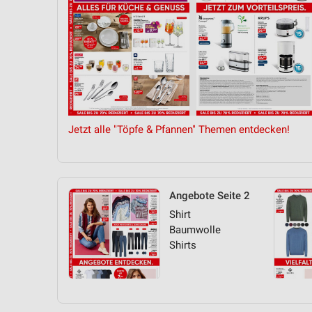
Jetzt alle "Töpfe & Pfannen" Themen entdecken!
Angebote Seite 2
Shirt
Baumwolle
Shirts