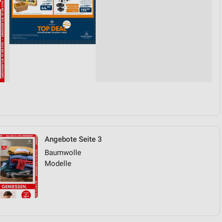
Angebote Seite 3
Baumwolle
Modelle