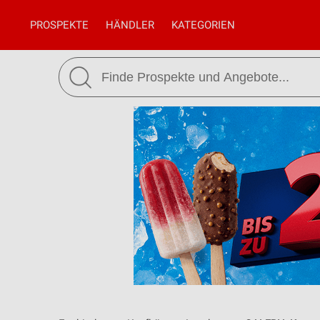
PROSPEKTE
HÄNDLER
KATEGORIEN