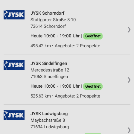
JYSK Schorndorf
Stuttgarter Straße 8-10
73614 Schorndorf
❯
Heute 10:00 - 19:00 Uhr |
Geöffnet
495,42 km • Angebote: 2 Prospekte
JYSK Sindelfingen
Mercedesstraße 12
71063 Sindelfingen
❯
Heute 10:00 - 19:00 Uhr |
Geöffnet
525,63 km • Angebote: 2 Prospekte
JYSK Ludwigsburg
Maybachstraße 8
71634 Ludwigsburg
❯