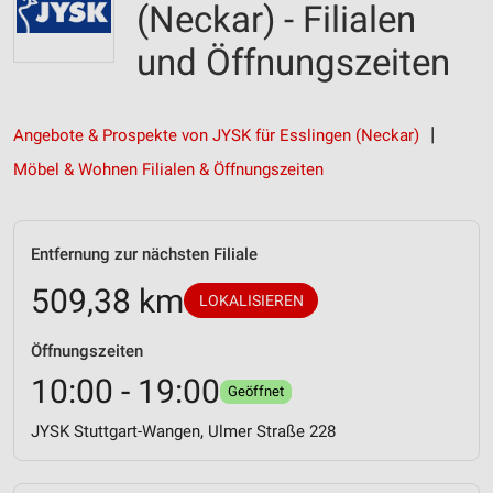
(Neckar) - Filialen
und Öffnungszeiten
Angebote & Prospekte von JYSK für Esslingen (Neckar)
Möbel & Wohnen Filialen & Öffnungszeiten
Entfernung zur nächsten Filiale
509,38 km
LOKALISIEREN
Öffnungszeiten
10:00 - 19:00
Geöffnet
JYSK Stuttgart-Wangen, Ulmer Straße 228