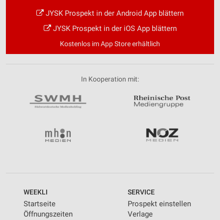
JYSK Prospekt in der Android App blättern
JYSK Prospekt in der iOS App blättern
Kostenlos im App Store erhältlich
In Kooperation mit:
WEEKLI
SERVICE
Startseite
Prospekt einstellen
Öffnungszeiten
Verlage