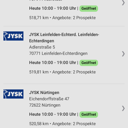
❯
Heute 10:00 - 19:00 Uhr |
Geöffnet
518,71 km • Angebote: 2 Prospekte
JYSK Leinfelden-Echterd. Leinfelden-
Echterdingen
Adlerstraße 5
❯
70771 Leinfelden-Echterdingen
Heute 10:00 - 19:00 Uhr |
Geöffnet
519,81 km • Angebote: 2 Prospekte
JYSK Nürtingen
Eichendorffstraße 47
72622 Nürtingen
❯
Heute 10:00 - 19:00 Uhr |
Geöffnet
520,58 km • Angebote: 2 Prospekte