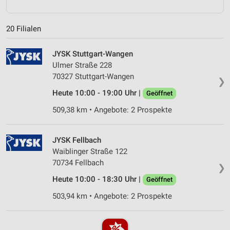
20 Filialen
JYSK Stuttgart-Wangen
Ulmer Straße 228
70327 Stuttgart-Wangen
❯
Heute 10:00 - 19:00 Uhr |
Geöffnet
509,38 km • Angebote: 2 Prospekte
JYSK Fellbach
Waiblinger Straße 122
70734 Fellbach
❯
Heute 10:00 - 18:30 Uhr |
Geöffnet
503,94 km • Angebote: 2 Prospekte