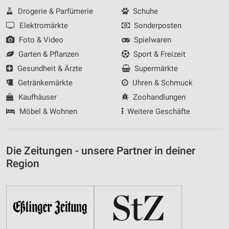
Drogerie & Parfümerie
Schuhe
Elektromärkte
Sonderposten
Foto & Video
Spielwaren
Garten & Pflanzen
Sport & Freizeit
Gesundheit & Ärzte
Supermärkte
Getränkemärkte
Uhren & Schmuck
Kaufhäuser
Zoohandlungen
Möbel & Wohnen
Weitere Geschäfte
Die Zeitungen - unsere Partner in deiner
Region