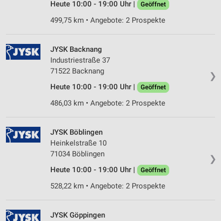
Heute 10:00 - 19:00 Uhr |
Geöffnet
499,75 km • Angebote: 2 Prospekte
JYSK Backnang
Industriestraße 37
71522 Backnang
❯
Heute 10:00 - 19:00 Uhr |
Geöffnet
486,03 km • Angebote: 2 Prospekte
JYSK Böblingen
Heinkelstraße 10
71034 Böblingen
❯
Heute 10:00 - 19:00 Uhr |
Geöffnet
528,22 km • Angebote: 2 Prospekte
JYSK Göppingen