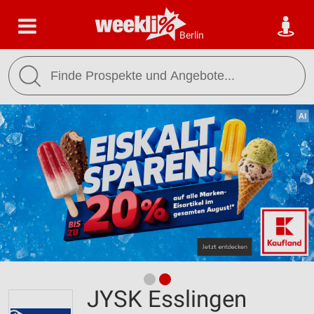
Berlin
JYSK Esslingen