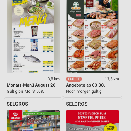
3,8 km
13,6 km
Monats-Menü August 2026
Angebote ab 03.08.
Gültig bis Mo. 31.08.
Noch morgen gültig
SELGROS
SELGROS