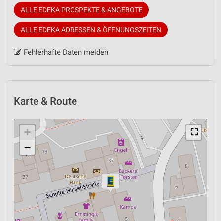
ALLE EDEKA PROSPEKTE & ANGEBOTE
ALLE EDEKA ADRESSEN & ÖFFNUNGSZEITEN
Fehlerhafte Daten melden
Karte & Route
+
⛶
−