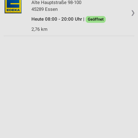
Alte Hauptstraße 98-100
45289 Essen
❯
Heute 08:00 - 20:00 Uhr |
Geöffnet
2,76 km