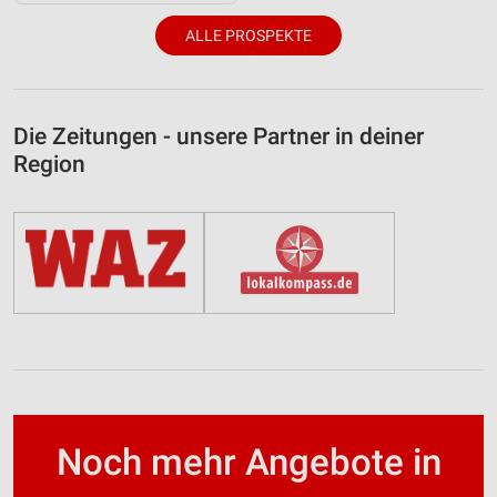
ALLE PROSPEKTE
Die Zeitungen - unsere Partner in deiner
Region
Noch mehr Angebote in