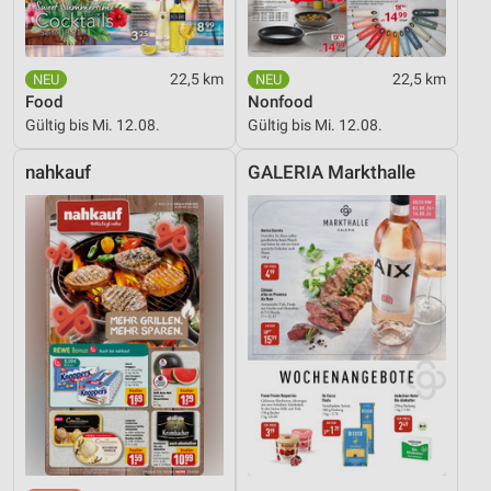
22,5 km
22,5 km
Food
Nonfood
Gültig bis Mi. 12.08.
Gültig bis Mi. 12.08.
nahkauf
GALERIA Markthalle