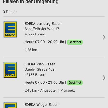
Filialen in der Umgebung
3 Filialen
EDEKA Lemberg Essen
Schaffelhofer Weg 17
45277 Essen
❯
Heute 07:00 - 20:00 Uhr |
Geöffnet
1,25 km
EDEKA Viehl Essen
Steeler Straße 402
45138 Essen
❯
Heute 07:00 - 21:00 Uhr |
Geöffnet
2,45 km • Angebote: 1 Prospekt
EDEKA Wieger Essen