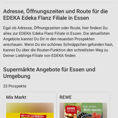
Adresse, Öffnungszeiten und Route für die
EDEKA Edeka Flanz Filiale in Essen
Egal ob Adresse, Öffnungszeiten oder Route, hier findest Du
alles zur EDEKA Edeka Flanz Filiale in Essen. Die aktuellsten
Angebote kannst Du Dir in den neuesten Prospekten
anschauen. Wenn Du ein schönes Schnäppchen gefunden hast,
kannst Du über die Routen-Funktion den schnellsten Weg zu
Deiner Lieblings-Filiale von EDEKA finden.
Supermärkte Angebote für Essen und
Umgebung
23 Prospekte
Mix Markt
REWE