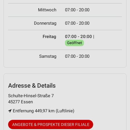
Mittwoch
07:00 - 20:00
Donnerstag
07:00 - 20:00
Freitag
07:00 - 20:00
|
Geöffnet
Samstag
07:00 - 20:00
Adresse & Details
Schulte-Hinsel-Straße 7
45277 Essen
Entfernung 449,97 km (Luftlinie)
ANGEBOTE & PROSPEKTE DIESER FILIALE