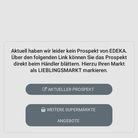
Aktuell haben wir leider kein Prospekt von EDEKA.
Über den folgenden Link können Sie das Prospekt
direkt beim Händler blättern. Hierzu Ihren Markt
als LIEBLINGSMARKT markieren.
AKTUELLER PROSPEKT
WEITERE SUPERMÄRKTE
ANGEBOTE