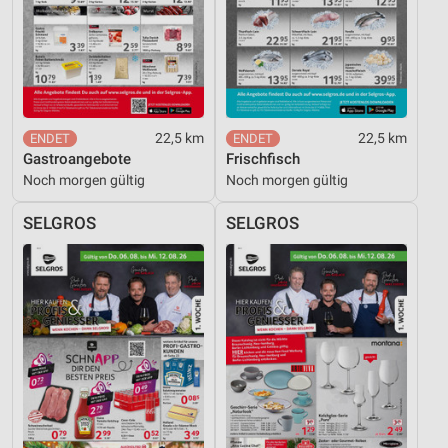
22,5 km
22,5 km
Gastroangebote
Frischfisch
Noch morgen gültig
Noch morgen gültig
SELGROS
SELGROS