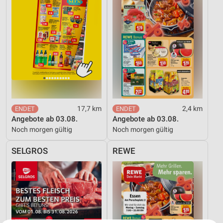
17,7 km
2,4 km
Angebote ab 03.08.
Angebote ab 03.08.
Noch morgen gültig
Noch morgen gültig
SELGROS
REWE