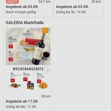
24,1 km
30 km
Angebote ab 03.08.
Angebote ab 03.08.
Noch morgen gültig
Gültig bis So. 16.08.
GALERIA Markthalle
30 km
Angebote ab 17.08.
Gültig ab Mo. 17.08.