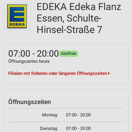
EDEKA Edeka Flanz
Essen, Schulte-
Hinsel-Straße 7
07:00 - 20:00
Geöffnet
Öffnungszeiten heute
Filialen mit früheren oder längeren Öffnungszeiten
Öffnungszeiten
Montag
07:00 - 20:00
Dienstag
07:00 - 20:00