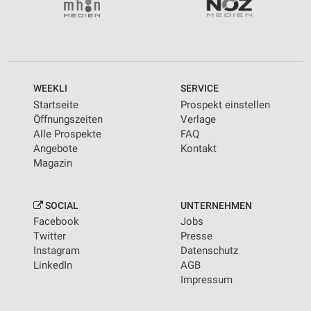
WEEKLI
SERVICE
Startseite
Prospekt einstellen
Öffnungszeiten
Verlage
Alle Prospekte
FAQ
Angebote
Kontakt
Magazin
SOCIAL
UNTERNEHMEN
Facebook
Jobs
Twitter
Presse
Instagram
Datenschutz
LinkedIn
AGB
Impressum