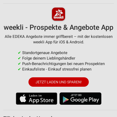
weekli - Prospekte & Angebote App
Alle EDEKA Angebote immer griffbereit – mit der kostenlosen
weekli App für iOS & Android.
✔
Standortgenaue Angebote
✔
Folge deinem Lieblingshändler
✔
Push-Benachrichtigungen bei neuen Prospekten
✔
Einkaufsliste - Einkauf stressfrei planen
JETZT LADEN UND SPAREN!