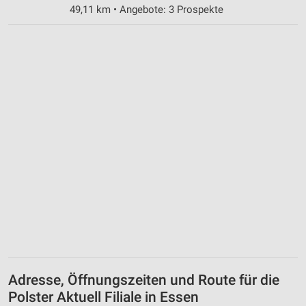
49,11 km • Angebote: 3 Prospekte
Adresse, Öffnungszeiten und Route für die
Polster Aktuell Filiale in Essen