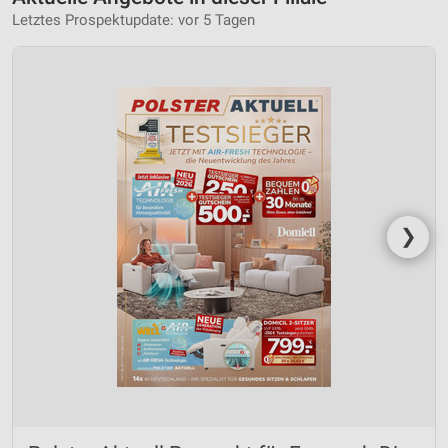
Letztes Prospektupdate: vor 5 Tagen
❯