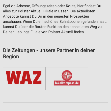
Egal ob Adresse, Öffnungszeiten oder Route, hier findest Du
alles zur Polster Aktuell Filiale in Essen. Die aktuellsten
Angebote kannst Du Dir in den neuesten Prospekten
anschauen. Wenn Du ein schönes Schnäppchen gefunden hast,
kannst Du über die Routen-Funktion den schnellsten Weg zu
Deiner Lieblings-Filiale von Polster Aktuell finden.
Die Zeitungen - unsere Partner in deiner
Region