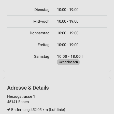
Dienstag
10:00 - 19:00
Mittwoch
10:00 - 19:00
Donnerstag
10:00 - 19:00
Freitag
10:00 - 19:00
Samstag
10:00 - 18:00
|
Geschlossen
Adresse & Details
Herzogstrasse 1
45141 Essen
Entfernung 452,05 km (Luftlinie)