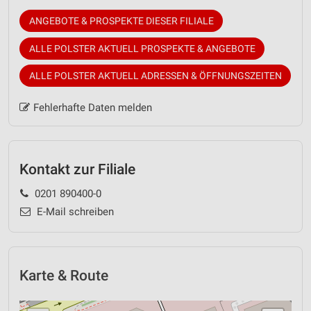
ANGEBOTE & PROSPEKTE DIESER FILIALE
ALLE POLSTER AKTUELL PROSPEKTE & ANGEBOTE
ALLE POLSTER AKTUELL ADRESSEN & ÖFFNUNGSZEITEN
Fehlerhafte Daten melden
Kontakt zur Filiale
0201 890400-0
E-Mail schreiben
Karte & Route