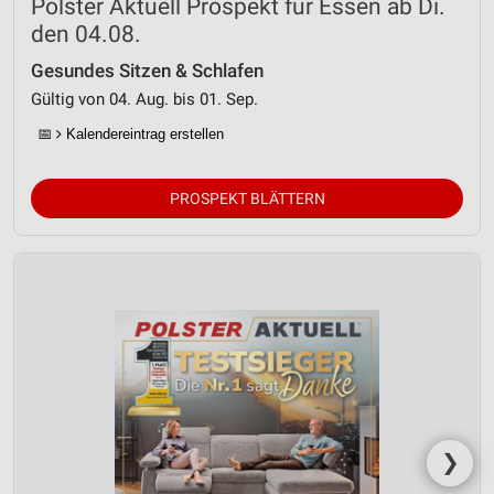
Polster Aktuell Prospekt für Essen ab Di.
den 04.08.
Gesundes Sitzen & Schlafen
Gültig von 04. Aug. bis 01. Sep.
📅
Kalendereintrag erstellen
PROSPEKT BLÄTTERN
❯