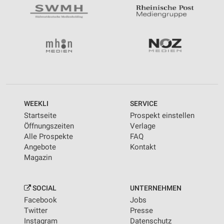
WEEKLI
SERVICE
Startseite
Prospekt einstellen
Öffnungszeiten
Verlage
Alle Prospekte
FAQ
Angebote
Kontakt
Magazin
SOCIAL
UNTERNEHMEN
Facebook
Jobs
Twitter
Presse
Instagram
Datenschutz