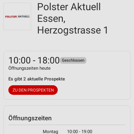
Polster Aktuell
Essen,
Herzogstrasse 1
10:00 - 18:00
Geschlossen
Öffnungszeiten heute
Es gibt 2 aktuelle Prospekte
ZU DEN PROSPEKTEN
Öffnungszeiten
Montag
10:00 - 19:00