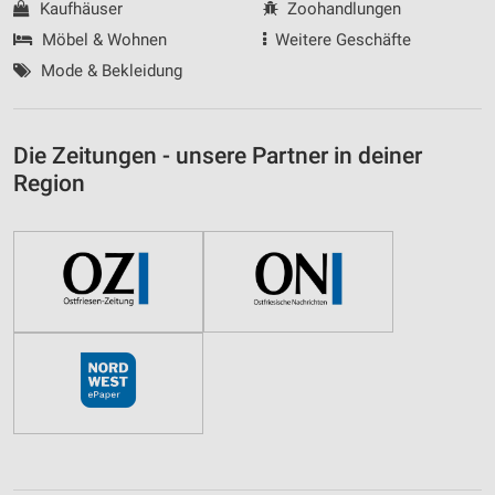
Kaufhäuser
Zoohandlungen
Möbel & Wohnen
Weitere Geschäfte
Mode & Bekleidung
Die Zeitungen - unsere Partner in deiner
Region