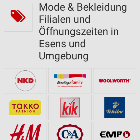
Mode & Bekleidung
Filialen und
Öffnungszeiten in
Esens und
Umgebung