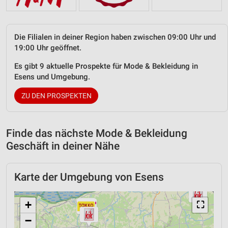
Die Filialen in deiner Region haben zwischen 09:00 Uhr und
19:00 Uhr geöffnet.
Es gibt 9 aktuelle Prospekte für Mode & Bekleidung in
Esens und Umgebung.
ZU DEN PROSPEKTEN
Finde das nächste Mode & Bekleidung
Geschäft in deiner Nähe
Karte der Umgebung von Esens
+
⛶
−