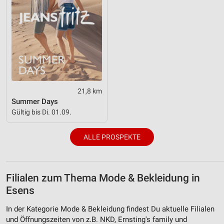
21,8 km
Summer Days
Gültig bis Di. 01.09.
ALLE PROSPEKTE
Filialen zum Thema Mode & Bekleidung in
Esens
In der Kategorie Mode & Bekleidung findest Du aktuelle Filialen
und Öffnungszeiten von z.B. NKD, Ernsting's family und