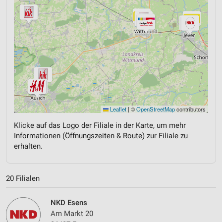
Leaflet
|
©
OpenStreetMap
contributors
Klicke auf das Logo der Filiale in der Karte, um mehr
Informationen (Öffnungszeiten & Route) zur Filiale zu
erhalten.
20 Filialen
NKD Esens
Am Markt 20