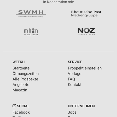
In Kooperation mit:
WEEKLI
SERVICE
Startseite
Prospekt einstellen
Öffnungszeiten
Verlage
Alle Prospekte
FAQ
Angebote
Kontakt
Magazin
SOCIAL
UNTERNEHMEN
Facebook
Jobs