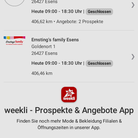
26427 Esens
❯
Heute 09:00 - 18:30 Uhr |
Geschlossen
406,62 km • Angebote: 2 Prospekte
Ernsting's family Esens
Goldenort 1
26427 Esens
❯
Heute 09:00 - 18:30 Uhr |
Geschlossen
406,46 km
weekli - Prospekte & Angebote App
Finden Sie noch mehr Mode & Bekleidung Filialen &
Öffnungszeiten in unserer App.