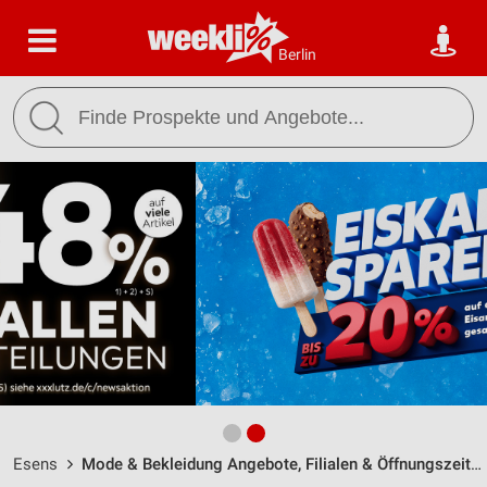
Berlin
Esens
Mode & Bekleidung Angebote, Filialen & Öffnungszeiten