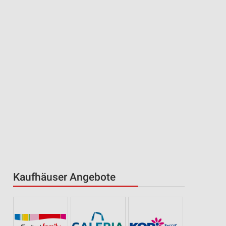
Kaufhäuser Angebote