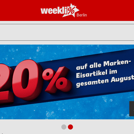
Berlin