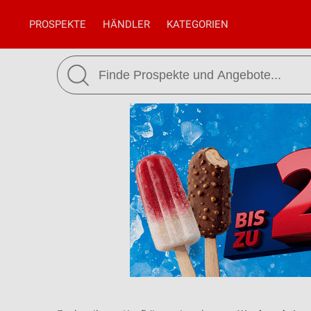
PROSPEKTE
HÄNDLER
KATEGORIEN