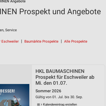
INEN Angebote
EN Prospekt und Angebote
en, Service
 Eschweiler
Baumärkte Prospekte
Alle Prospekte
HKL BAUMASCHINEN
Prospekt für Eschweiler ab
Mi. den 01.07.
Sommer 2026
Gültig von 01. Jul. bis 30. Sep.
📅
Kalendereintrag erstellen