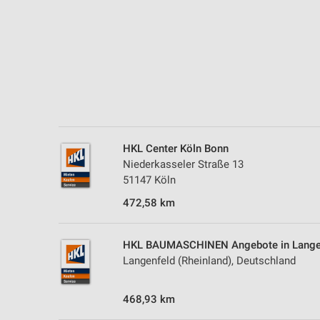
HKL Center Köln Bonn
Niederkasseler Straße 13
51147 Köln
472,58 km
HKL BAUMASCHINEN Angebote in Langenf
Langenfeld (Rheinland), Deutschland
468,93 km