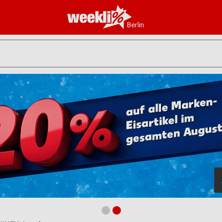
Berlin