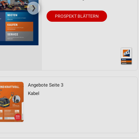
❯
PROSPEKT BLÄTTERN
Angebote Seite 3
Kabel