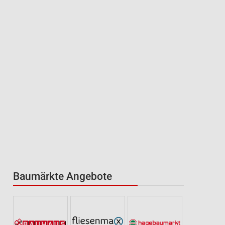
Baumärkte Angebote