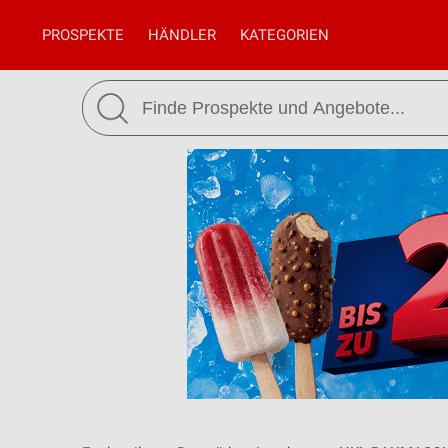
PROSPEKTE
HÄNDLER
KATEGORIEN