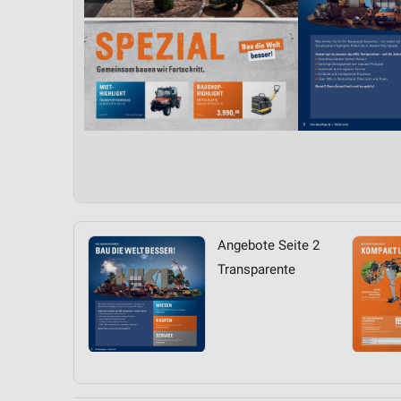
Angebote Seite 2
Transparente