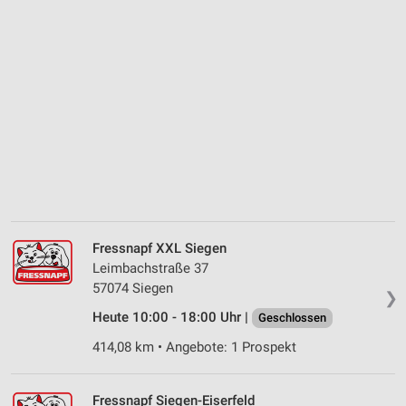
Fressnapf XXL Siegen
Leimbachstraße 37
57074 Siegen
❯
Heute 10:00 - 18:00 Uhr |
Geschlossen
414,08 km • Angebote: 1 Prospekt
Fressnapf Siegen-Eiserfeld