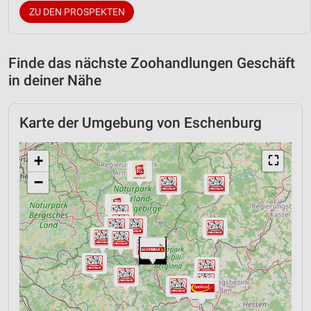
ZU DEN PROSPEKTEN
Finde das nächste Zoohandlungen Geschäft
in deiner Nähe
Karte der Umgebung von Eschenburg
+
⛶
−