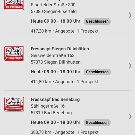
Eiserfelder Straße 300
57080 Siegen-Eiserfeld
❯
Heute 09:00 - 18:00 Uhr |
Geschlossen
417,20 km • Angebote: 1 Prospekt
Fressnapf Siegen-Dillnhütten
Geisweiderstraße 163
57078 Siegen-Dillnhütten
❯
Heute 09:00 - 18:00 Uhr |
Geschlossen
411,80 km • Angebote: 1 Prospekt
Fressnapf Bad Berleburg
Sählingstraße 16
57319 Bad Berleburg
❯
Heute 09:00 - 18:00 Uhr |
Geschlossen
380,78 km • Angebote: 1 Prospekt