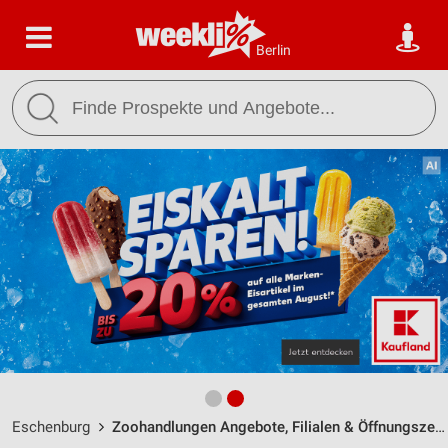
Berlin
Eschenburg
Zoohandlungen Angebote, Filialen & Öffnungszeiten