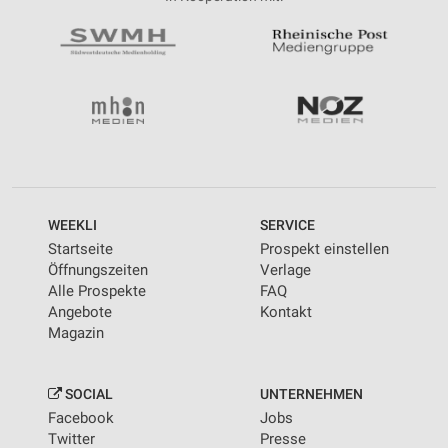
WEEKLI
SERVICE
Startseite
Prospekt einstellen
Öffnungszeiten
Verlage
Alle Prospekte
FAQ
Angebote
Kontakt
Magazin
SOCIAL
UNTERNEHMEN
Facebook
Jobs
Twitter
Presse