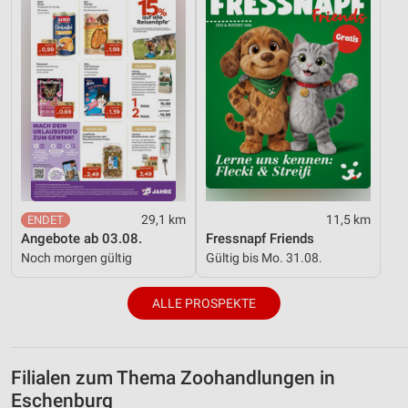
29,1 km
11,5 km
Angebote ab 03.08.
Fressnapf Friends
Noch morgen gültig
Gültig bis Mo. 31.08.
ALLE PROSPEKTE
Filialen zum Thema Zoohandlungen in
Eschenburg