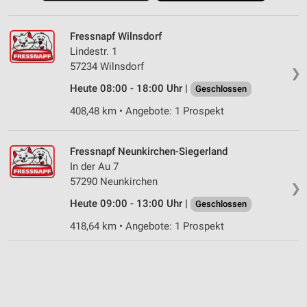
Fressnapf Wilnsdorf
Lindestr. 1
57234 Wilnsdorf
❯
Heute 08:00 - 18:00 Uhr |
Geschlossen
408,48 km • Angebote: 1 Prospekt
Fressnapf Neunkirchen-Siegerland
In der Au 7
57290 Neunkirchen
❯
Heute 09:00 - 13:00 Uhr |
Geschlossen
418,64 km • Angebote: 1 Prospekt