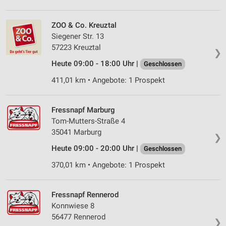
ZOO & Co. Kreuztal
Siegener Str. 13
57223 Kreuztal
❯
Heute 09:00 - 18:00 Uhr |
Geschlossen
411,01 km • Angebote: 1 Prospekt
Fressnapf Marburg
Tom-Mutters-Straße 4
35041 Marburg
❯
Heute 09:00 - 20:00 Uhr |
Geschlossen
370,01 km • Angebote: 1 Prospekt
Fressnapf Rennerod
Konnwiese 8
56477 Rennerod
❯