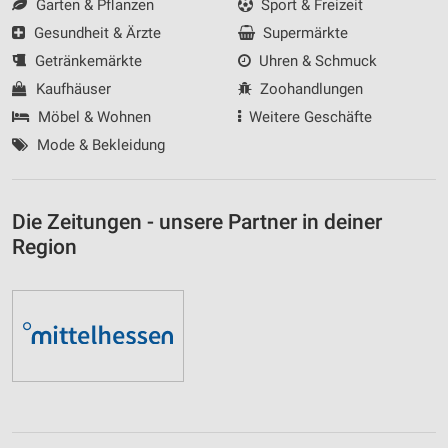
Garten & Pflanzen
Sport & Freizeit
Gesundheit & Ärzte
Supermärkte
Getränkemärkte
Uhren & Schmuck
Kaufhäuser
Zoohandlungen
Möbel & Wohnen
Weitere Geschäfte
Mode & Bekleidung
Die Zeitungen - unsere Partner in deiner
Region