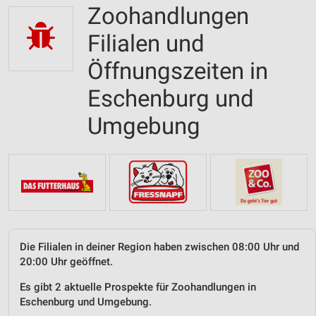
Zoohandlungen
Filialen und
Öffnungszeiten in
Eschenburg und
Umgebung
Die Filialen in deiner Region haben zwischen 08:00 Uhr und
20:00 Uhr geöffnet.
Es gibt 2 aktuelle Prospekte für Zoohandlungen in
Eschenburg und Umgebung.