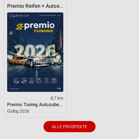
Premio Reifen + Autoservice
8,7 km
Premio Tuning Autozubehörkatalog 2026
Gültig 2026
ALLE PROSPEKTE