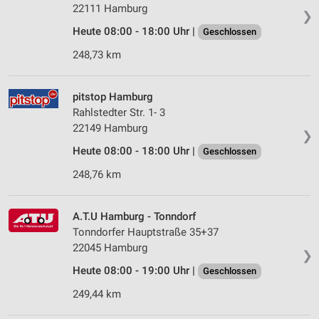
22111 Hamburg
❯
Heute 08:00 - 18:00 Uhr |
Geschlossen
248,73 km
pitstop Hamburg
Rahlstedter Str. 1- 3
22149 Hamburg
❯
Heute 08:00 - 18:00 Uhr |
Geschlossen
248,76 km
A.T.U Hamburg - Tonndorf
Tonndorfer Hauptstraße 35+37
22045 Hamburg
❯
Heute 08:00 - 19:00 Uhr |
Geschlossen
249,44 km