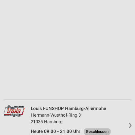
Louis FUNSHOP Hamburg-Allermöhe
Hermann-Wüsthof-Ring 3
21035 Hamburg
❯
Heute 09:00 - 21:00 Uhr |
Geschlossen