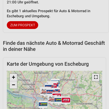
21:00 Uhr geöffnet.
Es gibt 1 aktuelles Prospekt für Auto & Motorrad in
Escheburg und Umgebung.
ZUM PROSPEKT
Finde das nächste Auto & Motorrad Geschäft
in deiner Nähe
Karte der Umgebung von Escheburg
+
⛶
−