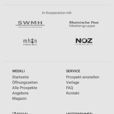
In Kooperation mit:
WEEKLI
SERVICE
Startseite
Prospekt einstellen
Öffnungszeiten
Verlage
Alle Prospekte
FAQ
Angebote
Kontakt
Magazin
SOCIAL
UNTERNEHMEN