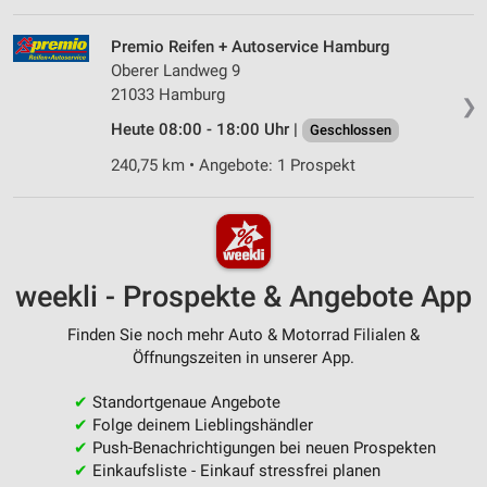
Premio Reifen + Autoservice Hamburg
Oberer Landweg 9
21033 Hamburg
❯
Heute 08:00 - 18:00 Uhr |
Geschlossen
240,75 km • Angebote: 1 Prospekt
weekli - Prospekte & Angebote App
Finden Sie noch mehr Auto & Motorrad Filialen &
Öffnungszeiten in unserer App.
✔
Standortgenaue Angebote
✔
Folge deinem Lieblingshändler
✔
Push-Benachrichtigungen bei neuen Prospekten
✔
Einkaufsliste - Einkauf stressfrei planen