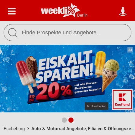
Berlin
Escheburg
Auto & Motorrad Angebote, Filialen & Öffnungszeiten