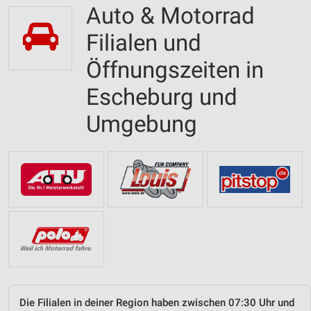
Auto & Motorrad
Filialen und
Öffnungszeiten in
Escheburg und
Umgebung
Die Filialen in deiner Region haben zwischen 07:30 Uhr und