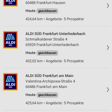
60488 Frankfurt-Hausen
❯
Heute
geschlossen
424,64 km • Angebote: 5 Prospekte
ALDI SÜD Frankfurt-Unterliederbach
Schmalkaldener Straße 4
65929 Frankfurt-Unterliederbach
❯
Heute
geschlossen
432,02 km • Angebote: 5 Prospekte
ALDI SÜD Frankfurt am Main
Valentina-Archipowa-Straße 4
60486 Frankfurt am Main
❯
Heute
geschlossen
425,64 km • Angebote: 5 Prospekte