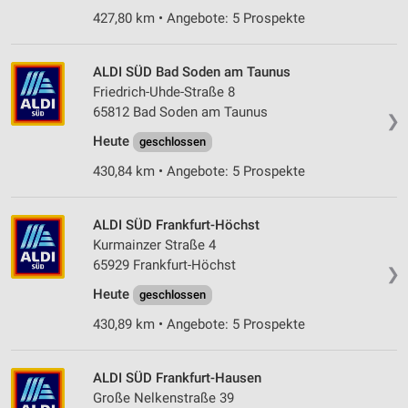
427,80 km • Angebote: 5 Prospekte
ALDI SÜD Bad Soden am Taunus
Friedrich-Uhde-Straße 8
65812 Bad Soden am Taunus
❯
Heute
geschlossen
430,84 km • Angebote: 5 Prospekte
ALDI SÜD Frankfurt-Höchst
Kurmainzer Straße 4
65929 Frankfurt-Höchst
❯
Heute
geschlossen
430,89 km • Angebote: 5 Prospekte
ALDI SÜD Frankfurt-Hausen
Große Nelkenstraße 39