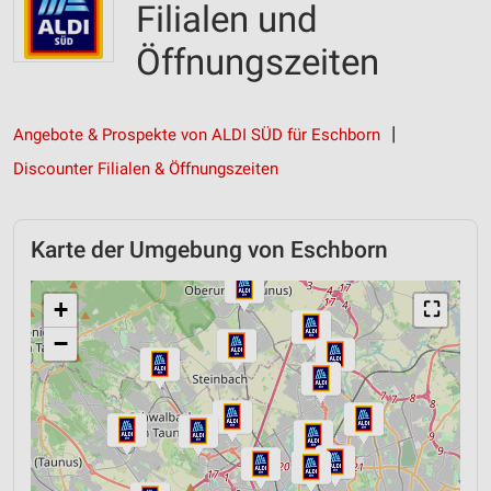
Filialen und
Öffnungszeiten
Angebote & Prospekte von ALDI SÜD für Eschborn
Discounter Filialen & Öffnungszeiten
Karte der Umgebung von Eschborn
+
⛶
−