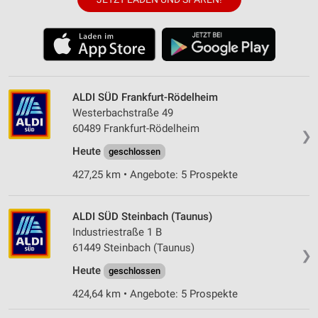
ALDI SÜD Frankfurt-Rödelheim
Westerbachstraße 49
60489 Frankfurt-Rödelheim
❯
Heute
geschlossen
427,25 km • Angebote: 5 Prospekte
ALDI SÜD Steinbach (Taunus)
Industriestraße 1 B
61449 Steinbach (Taunus)
❯
Heute
geschlossen
424,64 km • Angebote: 5 Prospekte