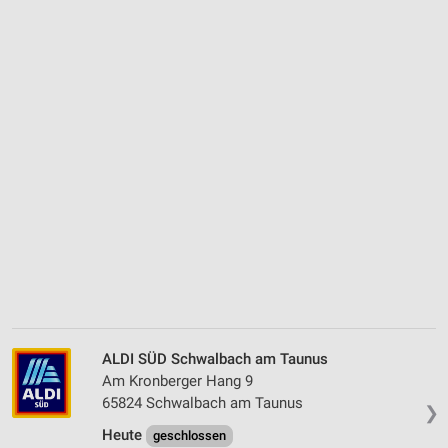
ALDI SÜD Schwalbach am Taunus
Am Kronberger Hang 9
65824 Schwalbach am Taunus
❯
Heute
geschlossen