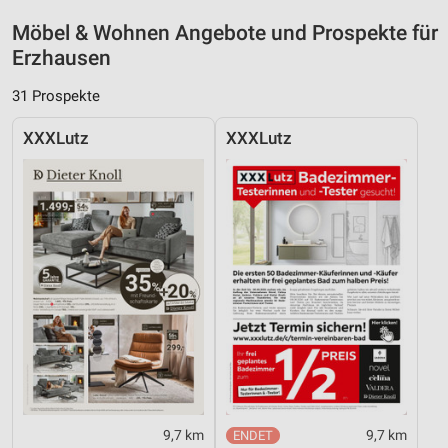
Möbel & Wohnen Angebote und Prospekte für
Erzhausen
31 Prospekte
XXXLutz
XXXLutz
9,7 km
9,7 km