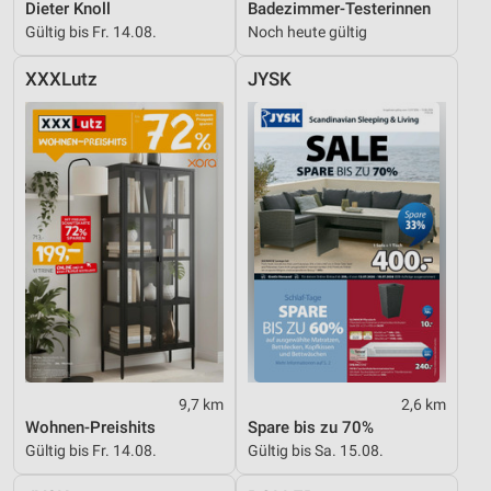
Dieter Knoll
Badezimmer-Testerinnen
Gültig bis Fr. 14.08.
Noch heute gültig
XXXLutz
JYSK
9,7 km
2,6 km
Wohnen-Preishits
Spare bis zu 70%
Gültig bis Fr. 14.08.
Gültig bis Sa. 15.08.