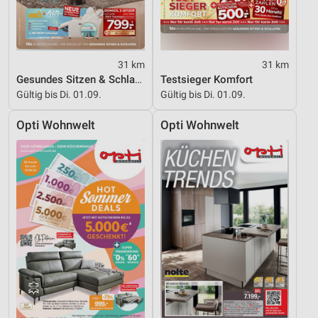
31 km
31 km
Gesundes Sitzen & Schlafen
Testsieger Komfort
Gültig bis Di. 01.09.
Gültig bis Di. 01.09.
Opti Wohnwelt
Opti Wohnwelt