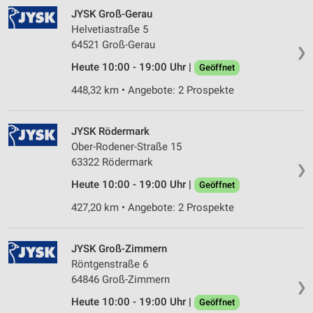
JYSK Groß-Gerau
Helvetiastraße 5
64521 Groß-Gerau
❯
Heute 10:00 - 19:00 Uhr |
Geöffnet
448,32 km • Angebote: 2 Prospekte
JYSK Rödermark
Ober-Rodener-Straße 15
63322 Rödermark
❯
Heute 10:00 - 19:00 Uhr |
Geöffnet
427,20 km • Angebote: 2 Prospekte
JYSK Groß-Zimmern
Röntgenstraße 6
64846 Groß-Zimmern
❯
Heute 10:00 - 19:00 Uhr |
Geöffnet