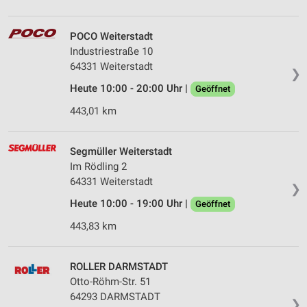
POCO Weiterstadt
Industriestraße 10
64331 Weiterstadt
❯
Heute 10:00 - 20:00 Uhr |
Geöffnet
443,01 km
Segmüller Weiterstadt
Im Rödling 2
64331 Weiterstadt
❯
Heute 10:00 - 19:00 Uhr |
Geöffnet
443,83 km
ROLLER DARMSTADT
Otto-Röhm-Str. 51
64293 DARMSTADT
❯