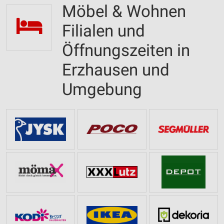
Möbel & Wohnen
Filialen und
Öffnungszeiten in
Erzhausen und
Umgebung