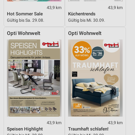
43,9 km
43,9 km
Hot Sommer Sale
Küchentrends
Gültig bis Sa. 29.08.
Gültig bis Mi. 30.09.
Opti Wohnwelt
Opti Wohnwelt
43,9 km
43,9 km
Speisen Highlight
Traumhaft schlafen!