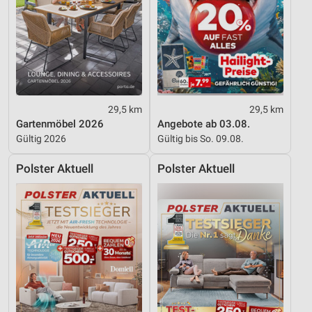
29,5 km
29,5 km
Gartenmöbel 2026
Angebote ab 03.08.
Gültig 2026
Gültig bis So. 09.08.
Polster Aktuell
Polster Aktuell