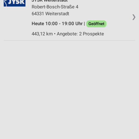
Robert-Bosch-Straße 4
64331 Weiterstadt
❯
Heute 10:00 - 19:00 Uhr |
Geöffnet
443,12 km • Angebote: 2 Prospekte