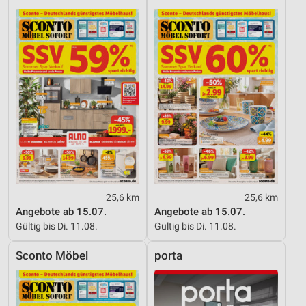
25,6 km
25,6 km
Angebote ab 15.07.
Angebote ab 15.07.
Gültig bis Di. 11.08.
Gültig bis Di. 11.08.
Sconto Möbel
porta