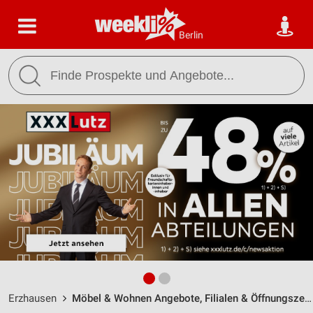
Berlin
Erzhausen
Möbel & Wohnen Angebote, Filialen & Öffnungszeiten