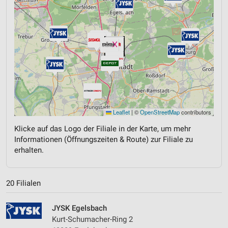
Leaflet
|
©
OpenStreetMap
contributors
Klicke auf das Logo der Filiale in der Karte, um mehr
Informationen (Öffnungszeiten & Route) zur Filiale zu
erhalten.
20 Filialen
JYSK Egelsbach
Kurt-Schumacher-Ring 2