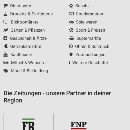
Discounter
Schuhe
Drogerie & Parfümerie
Sonderposten
Elektromärkte
Spielwaren
Garten & Pflanzen
Sport & Freizeit
Gesundheit & Ärzte
Supermärkte
Getränkemärkte
Uhren & Schmuck
Kaufhäuser
Zoohandlungen
Möbel & Wohnen
Weitere Geschäfte
Mode & Bekleidung
Die Zeitungen - unsere Partner in deiner
Region