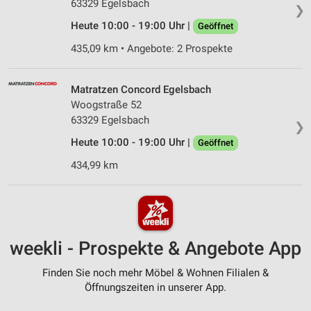
63329 Egelsbach
❯
Heute 10:00 - 19:00 Uhr |
Geöffnet
435,09 km • Angebote: 2 Prospekte
Matratzen Concord Egelsbach
Woogstraße 52
63329 Egelsbach
❯
Heute 10:00 - 19:00 Uhr |
Geöffnet
434,99 km
weekli - Prospekte & Angebote App
Finden Sie noch mehr Möbel & Wohnen Filialen &
Öffnungszeiten in unserer App.