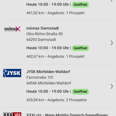
Heute 10:00 - 19:00 Uhr |
Geöffnet
441,92 km • Angebote: 1 Prospekt
mömax Darmstadt
Otto-Röhm-Straße 85
64293 Darmstadt
❯
Heute 10:00 - 19:00 Uhr |
Geöffnet
442,67 km • Angebote: 1 Prospekt
JYSK Mörfelden-Walldorf
Farmstraße 101
64546 Mörfelden-Walldorf
❯
Heute 10:00 - 19:00 Uhr |
Geöffnet
435,94 km • Angebote: 2 Prospekte
XXXLutz - Mann Mobilia Dreieich-Sprendlingen