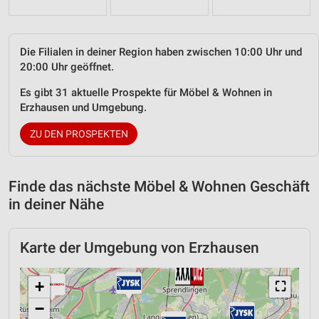
Die Filialen in deiner Region haben zwischen 10:00 Uhr und
20:00 Uhr geöffnet.
Es gibt 31 aktuelle Prospekte für Möbel & Wohnen in
Erzhausen und Umgebung.
ZU DEN PROSPEKTEN
Finde das nächste Möbel & Wohnen Geschäft
in deiner Nähe
Karte der Umgebung von Erzhausen
+
⛶
−