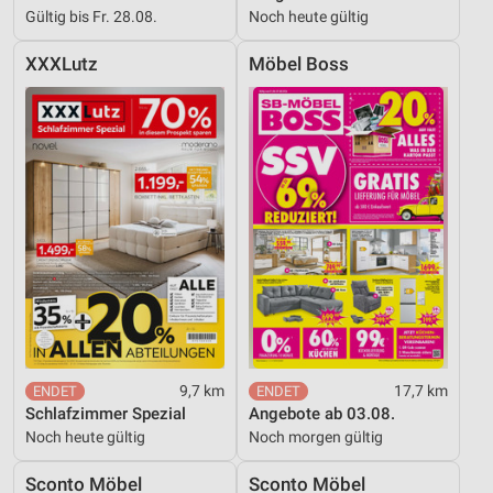
Gültig bis Fr. 28.08.
Noch heute gültig
XXXLutz
Möbel Boss
9,7 km
17,7 km
Schlafzimmer Spezial
Angebote ab 03.08.
Noch heute gültig
Noch morgen gültig
Sconto Möbel
Sconto Möbel