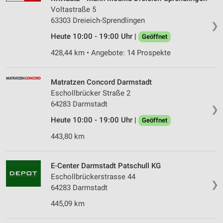
Voltastraße 5
63303 Dreieich-Sprendlingen
❯
Heute 10:00 - 19:00 Uhr |
Geöffnet
428,44 km • Angebote: 14 Prospekte
Matratzen Concord Darmstadt
Eschollbrücker Straße 2
64283 Darmstadt
❯
Heute 10:00 - 19:00 Uhr |
Geöffnet
443,80 km
E-Center Darmstadt Patschull KG
Eschollbrückerstrasse 44
❯
64283 Darmstadt
445,09 km