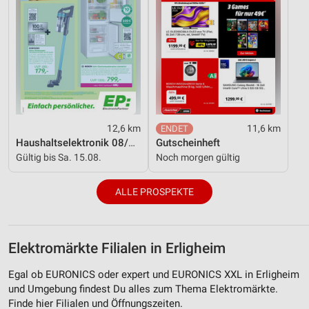
12,6 km
11,6 km
Haushaltselektronik 08/2026
Gutscheinheft
Gültig bis Sa. 15.08.
Noch morgen gültig
ALLE PROSPEKTE
Elektromärkte Filialen in Erligheim
Egal ob EURONICS oder expert und EURONICS XXL in Erligheim
und Umgebung findest Du alles zum Thema Elektromärkte.
Finde hier Filialen und Öffnungszeiten.