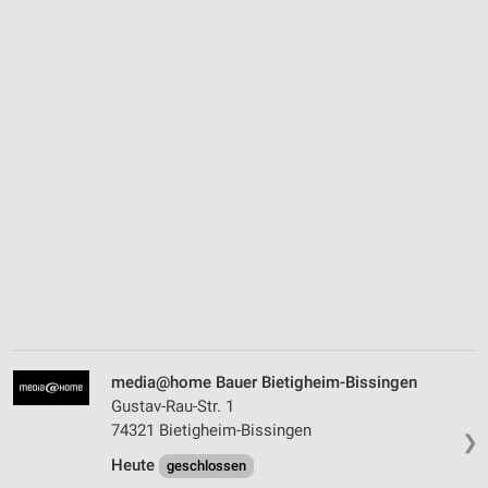
media@home Bauer Bietigheim-Bissingen
Gustav-Rau-Str. 1
74321 Bietigheim-Bissingen
❯
Heute
geschlossen