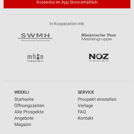
Kostenlos im App Store erhältlich
In Kooperation mit:
WEEKLI
SERVICE
Startseite
Prospekt einstellen
Öffnungszeiten
Verlage
Alle Prospekte
FAQ
Angebote
Kontakt
Magazin