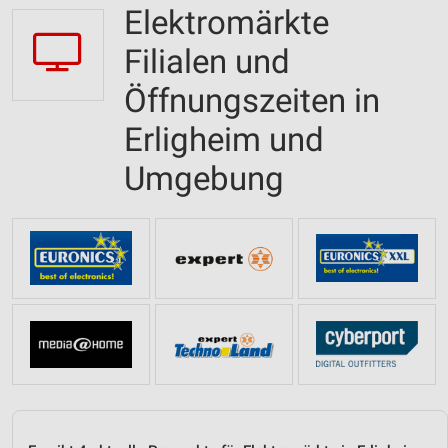
Elektromärkte
Filialen und
Öffnungszeiten in
Erligheim und
Umgebung