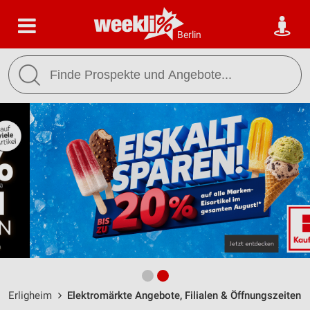
Berlin
Erligheim
Elektromärkte Angebote, Filialen & Öffnungszeiten