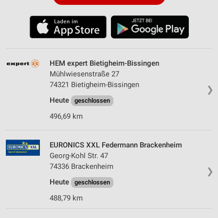
HEM expert Bietigheim-Bissingen
Mühlwiesenstraße 27
74321 Bietigheim-Bissingen
❯
Heute
geschlossen
496,69 km
EURONICS XXL Federmann Brackenheim
Georg-Kohl Str. 47
74336 Brackenheim
❯
Heute
geschlossen
488,79 km