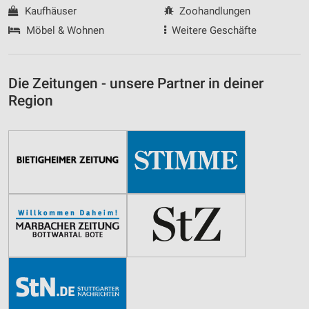
Kaufhäuser
Zoohandlungen
Möbel & Wohnen
Weitere Geschäfte
Die Zeitungen - unsere Partner in deiner
Region