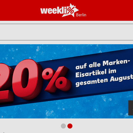
Berlin