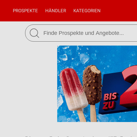
PROSPEKTE
HÄNDLER
KATEGORIEN