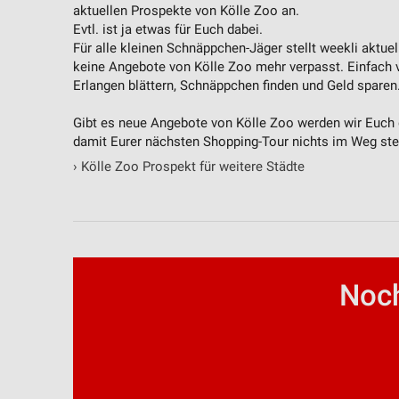
aktuellen Prospekte von Kölle Zoo an.
Evtl. ist ja etwas für Euch dabei.
Für alle kleinen Schnäppchen-Jäger stellt weekli aktue
keine Angebote von Kölle Zoo mehr verpasst. Einfach
Erlangen blättern, Schnäppchen finden und Geld sparen
Gibt es neue Angebote von Kölle Zoo werden wir Euch di
damit Eurer nächsten Shopping-Tour nichts im Weg ste
›
Kölle Zoo Prospekt für weitere Städte
Noch