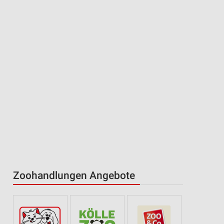
Zoohandlungen Angebote