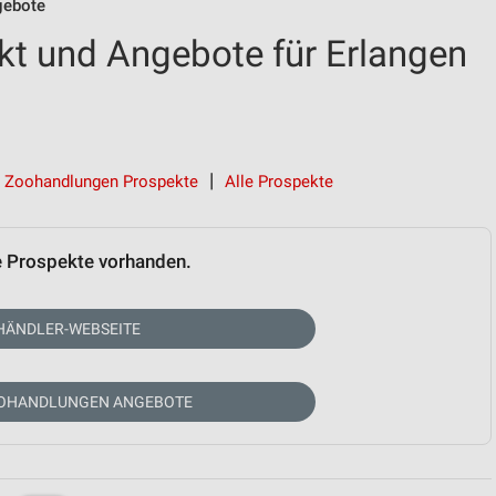
gebote
kt und Angebote für Erlangen
Zoohandlungen Prospekte
Alle Prospekte
e Prospekte vorhanden.
HÄNDLER-WEBSEITE
OOHANDLUNGEN ANGEBOTE