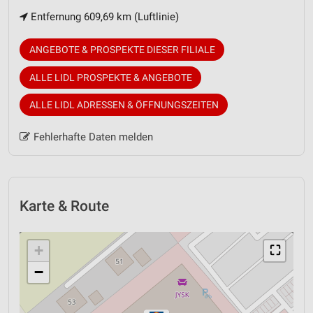
Entfernung 609,69 km (Luftlinie)
ANGEBOTE & PROSPEKTE DIESER FILIALE
ALLE LIDL PROSPEKTE & ANGEBOTE
ALLE LIDL ADRESSEN & ÖFFNUNGSZEITEN
Fehlerhafte Daten melden
Karte & Route
+
⛶
−