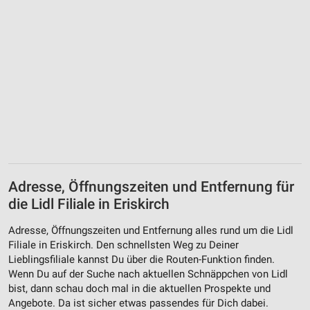
Adresse, Öffnungszeiten und Entfernung für
die Lidl Filiale in Eriskirch
Adresse, Öffnungszeiten und Entfernung alles rund um die Lidl
Filiale in Eriskirch. Den schnellsten Weg zu Deiner
Lieblingsfiliale kannst Du über die Routen-Funktion finden.
Wenn Du auf der Suche nach aktuellen Schnäppchen von Lidl
bist, dann schau doch mal in die aktuellen Prospekte und
Angebote. Da ist sicher etwas passendes für Dich dabei.