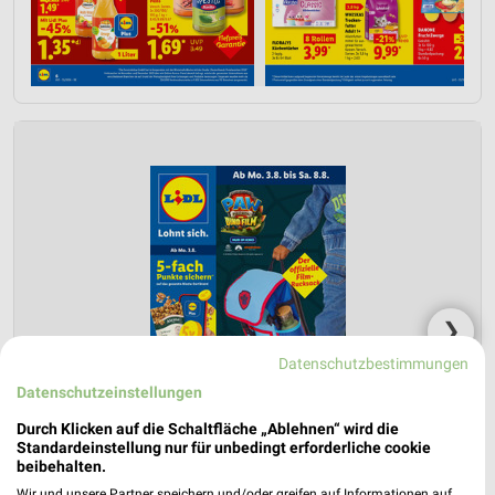
❯
Datenschutzbestimmungen
Datenschutzeinstellungen
Durch Klicken auf die Schaltfläche „Ablehnen“ wird die
Standardeinstellung nur für unbedingt erforderliche cookie
beibehalten.
Wir und unsere Partner speichern und/oder greifen auf Informationen auf