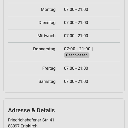
Montag
07:00 - 21:00
Dienstag
07:00 - 21:00
Mittwoch
07:00 - 21:00
Donnerstag
07:00 - 21:00
|
Geschlossen
Freitag
07:00 - 21:00
Samstag
07:00 - 21:00
Adresse & Details
Friedrichshafener Str. 41
88097 Eriskirch