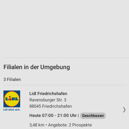
Performance
Funktional
Werbung
Filialen in der Umgebung
3 Filialen
Lidl Friedrichshafen
Ravensburger Str. 3
88045 Friedrichshafen
❯
Heute 07:00 - 21:00 Uhr |
Geschlossen
3,48 km • Angebote: 2 Prospekte