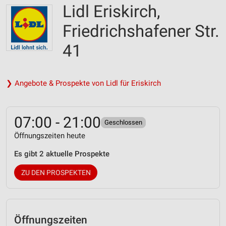
Lidl Eriskirch,
Friedrichshafener Str.
41
❯ Angebote & Prospekte von Lidl für Eriskirch
07:00 - 21:00
Geschlossen
Öffnungszeiten heute
Es gibt 2 aktuelle Prospekte
ZU DEN PROSPEKTEN
Öffnungszeiten