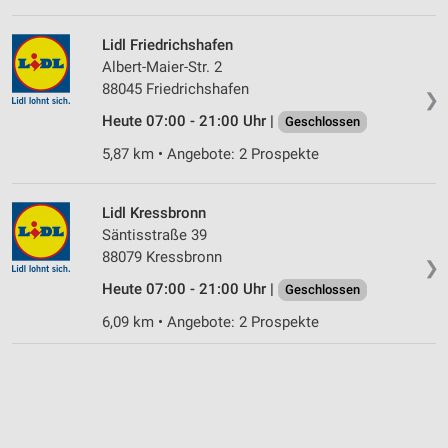
Lidl Friedrichshafen
Albert-Maier-Str. 2
88045 Friedrichshafen
❯
Heute 07:00 - 21:00 Uhr |
Geschlossen
5,87 km • Angebote: 2 Prospekte
Lidl Kressbronn
Säntisstraße 39
88079 Kressbronn
❯
Heute 07:00 - 21:00 Uhr |
Geschlossen
6,09 km • Angebote: 2 Prospekte