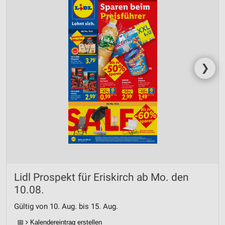
❯
Lidl Prospekt für Eriskirch ab Mo. den
10.08.
Gültig von 10. Aug. bis 15. Aug.
📅
Kalendereintrag erstellen