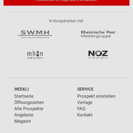
In Kooperation mit:
WEEKLI
SERVICE
Startseite
Prospekt einstellen
Öffnungszeiten
Verlage
Alle Prospekte
FAQ
Angebote
Kontakt
Magazin