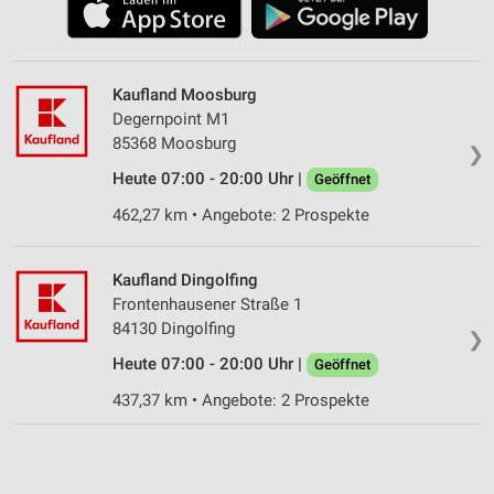
Kaufland Moosburg
Degernpoint M1
85368 Moosburg
❯
Heute 07:00 - 20:00 Uhr |
Geöffnet
462,27 km • Angebote: 2 Prospekte
Kaufland Dingolfing
Frontenhausener Straße 1
84130 Dingolfing
❯
Heute 07:00 - 20:00 Uhr |
Geöffnet
437,37 km • Angebote: 2 Prospekte