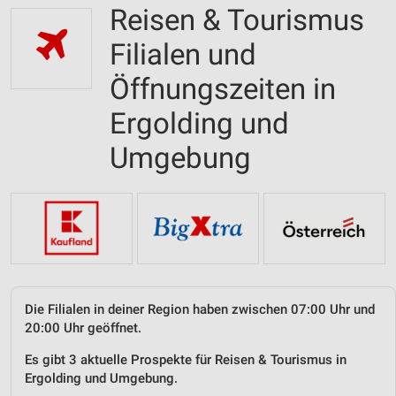
Reisen & Tourismus
Filialen und
Öffnungszeiten in
Ergolding und
Umgebung
Die Filialen in deiner Region haben zwischen 07:00 Uhr und
20:00 Uhr geöffnet.
Es gibt 3 aktuelle Prospekte für Reisen & Tourismus in
Ergolding und Umgebung.