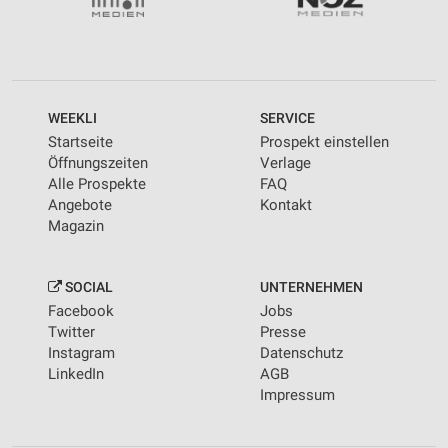
WEEKLI
SERVICE
Startseite
Prospekt einstellen
Öffnungszeiten
Verlage
Alle Prospekte
FAQ
Angebote
Kontakt
Magazin
SOCIAL
UNTERNEHMEN
Facebook
Jobs
Twitter
Presse
Instagram
Datenschutz
LinkedIn
AGB
Impressum