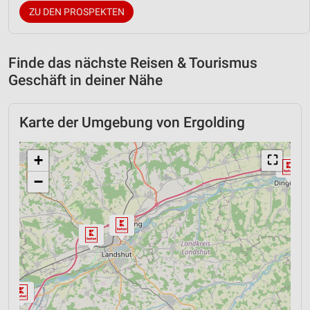
ZU DEN PROSPEKTEN
Finde das nächste Reisen & Tourismus
Geschäft in deiner Nähe
Karte der Umgebung von Ergolding
+
⛶
−