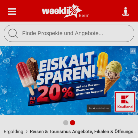
Berlin
Ergolding
Reisen & Tourismus Angebote, Filialen & Öffnungszeiten