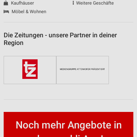
Kaufhäuser
Weitere Geschäfte
Möbel & Wohnen
Die Zeitungen - unsere Partner in deiner
Region
Noch mehr Angebote in