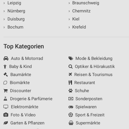
›
Leipzig
›
Braunschweig
›
Nürnberg
›
Chemnitz
›
Duisburg
›
Kiel
›
Bochum
›
Krefeld
Top Kategorien
Auto & Motorrad
Mode & Bekleidung
Baby & Kind
Optiker & Hörakustik
Baumärkte
Reisen & Tourismus
Biomärkte
Restaurant
Discounter
Schuhe
Drogerie & Parfümerie
Sonderposten
Elektromärkte
Spielwaren
Foto & Video
Sport & Freizeit
Garten & Pflanzen
Supermärkte