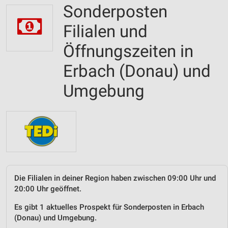
Sonderposten
Filialen und
Öffnungszeiten in
Erbach (Donau) und
Umgebung
Die Filialen in deiner Region haben zwischen 09:00 Uhr und
20:00 Uhr geöffnet.
Es gibt 1 aktuelles Prospekt für Sonderposten in Erbach
(Donau) und Umgebung.