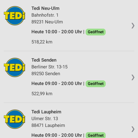
Tedi Neu-Ulm
Bahnhofstr. 1
89231 Neu-Ulm
❯
Heute 10:00 - 20:00 Uhr |
Geöffnet
518,22 km
Tedi Senden
Berliner Str. 13-15
89250 Senden
❯
Heute 09:00 - 20:00 Uhr |
Geöffnet
522,99 km
Tedi Laupheim
Ulmer Str. 13
88471 Laupheim
❯
Heute 09:00 - 20:00 Uhr |
Geöffnet