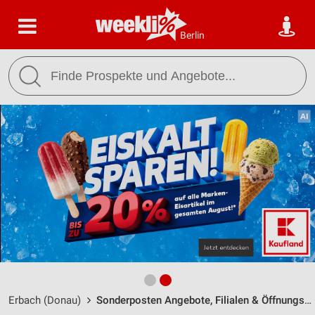
Berlin
Erbach (Donau)
Sonderposten Angebote, Filialen & Öffnungszeiten