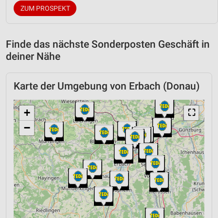
ZUM PROSPEKT
Finde das nächste Sonderposten Geschäft in
deiner Nähe
Karte der Umgebung von Erbach (Donau)
+
⛶
−