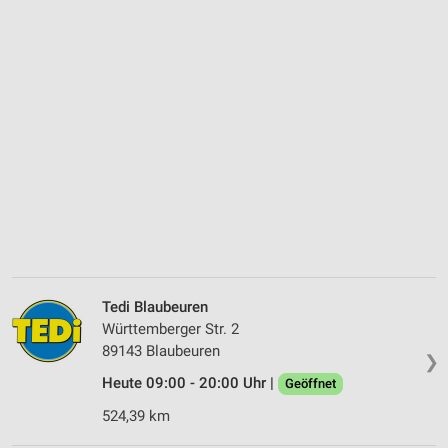
Tedi Blaubeuren
Württemberger Str. 2
89143 Blaubeuren
❯
Heute 09:00 - 20:00 Uhr |
Geöffnet
524,39 km