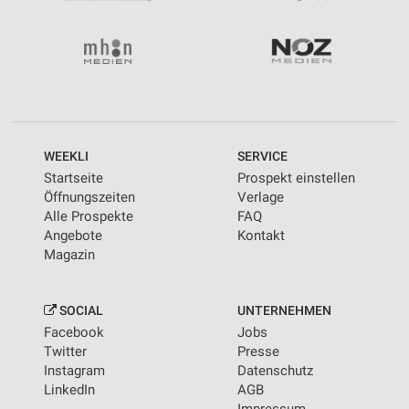
WEEKLI
SERVICE
Startseite
Prospekt einstellen
Öffnungszeiten
Verlage
Alle Prospekte
FAQ
Angebote
Kontakt
Magazin
SOCIAL
UNTERNEHMEN
Facebook
Jobs
Twitter
Presse
Instagram
Datenschutz
LinkedIn
AGB
Impressum