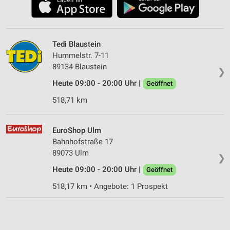
Tedi Blaustein
Hummelstr. 7-11
89134 Blaustein
❯
Heute 09:00 - 20:00 Uhr |
Geöffnet
518,71 km
EuroShop Ulm
Bahnhofstraße 17
89073 Ulm
❯
Heute 09:00 - 20:00 Uhr |
Geöffnet
518,17 km • Angebote: 1 Prospekt