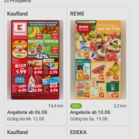
23 Prospekte
Kaufland
REWE
14,4 km
2,2 km
Angebote ab 06.08.
Angebote ab 10.08.
Gültig bis Mi. 12.08.
Gültig bis Sa. 15.08.
Kaufland
EDEKA