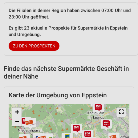
Die Filialen in deiner Region haben zwischen 07:00 Uhr und
23:00 Uhr geöffnet.
Es gibt 23 aktuelle Prospekte für Supermärkte in Eppstein
und Umgebung.
ZU DEN PROSPEKTEN
Finde das nächste Supermärkte Geschäft in
deiner Nähe
Karte der Umgebung von Eppstein
+
⛶
−