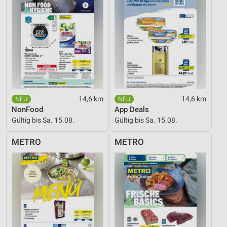
14,6 km
14,6 km
NonFood
App Deals
Gültig bis Sa. 15.08.
Gültig bis Sa. 15.08.
METRO
METRO