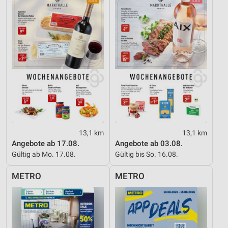
13,1 km
13,1 km
Angebote ab 17.08.
Angebote ab 03.08.
Gültig ab Mo. 17.08.
Gültig bis So. 16.08.
METRO
METRO