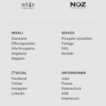
WEEKLI
SERVICE
Startseite
Prospekt einstellen
Öffnungszeiten
Verlage
Alle Prospekte
FAQ
Angebote
Kontakt
Magazin
SOCIAL
UNTERNEHMEN
Facebook
Jobs
Twitter
Presse
Instagram
Datenschutz
LinkedIn
AGB
Impressum