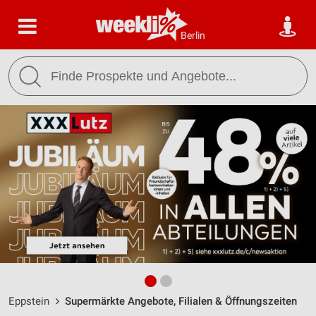
Berlin
Eppstein
Supermärkte Angebote, Filialen & Öffnungszeiten