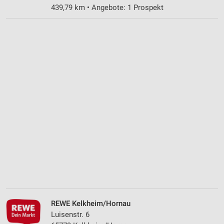
439,79 km • Angebote: 1 Prospekt
REWE Kelkheim/Hornau
Luisenstr. 6