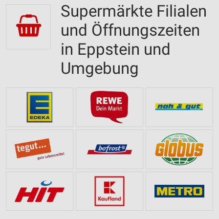
Supermärkte Filialen
und Öffnungszeiten
in Eppstein und
Umgebung