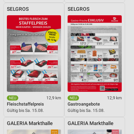
SELGROS
SELGROS
12,9 km
12,9 km
Fleischstaffelpreis
Gastroangebote
Gültig bis Sa. 15.08.
Gültig bis Sa. 15.08.
GALERIA Markthalle
GALERIA Markthalle