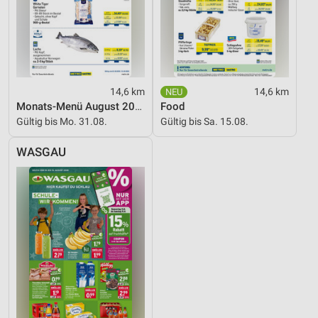
14,6 km
14,6 km
Monats-Menü August 2026
Food
Gültig bis Mo. 31.08.
Gültig bis Sa. 15.08.
WASGAU