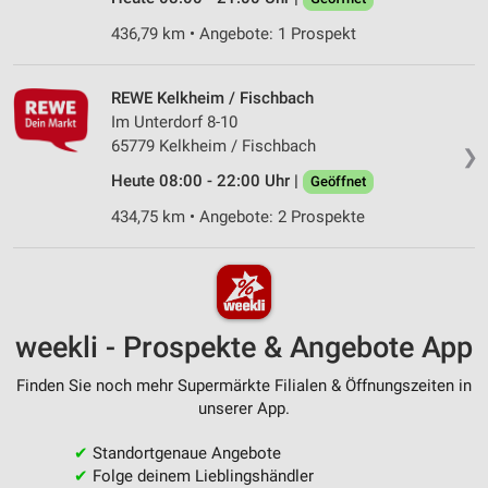
436,79 km • Angebote: 1 Prospekt
REWE Kelkheim / Fischbach
Im Unterdorf 8-10
65779 Kelkheim / Fischbach
❯
Heute 08:00 - 22:00 Uhr |
Geöffnet
434,75 km • Angebote: 2 Prospekte
weekli - Prospekte & Angebote App
Finden Sie noch mehr Supermärkte Filialen & Öffnungszeiten in
unserer App.
✔
Standortgenaue Angebote
✔
Folge deinem Lieblingshändler