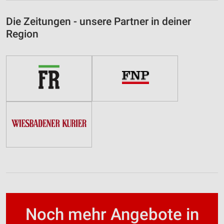
Die Zeitungen - unsere Partner in deiner
Region
Noch mehr Angebote in