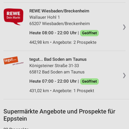
REWE Wiesbaden/Breckenheim
Wallauer Hohl 1
65207 Wiesbaden/Breckenheim
❯
Heute 08:00 - 22:00 Uhr |
Geöffnet
442,98 km • Angebote: 2 Prospekte
tegut... Bad Soden am Taunus
Königsteiner Straße 31-33
65812 Bad Soden am Taunus
❯
Heute 07:00 - 22:00 Uhr |
Geöffnet
431,02 km • Angebote: 1 Prospekt
Supermärkte Angebote und Prospekte für
Eppstein