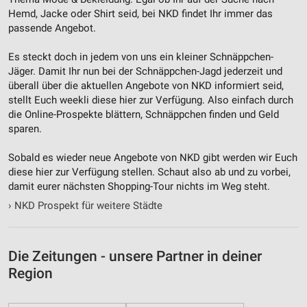
Hemd, Jacke oder Shirt seid, bei NKD findet Ihr immer das
passende Angebot.
Es steckt doch in jedem von uns ein kleiner Schnäppchen-
Jäger. Damit Ihr nun bei der Schnäppchen-Jagd jederzeit und
überall über die aktuellen Angebote von NKD informiert seid,
stellt Euch weekli diese hier zur Verfügung. Also einfach durch
die Online-Prospekte blättern, Schnäppchen finden und Geld
sparen.
Sobald es wieder neue Angebote von NKD gibt werden wir Euch
diese hier zur Verfügung stellen. Schaut also ab und zu vorbei,
damit eurer nächsten Shopping-Tour nichts im Weg steht.
›
NKD Prospekt für weitere Städte
Die Zeitungen - unsere Partner in deiner
Region