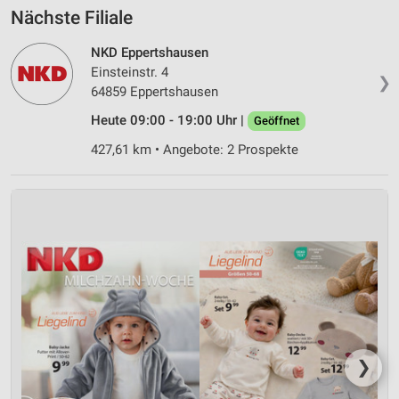
Nächste Filiale
NKD Eppertshausen
Einsteinstr. 4
❯
64859 Eppertshausen
Heute 09:00 - 19:00 Uhr |
Geöffnet
427,61 km • Angebote: 2 Prospekte
❯