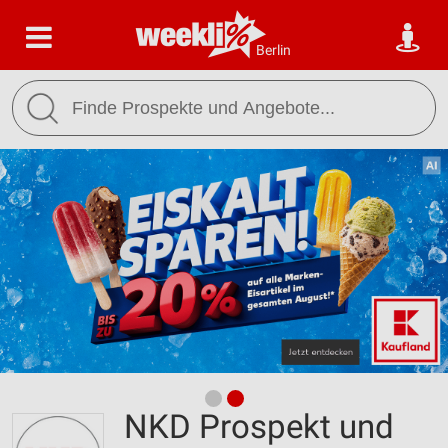
Berlin
NKD Prospekt und