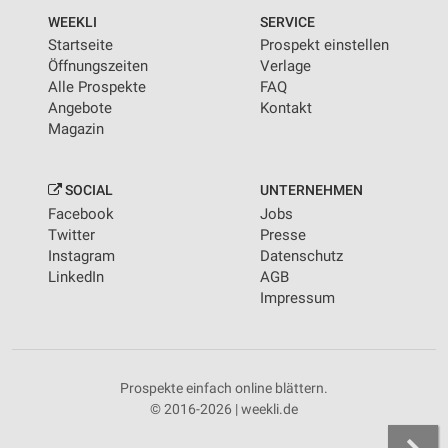
WEEKLI
SERVICE
Startseite
Prospekt einstellen
Öffnungszeiten
Verlage
Alle Prospekte
FAQ
Angebote
Kontakt
Magazin
SOCIAL
UNTERNEHMEN
Facebook
Jobs
Twitter
Presse
Instagram
Datenschutz
LinkedIn
AGB
Impressum
Prospekte einfach online blättern.
© 2016-2026 | weekli.de