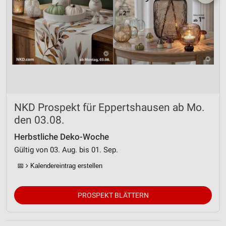
NKD Prospekt für Eppertshausen ab Mo.
den 03.08.
Herbstliche Deko-Woche
Gültig von 03. Aug. bis 01. Sep.
📅
Kalendereintrag erstellen
PROSPEKT BLÄTTERN