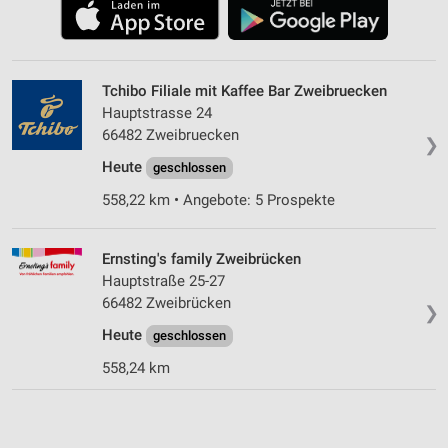
Tchibo Filiale mit Kaffee Bar Zweibruecken
Hauptstrasse 24
66482 Zweibruecken
❯
Heute
geschlossen
558,22 km • Angebote: 5 Prospekte
Ernsting's family Zweibrücken
Hauptstraße 25-27
66482 Zweibrücken
❯
Heute
geschlossen
558,24 km