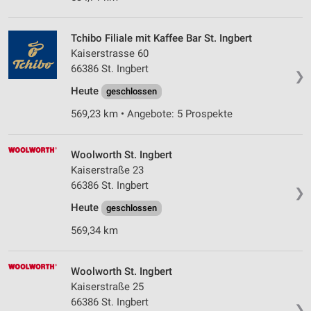
Tchibo Filiale mit Kaffee Bar St. Ingbert
Kaiserstrasse 60
66386 St. Ingbert
❯
Heute
geschlossen
569,23 km • Angebote: 5 Prospekte
Woolworth St. Ingbert
Kaiserstraße 23
66386 St. Ingbert
❯
Heute
geschlossen
569,34 km
Woolworth St. Ingbert
Kaiserstraße 25
66386 St. Ingbert
❯