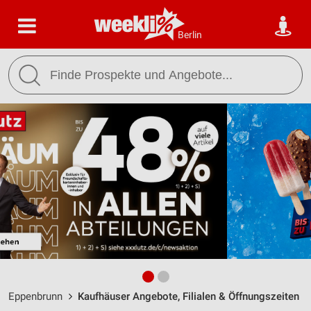
Berlin
Eppenbrunn
Kaufhäuser Angebote, Filialen & Öffnungszeiten