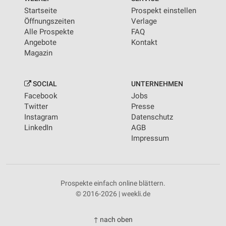
Startseite
Prospekt einstellen
Öffnungszeiten
Verlage
Alle Prospekte
FAQ
Angebote
Kontakt
Magazin
SOCIAL
UNTERNEHMEN
Facebook
Jobs
Twitter
Presse
Instagram
Datenschutz
LinkedIn
AGB
Impressum
Prospekte einfach online blättern.
© 2016-2026 | weekli.de
↑ nach oben