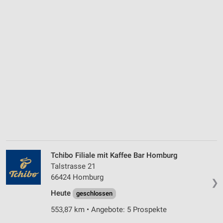
Tchibo Filiale mit Kaffee Bar Homburg
Talstrasse 21
66424 Homburg
❯
Heute
geschlossen
553,87 km • Angebote: 5 Prospekte