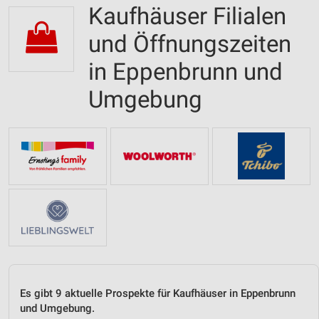
Kaufhäuser Filialen
und Öffnungszeiten
in Eppenbrunn und
Umgebung
Es gibt 9 aktuelle Prospekte für Kaufhäuser in Eppenbrunn
und Umgebung.