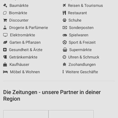
Baumärkte
Reisen & Tourismus
Biomärkte
Restaurant
Discounter
Schuhe
Drogerie & Parfümerie
Sonderposten
Elektromärkte
Spielwaren
Garten & Pflanzen
Sport & Freizeit
Gesundheit & Ärzte
Supermärkte
Getränkemärkte
Uhren & Schmuck
Kaufhäuser
Zoohandlungen
Möbel & Wohnen
Weitere Geschäfte
Die Zeitungen - unsere Partner in deiner
Region