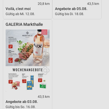
20,8 km
43,5 km
Voilà, c’est moi
Angebote ab 05.08.
Gültig ab Mi. 12.08.
Gültig bis Di. 18.08.
GALERIA Markthalle
43,5 km
Angebote ab 03.08.
Gültig bis So. 16.08.