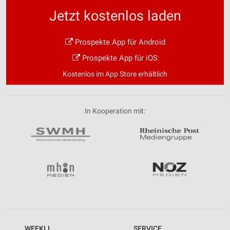
Jetzt kostenlos laden
Prospekte App für Android
Prospekte App für iOS
Kostenlos im App Store erhältlich
In Kooperation mit:
WEEKLI
SERVICE