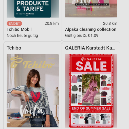
20,8 km
20,8 km
Tchibo Mobil
Alpaka cleaning collection
Noch heute gültig
Gültig bis Di. 01.09.
Tchibo
GALERIA Karstadt Kaufhof