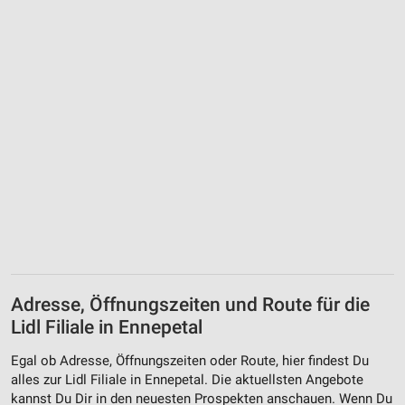
Adresse, Öffnungszeiten und Route für die
Lidl Filiale in Ennepetal
Egal ob Adresse, Öffnungszeiten oder Route, hier findest Du
alles zur Lidl Filiale in Ennepetal. Die aktuellsten Angebote
kannst Du Dir in den neuesten Prospekten anschauen. Wenn Du