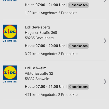
Heute 07:00 - 21:00 Uhr |
Geschlossen
1,30 km • Angebote: 2 Prospekte
Lidl Gevelsberg
Hagener Straße 360
58285 Gevelsberg
❯
Heute 07:00 - 20:00 Uhr |
Geschlossen
3,97 km • Angebote: 2 Prospekte
Lidl Schwelm
Viktoriastraße 32
58332 Schwelm
❯
Heute 07:00 - 21:00 Uhr |
Geschlossen
4,71 km • Angebote: 2 Prospekte