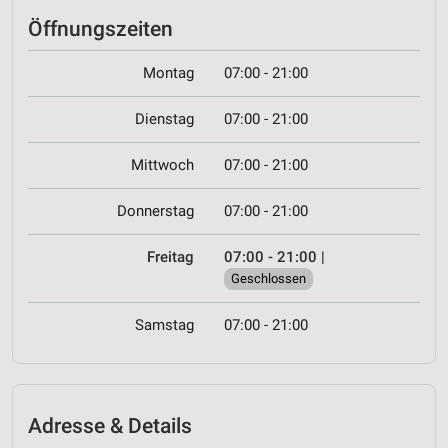
Öffnungszeiten
Montag
07:00 - 21:00
Dienstag
07:00 - 21:00
Mittwoch
07:00 - 21:00
Donnerstag
07:00 - 21:00
Freitag
07:00 - 21:00
|
Geschlossen
Samstag
07:00 - 21:00
Adresse & Details