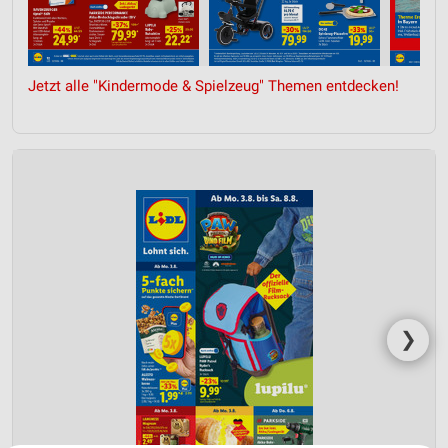
Jetzt alle "Kindermode & Spielzeug" Themen entdecken!
❯