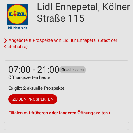
Lidl Ennepetal, Kölner
Straße 115
❯ Angebote & Prospekte von Lidl für Ennepetal (Stadt der
Kluterhöhle)
07:00 - 21:00
Geschlossen
Öffnungszeiten heute
Es gibt 2 aktuelle Prospekte
ZU DEN PROSPEKTEN
Filialen mit früheren oder längeren Öffnungszeiten