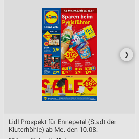
❯
Lidl Prospekt für Ennepetal (Stadt der
Kluterhöhle) ab Mo. den 10.08.