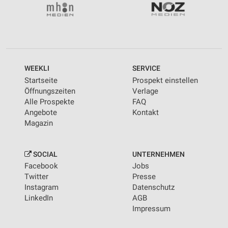
WEEKLI
SERVICE
Startseite
Prospekt einstellen
Öffnungszeiten
Verlage
Alle Prospekte
FAQ
Angebote
Kontakt
Magazin
SOCIAL
UNTERNEHMEN
Facebook
Jobs
Twitter
Presse
Instagram
Datenschutz
LinkedIn
AGB
Impressum