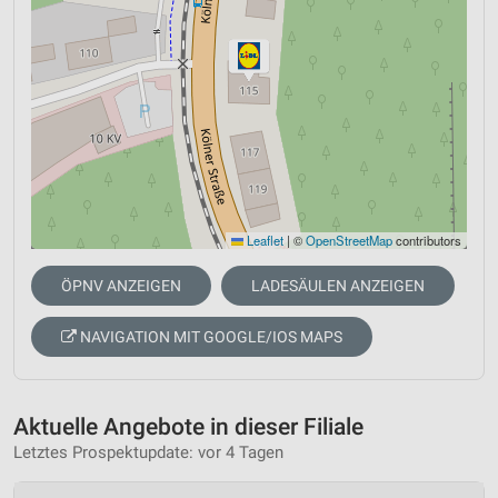
Leaflet
|
©
OpenStreetMap
contributors
ÖPNV ANZEIGEN
LADESÄULEN ANZEIGEN
NAVIGATION MIT GOOGLE/IOS MAPS
Aktuelle Angebote in dieser Filiale
Letztes Prospektupdate: vor 4 Tagen