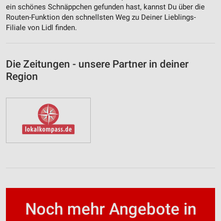
ein schönes Schnäppchen gefunden hast, kannst Du über die
Routen-Funktion den schnellsten Weg zu Deiner Lieblings-
Filiale von Lidl finden.
Die Zeitungen - unsere Partner in deiner
Region
Noch mehr Angebote in