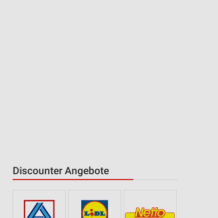
Discounter Angebote