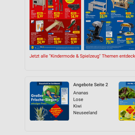
Jetzt alle "Kindermode & Spielzeug" Themen entdeck
Angebote Seite 2
Ananas
Lose
Kiwi
Neuseeland