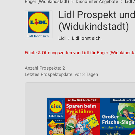
Enger (Widukindstadt)
Discounter Angebote
Lidl
Lidl Prospekt un
(Widukindstadt)
Lidl
› Lidl lohnt sich.
Filiale & Öffnungszeiten von Lidl für Enger (Widukindst
Anzahl Prospekte: 2
Letztes Prospektupdate: vor 3 Tagen