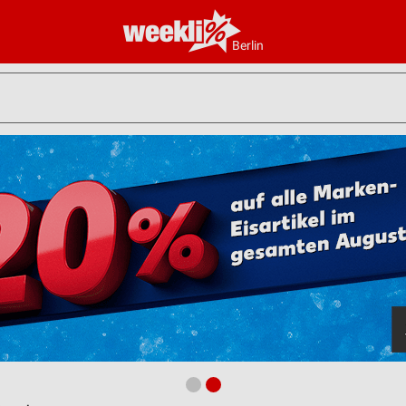
Berlin