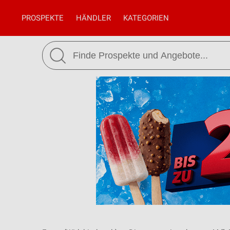
PROSPEKTE
HÄNDLER
KATEGORIEN