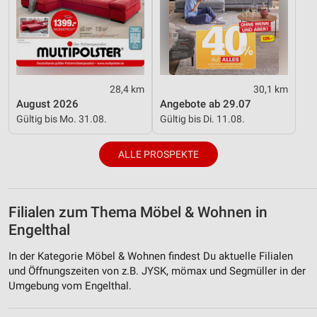
28,4 km
30,1 km
August 2026
Angebote ab 29.07
Gültig bis Mo. 31.08.
Gültig bis Di. 11.08.
ALLE PROSPEKTE
Filialen zum Thema Möbel & Wohnen in
Engelthal
In der Kategorie Möbel & Wohnen findest Du aktuelle Filialen
und Öffnungszeiten von z.B. JYSK, mömax und Segmüller in der
Umgebung vom Engelthal.