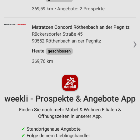
369,59 km • Angebote: 2 Prospekte
Matratzen Concord Röthenbach an der Pegnitz
Rückersdorfer Straße 45
90552 Röthenbach an der Pegnitz
❯
Heute
geschlossen
369,76 km
weekli - Prospekte & Angebote App
Finden Sie noch mehr Möbel & Wohnen Filialen &
Öffnungszeiten in unserer App.
✔
Standortgenaue Angebote
✔
Folge deinem Lieblingshändler