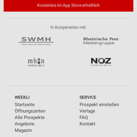
Kostenlos im App Store erhältlich
In Kooperation mit:
WEEKLI
SERVICE
Startseite
Prospekt einstellen
Öffnungszeiten
Verlage
Alle Prospekte
FAQ
Angebote
Kontakt
Magazin