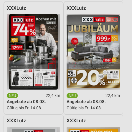
XXXLutz
XXXLutz
22,4 km
22,4 km
Angebote ab 08.08.
Angebote ab 08.08.
Gültig bis Fr. 14.08.
Gültig bis Fr. 14.08.
XXXLutz
XXXLutz