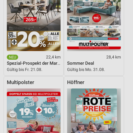
22,4 km
28,4 km
Spezial-Prospekt der Marken
Sommer Deal
Gültig bis Fr. 21.08.
Gültig bis Mo. 31.08.
Multipolster
Höffner