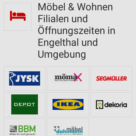
Möbel & Wohnen
Filialen und
Öffnungszeiten in
Engelthal und
Umgebung