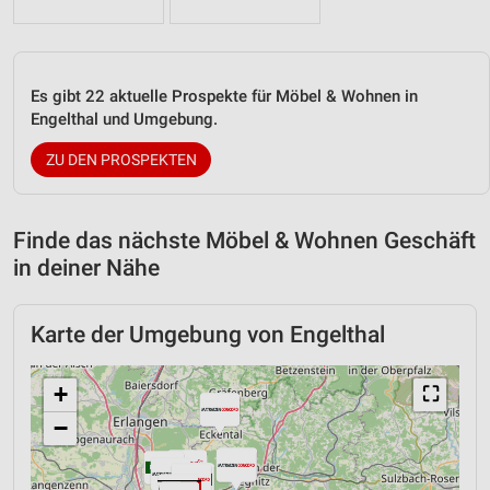
Es gibt 22 aktuelle Prospekte für Möbel & Wohnen in
Engelthal und Umgebung.
ZU DEN PROSPEKTEN
Finde das nächste Möbel & Wohnen Geschäft
in deiner Nähe
Karte der Umgebung von Engelthal
+
⛶
−