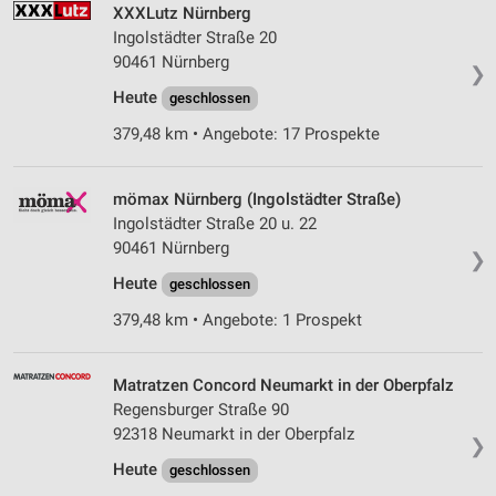
XXXLutz Nürnberg
Ingolstädter Straße 20
90461 Nürnberg
❯
Heute
geschlossen
379,48 km • Angebote: 17 Prospekte
mömax Nürnberg (Ingolstädter Straße)
Ingolstädter Straße 20 u. 22
90461 Nürnberg
❯
Heute
geschlossen
379,48 km • Angebote: 1 Prospekt
Matratzen Concord Neumarkt in der Oberpfalz
Regensburger Straße 90
92318 Neumarkt in der Oberpfalz
❯
Heute
geschlossen