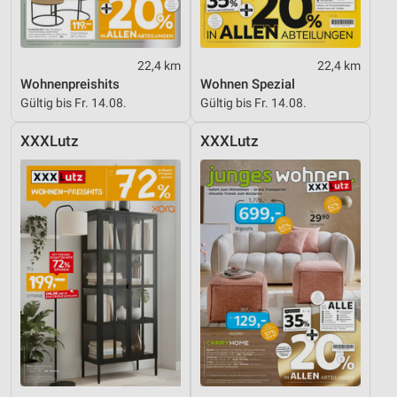
22,4 km
22,4 km
Wohnenpreishits
Wohnen Spezial
Gültig bis Fr. 14.08.
Gültig bis Fr. 14.08.
XXXLutz
XXXLutz