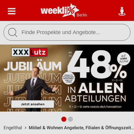
Berlin
Engelthal
Möbel & Wohnen Angebote, Filialen & Öffnungszeiten