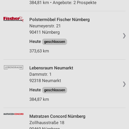
384,81 km • Angebote: 2 Prospekte
Polstermöbel Fischer Nürnberg
Neumeyerstr. 21
90411 Nürnberg
❯
Heute
geschlossen
373,63 km
Lebensraum Neumarkt
Dammstr. 1
92318 Neumarkt
❯
Heute
geschlossen
384,87 km
Matratzen Concord Nürnberg
Zollhausstraße 18