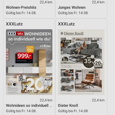
22,4 km
22,4 km
Wohnen-Preishits
Junges Wohnen
Gültig bis Fr. 14.08.
Gültig bis Fr. 14.08.
XXXLutz
XXXLutz
22,4 km
22,4 km
Wohnideen so individuell wie du!
Dieter Knoll
Gültig bis Fr. 14.08.
Gültig bis Fr. 14.08.