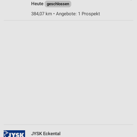
Heute
geschlossen
384,07 km • Angebote: 1 Prospekt
JYSK Eckental