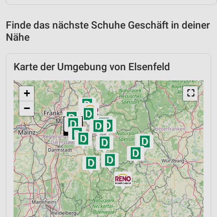
Finde das nächste Schuhe Geschäft in deiner
Nähe
Karte der Umgebung von Elsenfeld
+
⛶
−