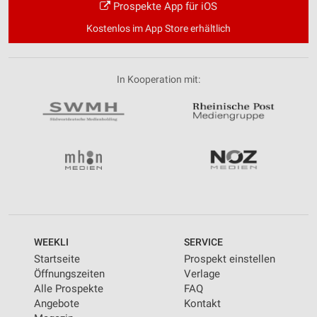
Prospekte App für iOS
Kostenlos im App Store erhältlich
In Kooperation mit:
WEEKLI
SERVICE
Startseite
Prospekt einstellen
Öffnungszeiten
Verlage
Alle Prospekte
FAQ
Angebote
Kontakt