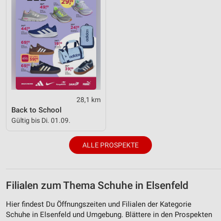
28,1 km
Back to School
Gültig bis Di. 01.09.
ALLE PROSPEKTE
Filialen zum Thema Schuhe in Elsenfeld
Hier findest Du Öffnungszeiten und Filialen der Kategorie
Schuhe in Elsenfeld und Umgebung. Blättere in den Prospekten