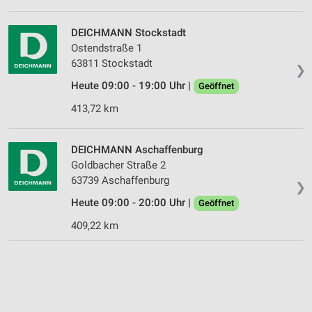
DEICHMANN Stockstadt
Ostendstraße 1
63811 Stockstadt
❯
Heute 09:00 - 19:00 Uhr |
Geöffnet
413,72 km
DEICHMANN Aschaffenburg
Goldbacher Straße 2
63739 Aschaffenburg
❯
Heute 09:00 - 20:00 Uhr |
Geöffnet
409,22 km