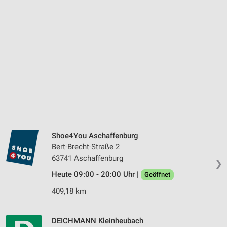
Shoe4You Aschaffenburg
Bert-Brecht-Straße 2
63741 Aschaffenburg
❯
Heute 09:00 - 20:00 Uhr |
Geöffnet
409,18 km
DEICHMANN Kleinheubach