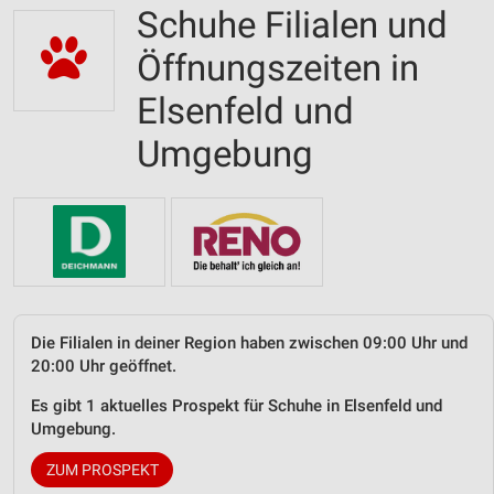
Schuhe Filialen und
Öffnungszeiten in
Elsenfeld und
Umgebung
Die Filialen in deiner Region haben zwischen 09:00 Uhr und
20:00 Uhr geöffnet.
Es gibt 1 aktuelles Prospekt für Schuhe in Elsenfeld und
Umgebung.
ZUM PROSPEKT