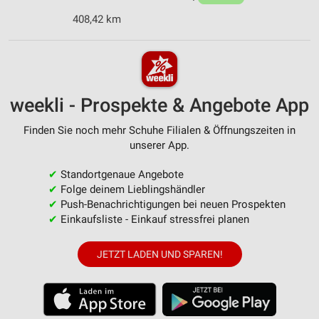
408,42 km
weekli - Prospekte & Angebote App
Finden Sie noch mehr Schuhe Filialen & Öffnungszeiten in
unserer App.
✔
Standortgenaue Angebote
✔
Folge deinem Lieblingshändler
✔
Push-Benachrichtigungen bei neuen Prospekten
✔
Einkaufsliste - Einkauf stressfrei planen
JETZT LADEN UND SPAREN!