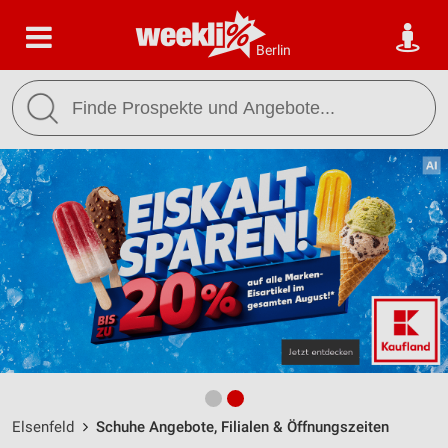
Berlin
Elsenfeld
Schuhe Angebote, Filialen & Öffnungszeiten